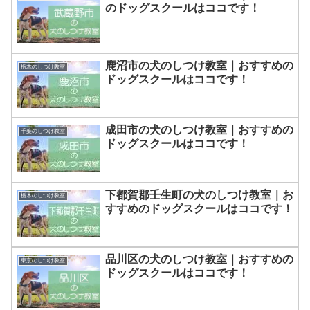
のドッグスクールはココです！
鹿沼市の犬のしつけ教室｜おすすめの
栃木のしつけ教室
ドッグスクールはココです！
成田市の犬のしつけ教室｜おすすめの
千葉のしつけ教室
ドッグスクールはココです！
下都賀郡壬生町の犬のしつけ教室｜お
栃木のしつけ教室
すすめのドッグスクールはココです！
品川区の犬のしつけ教室｜おすすめの
東京のしつけ教室
ドッグスクールはココです！