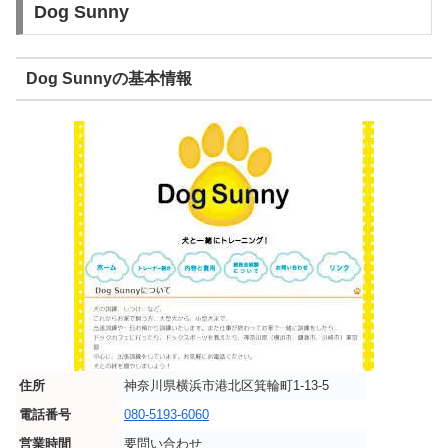
Dog Sunny
Dog Sunnyの基本情報
住所
神奈川県横浜市港北区箕輪町1-13-5
電話番号
080-5193-6060
営業時間
要問い合わせ