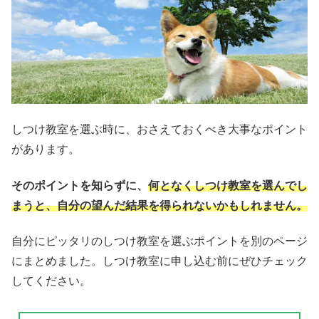
しつけ教室を選ぶ時に、おさえておくべき大事なポイント
があります。
そのポイントを知らずに、
何となくしつけ教室を選んでし
まうと、自分の望んだ結果を得られない
かもしれません。
自分にピッタリのしつけ教室を選ぶポイントを別のページ
にまとめました。しつけ教室に申し込む前にぜひチェック
してください。