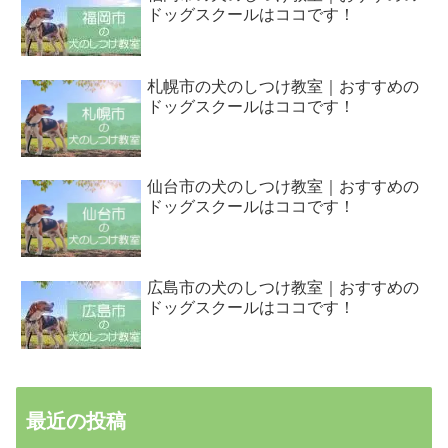
ドッグスクールはココです！
札幌市の犬のしつけ教室｜おすすめの
ドッグスクールはココです！
仙台市の犬のしつけ教室｜おすすめの
ドッグスクールはココです！
広島市の犬のしつけ教室｜おすすめの
ドッグスクールはココです！
最近の投稿