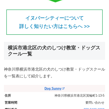
イヌバーシティーについて
詳しく知りたい方はこちらへ >>
横浜市港北区の犬のしつけ教室・ドッグス
クール一覧
神奈川県横浜市港北区の犬のしつけ教室・ドッグスクール
を一覧表にして紹介します。
Dog Sunny
神奈川県横浜市港北区箕輪町1-13-5
要問い合わせ