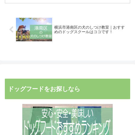
横浜市港南区の犬のしつけ教室｜おすす
めのドッグスクールはココです！
ドッグフードをお探しなら