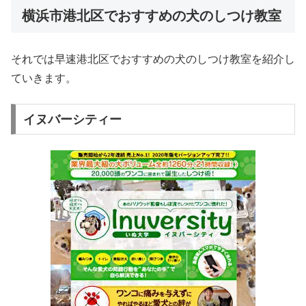
横浜市港北区でおすすめの犬のしつけ教室
それでは早速港北区でおすすめの犬のしつけ教室を紹介し
ていきます。
イヌバーシティー