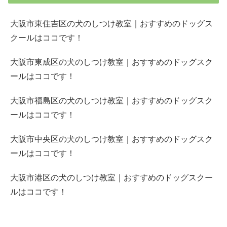
大阪市東住吉区の犬のしつけ教室｜おすすめのドッグス
クールはココです！
大阪市東成区の犬のしつけ教室｜おすすめのドッグスク
ールはココです！
大阪市福島区の犬のしつけ教室｜おすすめのドッグスク
ールはココです！
大阪市中央区の犬のしつけ教室｜おすすめのドッグスク
ールはココです！
大阪市港区の犬のしつけ教室｜おすすめのドッグスクー
ルはココです！