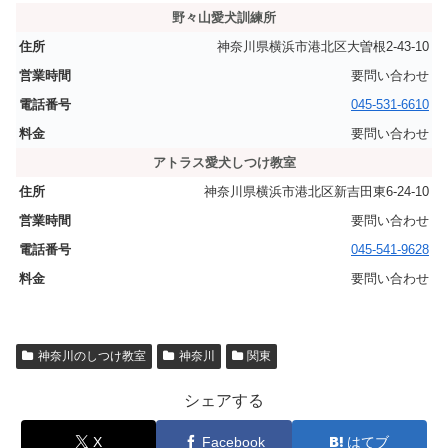
野々山愛犬訓練所
神奈川県横浜市港北区大曽根2-43-10
要問い合わせ
045-531-6610
要問い合わせ
アトラス愛犬しつけ教室
神奈川県横浜市港北区新吉田東6-24-10
要問い合わせ
045-541-9628
要問い合わせ
神奈川のしつけ教室
神奈川
関東
シェアする
X
Facebook
はてブ