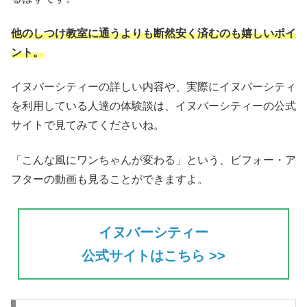
他のしつけ教室に通うよりも断然安く済むのも嬉しいポイ
ント。
イヌバーシティーの詳しい内容や、実際にイヌバーシティ
を利用している人達の体験談は、イヌバーシティーの公式
サイトで見てみてくださいね。
「こんな風にワンちゃんが変わる」という、ビフォー・ア
フターの動画も見ることができますよ。
イヌバーシティー
公式サイトはこちら >>