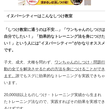
イヌバーシティーはこんなしつけ教室
「しつけ教室に通うのは不安…」「ワンちゃんのしつけは
自分でしたい！」「効果的なトレーニング法を身につけた
い！」という人には"イヌバーシティー"がかなりオススメ
です。
子犬、成犬、犬種を問わず、
ワンちゃんのしつけ・問題行
動の全てを解決させるための方法を身につけることができ
ます。
誰でもスグに効果的なトレーニングを実践できちゃ
います。
20,000頭以上ものしつけ・トレーニング実績から生まれ
たトレーニング法なので、実践すればその効果を実感でき
るはずです。