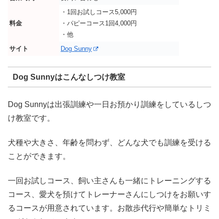
・1回お試しコース5,000円
料金
・パピーコース1回4,000円
・他
サイト
Dog Sunny
Dog Sunnyはこんなしつけ教室
Dog Sunnyは出張訓練や一日お預かり訓練をしているしつ
け教室です。
犬種や大きさ、年齢を問わず、どんな犬でも訓練を受ける
ことができます。
一回お試しコース、飼い主さんも一緒にトレーニングする
コース、愛犬を預けてトレーナーさんにしつけをお願いす
るコースが用意されています。お散歩代行や簡単なトリミ