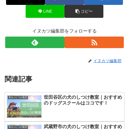
LINE
コピー
イヌカツ編集部をフォローする
イヌカツ編集部
関連記事
世田谷区の犬のしつけ教室｜おすすめ
東京のしつけ教室
のドッグスクールはココです！
武蔵野市の犬のしつけ教室｜おすすめ
東京のしつけ教室