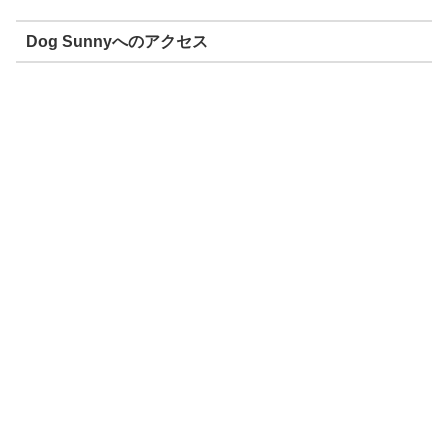
Dog Sunnyへのアクセス