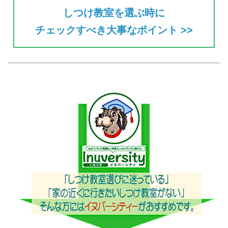
しつけ教室を選ぶ時に
チェックすべき大事なポイント >>