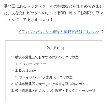
港北区にあるドッグスクールの特徴などをまとめてみまし
た。あなたにピッタリのしつけ教室に通ってお利巧なワン
ちゃんにしてあげましょう！
イヌカツへのお店・施設の掲載方法はこちら >>
目次
横浜市港北区でおすすめの犬のしつけ教室
イヌバーシティー
Dog Sunny
プレイフルライフ家庭犬しつけ教室
横浜市港北区で犬のしつけ教室を選ぶ時のポイント
横浜市港北区の犬のしつけ教室・ドッグスクール一覧