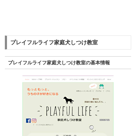
プレイフルライフ家庭犬しつけ教室
プレイフルライフ家庭犬しつけ教室の基本情報