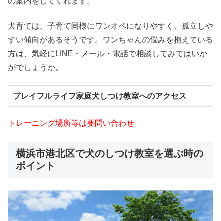
の案内をしてくれます。
犬育ては、子育て同様にワンオペになりやすく、孤立しや
すい傾向があるそうです。ワンちゃんの悩みを抱えている
方は、気軽にLINE・メール・電話で相談してみてはいか
がでしょうか。
プレイフルライフ家庭犬しつけ教室へのアクセス
トレーニング場所等は要問い合わせ
横浜市港北区で犬のしつけ教室を選ぶ時の
ポイント