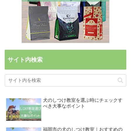
サイト内検索
犬のしつけ教室を選ぶ時にチェックす
べき大事なポイント
福岡市の犬のしつけ教室｜おすすめの