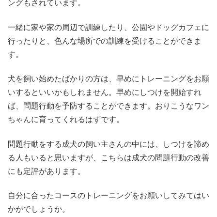
ングもされています。
一緒に家や家の周辺で訓練したり、公園やドッグカフェに
行ったりと、色んな場所での訓練を受けることができま
す。
犬を飼い始めたばかりの方は、早めにトレーニングをお願
いするといいかもしれません。早めにしつけを開始すれ
ば、問題行動を予防することができます。おりこうなワン
ちゃんに育ってくれるはずです。
問題行動をする成犬の飼い主さんの中には、しつけを諦め
る人もいると思いますが、こちらは成犬の問題行動の改善
にも定評があります。
自分に合ったコースのトレーニングをお願いしてみてはい
かがでしょうか。