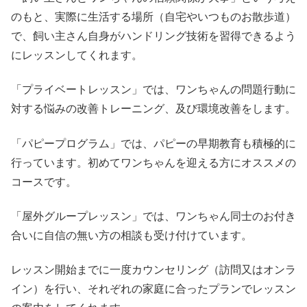
のもと、実際に生活する場所（自宅やいつものお散歩道）
で、飼い主さん自身がハンドリング技術を習得できるよう
にレッスンしてくれます。
「プライベートレッスン」では、ワンちゃんの問題行動に
対する悩みの改善トレーニング、及び環境改善をします。
「パピープログラム」では、パピーの早期教育も積極的に
行っています。初めてワンちゃんを迎える方にオススメの
コースです。
「屋外グループレッスン」では、ワンちゃん同士のお付き
合いに自信の無い方の相談も受け付けています。
レッスン開始までに一度カウンセリング（訪問又はオンラ
イン）を行い、それぞれの家庭に合ったプランでレッスン