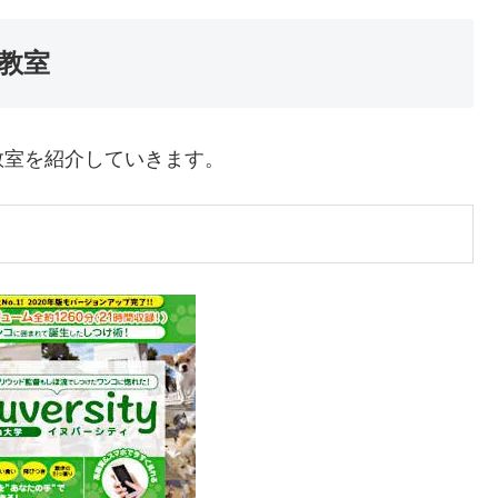
教室
教室を紹介していきます。