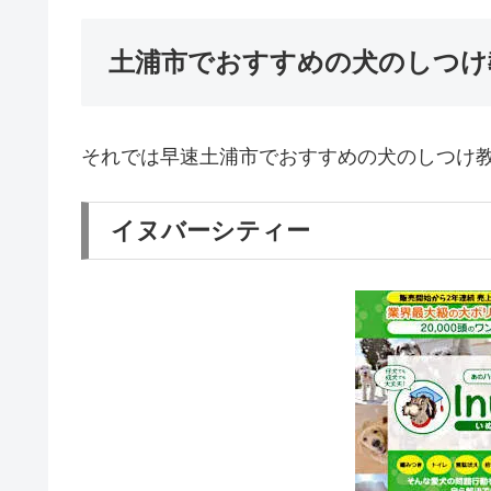
土浦市でおすすめの犬のしつけ
それでは早速土浦市でおすすめの犬のしつけ
イヌバーシティー