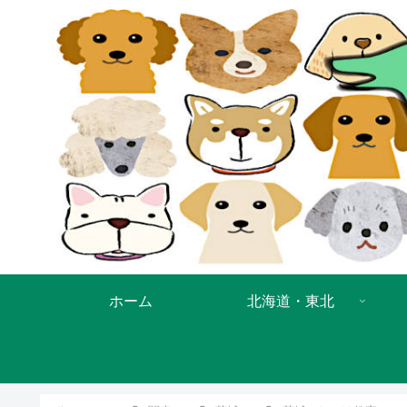
ホーム
北海道・東北