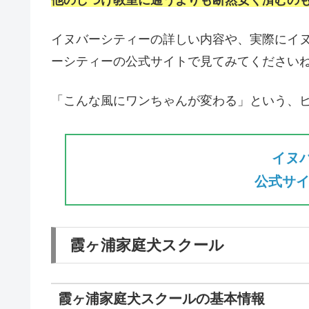
イヌバーシティーの詳しい内容や、実際にイ
ーシティーの公式サイトで見てみてください
「こんな風にワンちゃんが変わる」という、
イヌ
公式サイ
霞ヶ浦家庭犬スクール
霞ヶ浦家庭犬スクールの基本情報