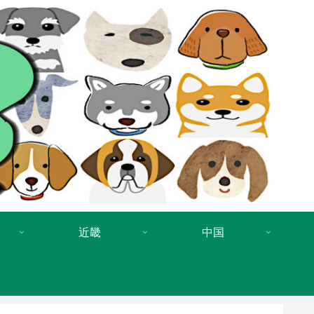
近畿
中国