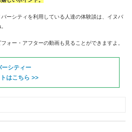
ヌバーシティを利用している人達の体験談は、イヌバ
ね。
ビフォー・アフターの動画も見ることができますよ。
バーシティー
トはこちら >>