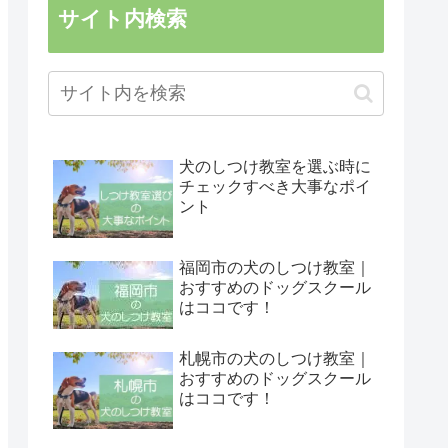
サイト内検索
犬のしつけ教室を選ぶ時に
チェックすべき大事なポイ
ント
福岡市の犬のしつけ教室｜
おすすめのドッグスクール
はココです！
札幌市の犬のしつけ教室｜
おすすめのドッグスクール
はココです！