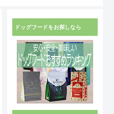
ドッグフードをお探しなら