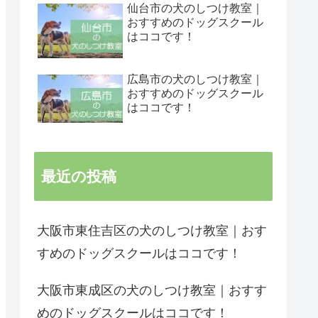
仙台市の犬のしつけ教室｜
おすすめのドッグスクール
はココです！
広島市の犬のしつけ教室｜
おすすめのドッグスクール
はココです！
最近の投稿
大阪市東住吉区の犬のしつけ教室｜おす
すめのドッグスクールはココです！
大阪市東成区の犬のしつけ教室｜おすす
めのドッグスクールはココです！