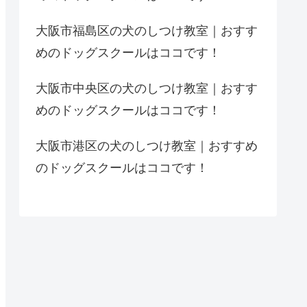
大阪市福島区の犬のしつけ教室｜おすす
めのドッグスクールはココです！
大阪市中央区の犬のしつけ教室｜おすす
めのドッグスクールはココです！
大阪市港区の犬のしつけ教室｜おすすめ
のドッグスクールはココです！