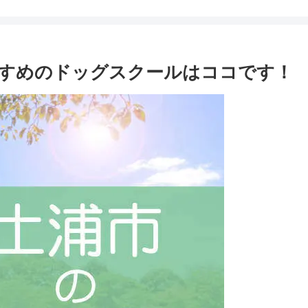
すめのドッグスクールはココです！