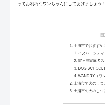
ってお利巧なワンちゃんにしてあげましょう
目
土浦市でおすすめ
イヌバーシティ
霞ヶ浦家庭犬ス
DOG SCHOOL
WANDRY（ワ
土浦市で犬のしつ
土浦市の犬のしつ