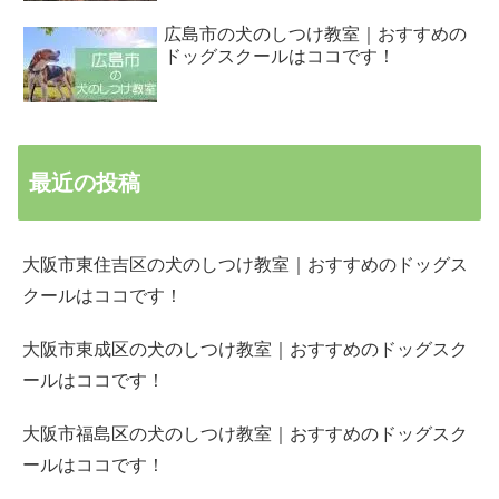
広島市の犬のしつけ教室｜おすすめの
ドッグスクールはココです！
最近の投稿
大阪市東住吉区の犬のしつけ教室｜おすすめのドッグス
クールはココです！
大阪市東成区の犬のしつけ教室｜おすすめのドッグスク
ールはココです！
大阪市福島区の犬のしつけ教室｜おすすめのドッグスク
ールはココです！