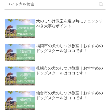
犬のしつけ教室を選ぶ時にチェックす
べき大事なポイント
福岡市の犬のしつけ教室｜おすすめの
ドッグスクールはココです！
札幌市の犬のしつけ教室｜おすすめの
ドッグスクールはココです！
仙台市の犬のしつけ教室｜おすすめの
ドッグスクールはココです！