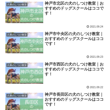
神戸市北区の犬のしつけ教室｜お
兵庫のしつけ教室
すすめのドッグスクールはココで
す！
2021.09.24
神戸市中央区の犬のしつけ教室｜
兵庫のしつけ教室
おすすめのドッグスクールはココ
です！
2021.09.23
神戸市西区の犬のしつけ教室｜お
兵庫のしつけ教室
すすめのドッグスクールはココで
す！
2021.09.22
神戸市長田区の犬のしつけ教室｜
兵庫のしつけ教室
おすすめのドッグスクールはココ
です！