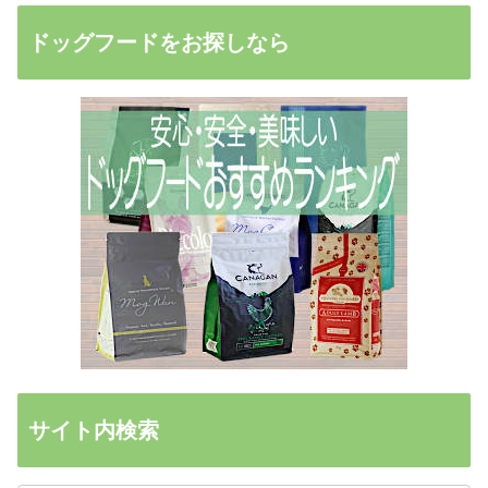
ドッグフードをお探しなら
サイト内検索