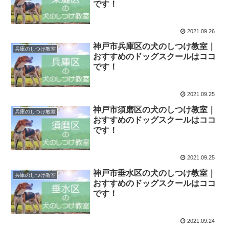
です！
2021.09.26
神戸市兵庫区の犬のしつけ教室｜
兵庫のしつけ教室
おすすめのドッグスクールはココ
です！
2021.09.25
神戸市須磨区の犬のしつけ教室｜
兵庫のしつけ教室
おすすめのドッグスクールはココ
です！
2021.09.25
神戸市垂水区の犬のしつけ教室｜
兵庫のしつけ教室
おすすめのドッグスクールはココ
です！
2021.09.24