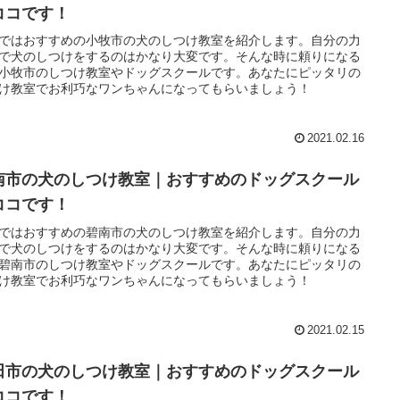
ココです！
ではおすすめの小牧市の犬のしつけ教室を紹介します。自分の力
で犬のしつけをするのはかなり大変です。そんな時に頼りになる
小牧市のしつけ教室やドッグスクールです。あなたにピッタリの
け教室でお利巧なワンちゃんになってもらいましょう！
2021.02.16
南市の犬のしつけ教室｜おすすめのドッグスクール
ココです！
ではおすすめの碧南市の犬のしつけ教室を紹介します。自分の力
で犬のしつけをするのはかなり大変です。そんな時に頼りになる
碧南市のしつけ教室やドッグスクールです。あなたにピッタリの
け教室でお利巧なワンちゃんになってもらいましょう！
2021.02.15
田市の犬のしつけ教室｜おすすめのドッグスクール
ココです！