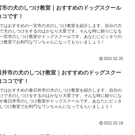
宮市の犬のしつけ教室｜おすすめのドッグスクール
ココです！
ではおすすめの一宮市の犬のしつけ教室を紹介します。自分の力
で犬のしつけをするのはかなり大変です。そんな時に頼りになる
一宮市のしつけ教室やドッグスクールです。あなたにピッタリの
け教室でお利巧なワンちゃんになってもらいましょう！
2021.02.20
日井市の犬のしつけ教室｜おすすめのドッグスクー
はココです！
ではおすすめの春日井市の犬のしつけ教室を紹介します。自分の
けで犬のしつけをするのはかなり大変です。そんな時に頼りにな
が春日井市のしつけ教室やドッグスクールです。あなたにピッタ
しつけ教室でお利巧なワンちゃんになってもらいましょう！
2021.02.19