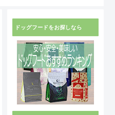
ドッグフードをお探しなら