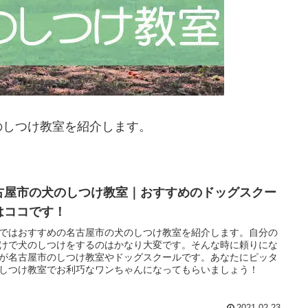
のしつけ教室を紹介します。
古屋市の犬のしつけ教室｜おすすめのドッグスクー
はココです！
ではおすすめの名古屋市の犬のしつけ教室を紹介します。自分の
けで犬のしつけをするのはかなり大変です。そんな時に頼りにな
が名古屋市のしつけ教室やドッグスクールです。あなたにピッタ
しつけ教室でお利巧なワンちゃんになってもらいましょう！