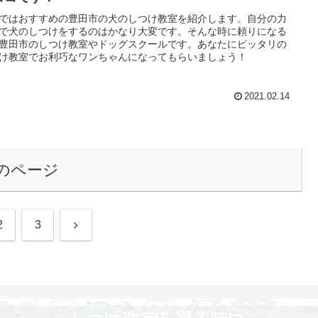
ではおすすめの豊田市の犬のしつけ教室を紹介します。自分の力
で犬のしつけをするのはかなり大変です。そんな時に頼りになる
豊田市のしつけ教室やドッグスクールです。あなたにピッタリの
け教室でお利巧なワンちゃんになってもらいましょう！
2021.02.14
のページ
次
2
3
へ