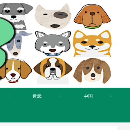
近畿
中国