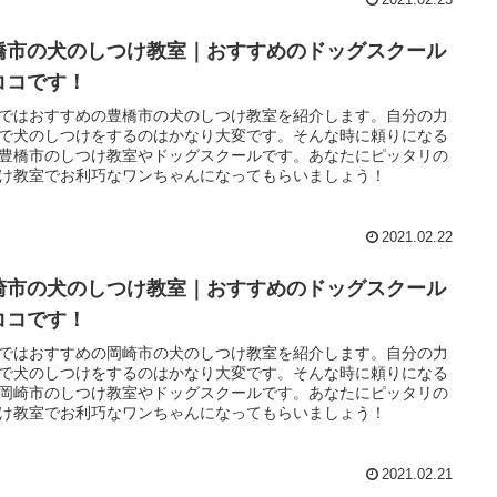
2021.02.23
橋市の犬のしつけ教室｜おすすめのドッグスクール
ココです！
ではおすすめの豊橋市の犬のしつけ教室を紹介します。自分の力
で犬のしつけをするのはかなり大変です。そんな時に頼りになる
豊橋市のしつけ教室やドッグスクールです。あなたにピッタリの
け教室でお利巧なワンちゃんになってもらいましょう！
2021.02.22
崎市の犬のしつけ教室｜おすすめのドッグスクール
ココです！
ではおすすめの岡崎市の犬のしつけ教室を紹介します。自分の力
で犬のしつけをするのはかなり大変です。そんな時に頼りになる
岡崎市のしつけ教室やドッグスクールです。あなたにピッタリの
け教室でお利巧なワンちゃんになってもらいましょう！
2021.02.21