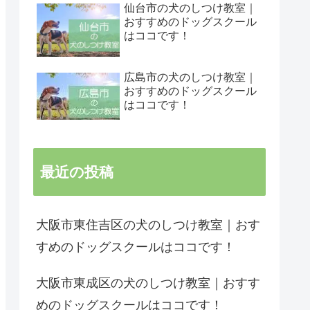
仙台市の犬のしつけ教室｜
おすすめのドッグスクール
はココです！
広島市の犬のしつけ教室｜
おすすめのドッグスクール
はココです！
最近の投稿
大阪市東住吉区の犬のしつけ教室｜おす
すめのドッグスクールはココです！
大阪市東成区の犬のしつけ教室｜おすす
めのドッグスクールはココです！