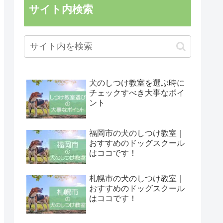
サイト内検索
犬のしつけ教室を選ぶ時に
チェックすべき大事なポイ
ント
福岡市の犬のしつけ教室｜
おすすめのドッグスクール
はココです！
札幌市の犬のしつけ教室｜
おすすめのドッグスクール
はココです！