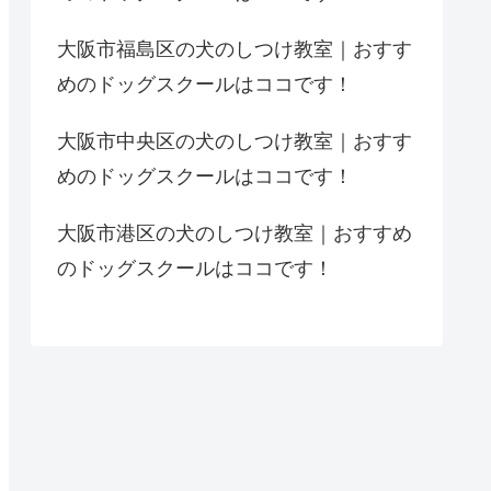
大阪市福島区の犬のしつけ教室｜おすす
めのドッグスクールはココです！
大阪市中央区の犬のしつけ教室｜おすす
めのドッグスクールはココです！
大阪市港区の犬のしつけ教室｜おすすめ
のドッグスクールはココです！