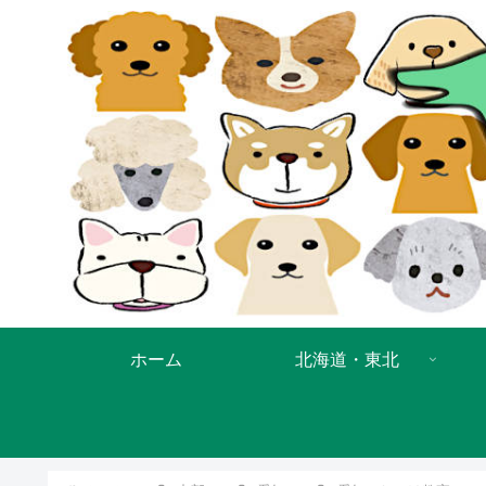
ホーム
北海道・東北