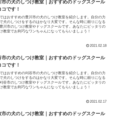
川市の犬のしつけ教室｜おすすめのドッグスクール
ココです！
ではおすすめの豊川市の犬のしつけ教室を紹介します。自分の力
で犬のしつけをするのはかなり大変です。そんな時に頼りになる
豊川市のしつけ教室やドッグスクールです。あなたにピッタリの
け教室でお利巧なワンちゃんになってもらいましょう！
2021.02.18
谷市の犬のしつけ教室｜おすすめのドッグスクール
ココです！
ではおすすめの刈谷市の犬のしつけ教室を紹介します。自分の力
で犬のしつけをするのはかなり大変です。そんな時に頼りになる
刈谷市のしつけ教室やドッグスクールです。あなたにピッタリの
け教室でお利巧なワンちゃんになってもらいましょう！
2021.02.17
牧市の犬のしつけ教室｜おすすめのドッグスクール