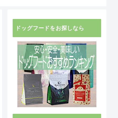
ドッグフードをお探しなら