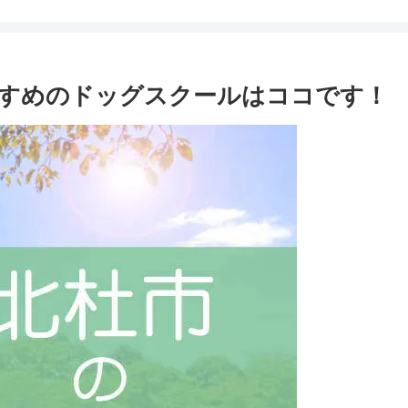
すめのドッグスクールはココです！