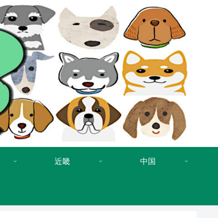
近畿
中国