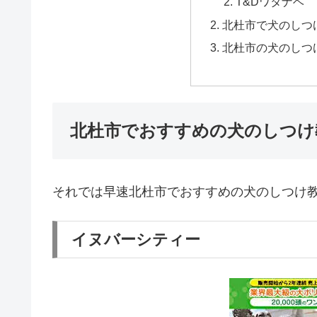
T&Dワタナベ
北杜市で犬のしつ
北杜市の犬のしつ
北杜市でおすすめの犬のしつけ
それでは早速北杜市でおすすめの犬のしつけ
イヌバーシティー