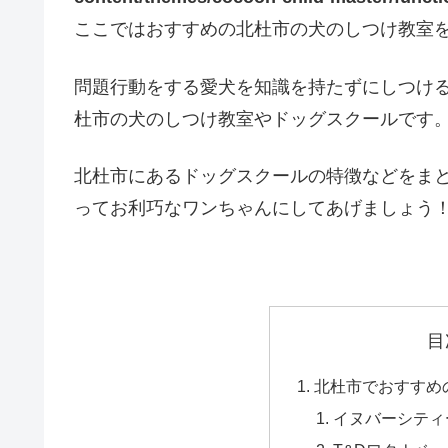
ここではおすすめの北杜市の犬のしつけ教室
問題行動をする愛犬を知識を持たずにしつけ
杜市の犬のしつけ教室やドッグスクールです
北杜市にあるドッグスクールの特徴などをま
ってお利巧なワンちゃんにしてあげましょう
目
北杜市でおすすめ
イヌバーシティ