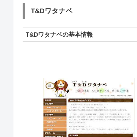
T&Dワタナベ
T&Dワタナベの基本情報