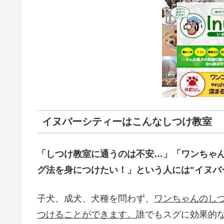
イヌバーシティーはこんなしつけ教室
「しつけ教室に通うのは不安…」「ワンちゃ
グ法を身につけたい！」という人には"イヌバ
子犬、成犬、犬種を問わず、
ワンちゃんのし
つけることができます。
誰でもスグに効果的