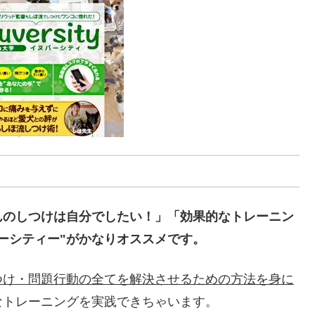
んのしつけは自分でしたい！」「効果的なトレーニン
ーシティー"がかなりオススメです。
つけ・問題行動の全てを解決させるための方法を身に
なトレーニングを実践できちゃいます。