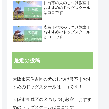
仙台市の犬のしつけ教室｜
おすすめのドッグスクール
はココです！
広島市の犬のしつけ教室｜
おすすめのドッグスクール
はココです！
最近の投稿
大阪市東住吉区の犬のしつけ教室｜おす
すめのドッグスクールはココです！
大阪市東成区の犬のしつけ教室｜おすす
めのドッグスクールはココです！