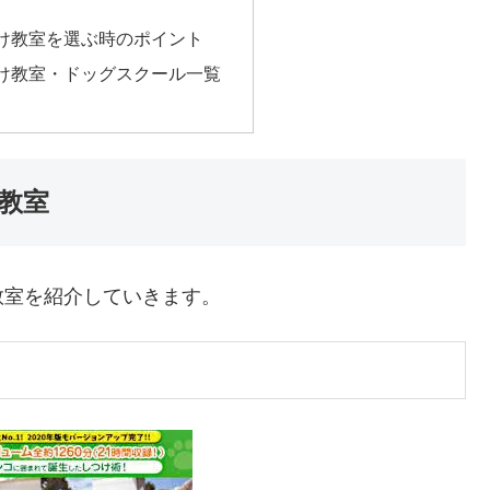
け教室を選ぶ時のポイント
け教室・ドッグスクール一覧
教室
教室を紹介していきます。