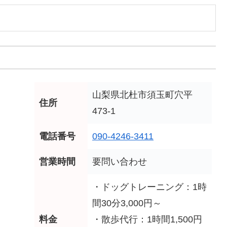
山梨県北杜市須玉町穴平
住所
473-1
電話番号
090-4246-3411
営業時間
要問い合わせ
・ドッグトレーニング：1時
間30分3,000円～
料金
・散歩代行：1時間1,500円