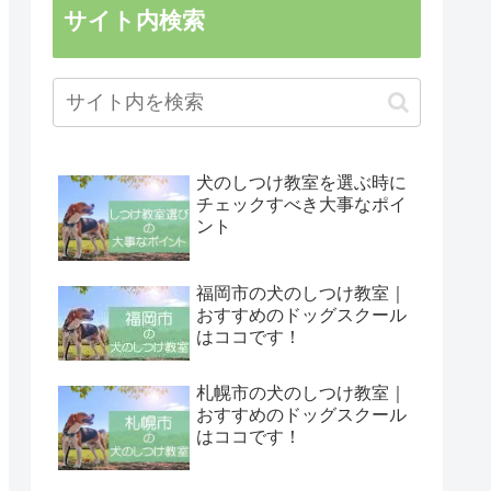
サイト内検索
犬のしつけ教室を選ぶ時に
チェックすべき大事なポイ
ント
福岡市の犬のしつけ教室｜
おすすめのドッグスクール
はココです！
札幌市の犬のしつけ教室｜
おすすめのドッグスクール
はココです！