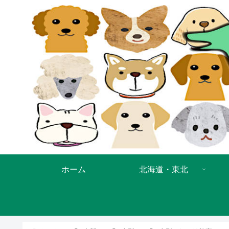
ホーム
北海道・東北