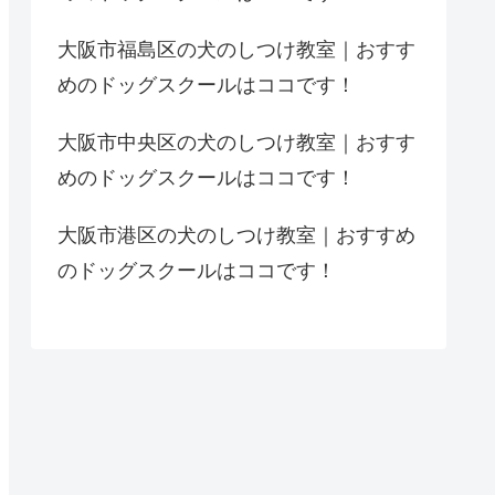
大阪市福島区の犬のしつけ教室｜おすす
めのドッグスクールはココです！
大阪市中央区の犬のしつけ教室｜おすす
めのドッグスクールはココです！
大阪市港区の犬のしつけ教室｜おすすめ
のドッグスクールはココです！