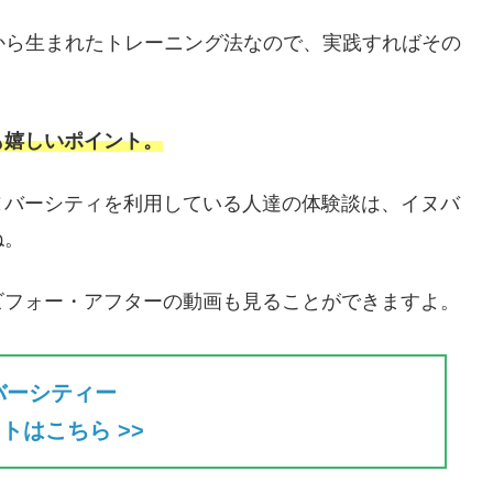
績から生まれたトレーニング法なので、実践すればその
も嬉しいポイント。
ヌバーシティを利用している人達の体験談は、イヌバ
ね。
ビフォー・アフターの動画も見ることができますよ。
バーシティー
トはこちら >>