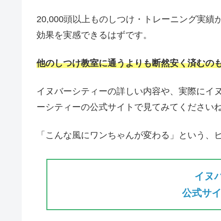
20,000頭以上ものしつけ・トレーニング実
効果を実感できるはずです。
他のしつけ教室に通うよりも断然安く済むの
イヌバーシティーの詳しい内容や、実際にイ
ーシティーの公式サイトで見てみてください
「こんな風にワンちゃんが変わる」という、
イヌ
公式サイ