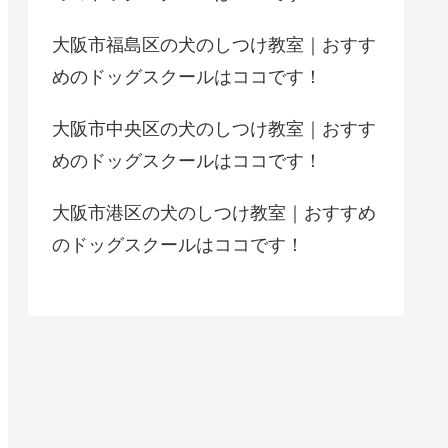
大阪市福島区の犬のしつけ教室｜おすす
めのドッグスクールはココです！
大阪市中央区の犬のしつけ教室｜おすす
めのドッグスクールはココです！
大阪市港区の犬のしつけ教室｜おすすめ
のドッグスクールはココです！