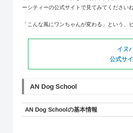
ーシティーの公式サイトで見てみてください
「こんな風にワンちゃんが変わる」という、
イヌ
公式サイ
AN Dog School
AN Dog Schoolの基本情報