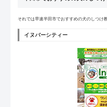
それでは早速半田市でおすすめの犬のしつけ
イヌバーシティー