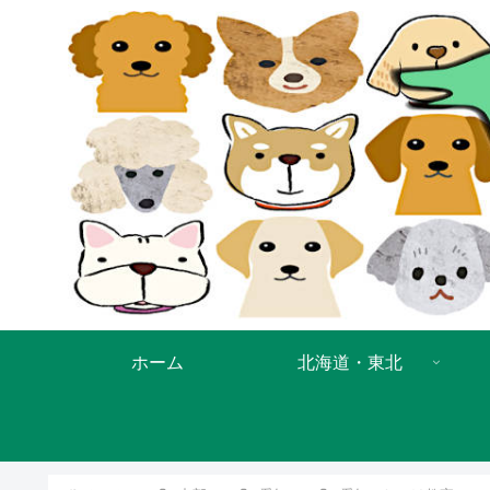
ホーム
北海道・東北