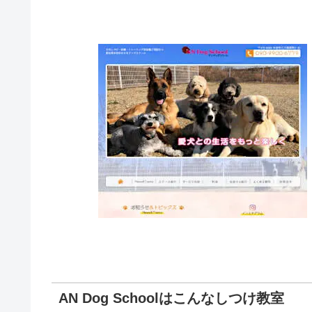
AN Dog Schoolはこんなしつけ教室