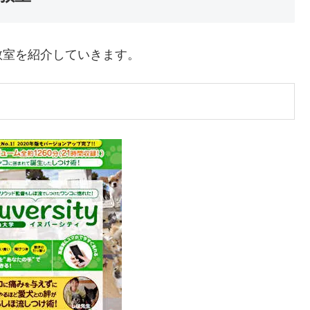
教室を紹介していきます。