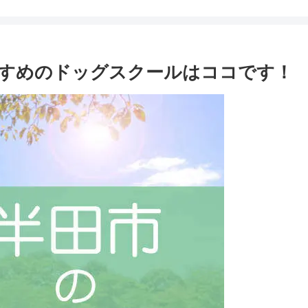
すめのドッグスクールはココです！