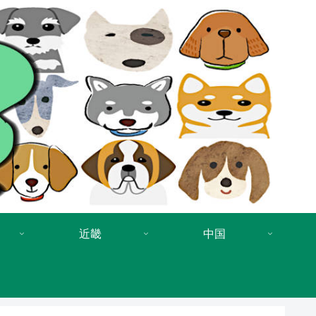
近畿
中国