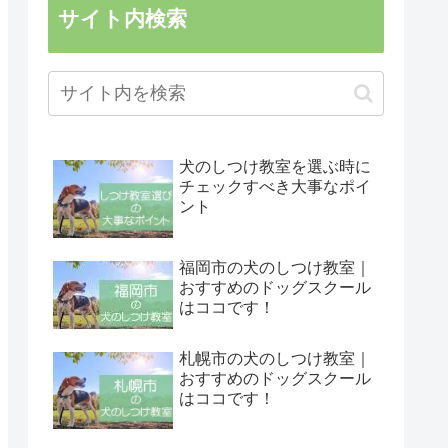
サイト内検索
犬のしつけ教室を選ぶ時に
チェックすべき大事なポイ
ント
福岡市の犬のしつけ教室｜
おすすめのドッグスクール
はココです！
札幌市の犬のしつけ教室｜
おすすめのドッグスクール
はココです！