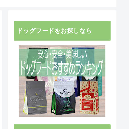
ドッグフードをお探しなら