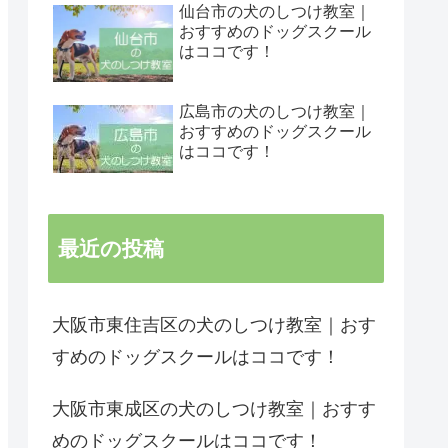
仙台市の犬のしつけ教室｜
おすすめのドッグスクール
はココです！
広島市の犬のしつけ教室｜
おすすめのドッグスクール
はココです！
最近の投稿
大阪市東住吉区の犬のしつけ教室｜おす
すめのドッグスクールはココです！
大阪市東成区の犬のしつけ教室｜おすす
めのドッグスクールはココです！