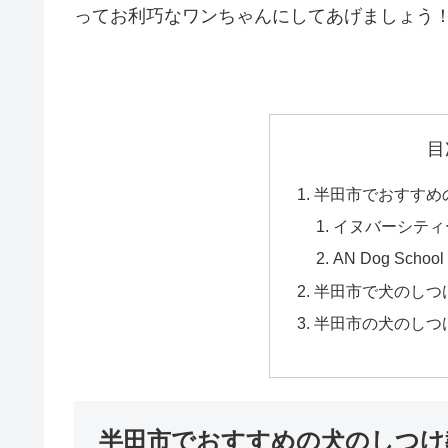
ってお利巧なワンちゃんにしてあげましょう
目
半田市でおすすめ
イヌバーシティ
AN Dog School
半田市で犬のしつ
半田市の犬のしつ
半田市でおすすめの犬のしつけ