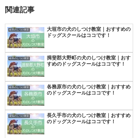
関連記事
大垣市の犬のしつけ教室｜おすすめの
岐阜のしつけ教室
ドッグスクールはココです！
揖斐郡大野町の犬のしつけ教室｜おす
岐阜のしつけ教室
すめのドッグスクールはココです！
各務原市の犬のしつけ教室｜おすすめ
岐阜のしつけ教室
のドッグスクールはココです！
長久手市の犬のしつけ教室｜おすすめ
愛知のしつけ教室
のドッグスクールはココです！