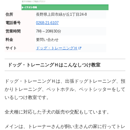
住所
長野県上田市緑が丘1丁目24-8
電話番号
0268-21-6107
営業時間
7時～20時30分
料金
要問い合わせ
サイト
ドッグ・トレーニングＨ
ドッグ・トレーニングＨはこんなしつけ教室
ドッグ・トレーニングＨは、出張ドッグトレーニング、預
かりトレーニング、ペットホテル、ペットシッターをして
いるしつけ教室です。
全犬種に対応した子犬の販売や交配もしています。
メインは、トレーナーさんが飼い主さんの家に行ってトレ