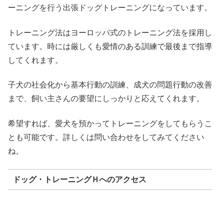
ーニングを行う出張ドッグトレーニングになっています。
トレーニング法はヨーロッパ式のトレーニング法を採用し
ています。時には厳しくも愛情のある訓練で最後まで指導
してくれます。
子犬の社会化から基本行動の訓練、成犬の問題行動の改善
まで、飼い主さんの要望にしっかりと応えてくれます。
希望すれば、愛犬を預かってトレーニングをしてもらうこ
とも可能です。詳しくは問い合わせをしてみてください
ね。
ドッグ・トレーニングＨへのアクセス