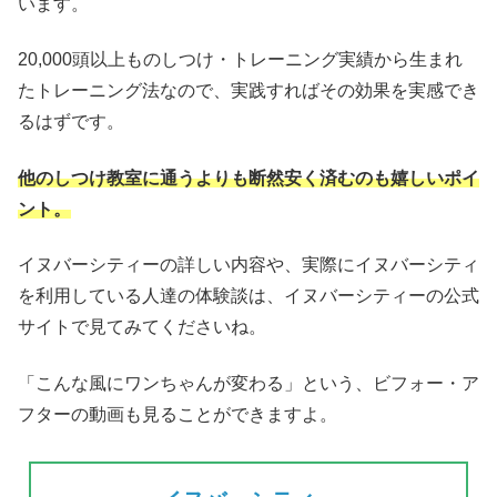
います。
20,000頭以上ものしつけ・トレーニング実績から生まれ
たトレーニング法なので、実践すればその効果を実感でき
るはずです。
他のしつけ教室に通うよりも断然安く済むのも嬉しいポイ
ント。
イヌバーシティーの詳しい内容や、実際にイヌバーシティ
を利用している人達の体験談は、イヌバーシティーの公式
サイトで見てみてくださいね。
「こんな風にワンちゃんが変わる」という、ビフォー・ア
フターの動画も見ることができますよ。