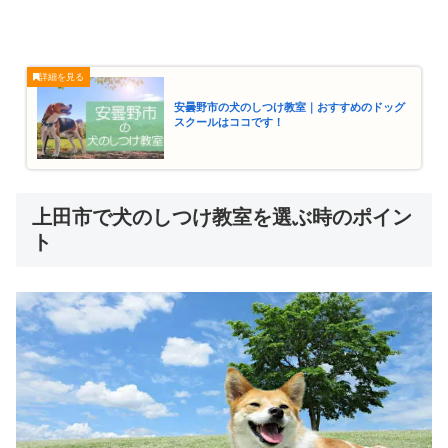
安曇野市の犬のしつけ教室｜おすすめのドッグ
スクールはココです！
上田市で犬のしつけ教室を選ぶ時のポイン
ト