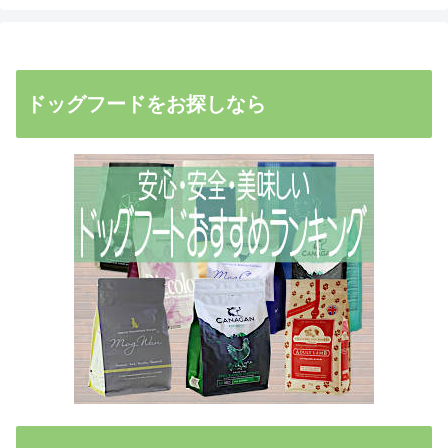
ドッグフードをお探しなら