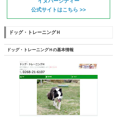
イヌバーシティー
公式サイトはこちら >>
ドッグ・トレーニングＨ
ドッグ・トレーニングＨの基本情報