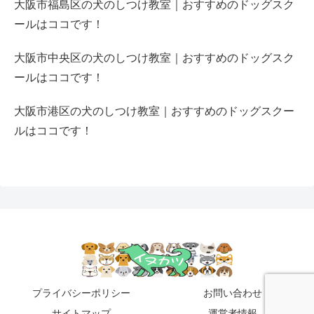
大阪市福島区の犬のしつけ教室｜おすすめのドッグスク
ールはココです！
大阪市中央区の犬のしつけ教室｜おすすめのドッグスク
ールはココです！
大阪市港区の犬のしつけ教室｜おすすめのドッグスクー
ルはココです！
プライバシーポリシー
お問い合わせ
サイトマップ
運営者情報