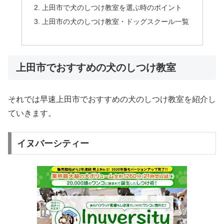
上田市で犬のしつけ教室を選ぶ時のポイント
上田市の犬のしつけ教室・ドッグスクール一覧
上田市でおすすめの犬のしつけ教室
それでは早速上田市でおすすめの犬のしつけ教室を紹介し
ていきます。
イヌバーシティー