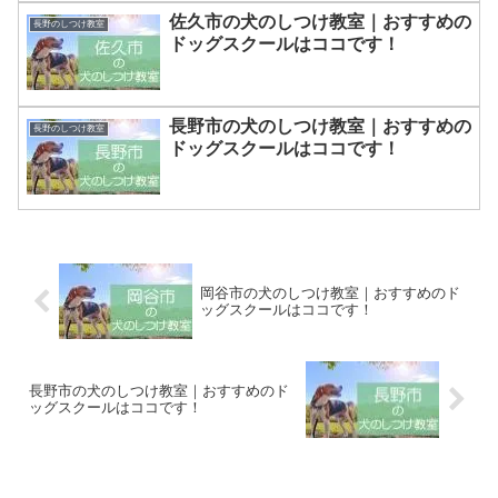
佐久市の犬のしつけ教室｜おすすめの
長野のしつけ教室
ドッグスクールはココです！
長野市の犬のしつけ教室｜おすすめの
長野のしつけ教室
ドッグスクールはココです！
岡谷市の犬のしつけ教室｜おすすめのド
ッグスクールはココです！
長野市の犬のしつけ教室｜おすすめのド
ッグスクールはココです！