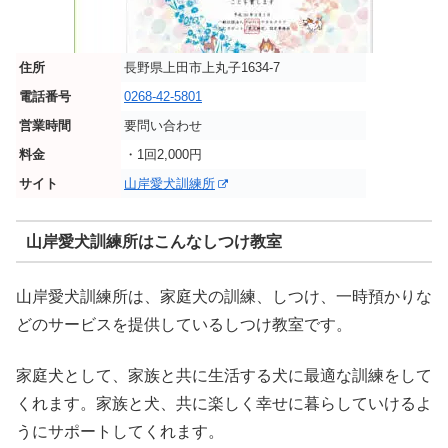
住所
長野県上田市上丸子1634-7
電話番号
0268-42-5801
営業時間
要問い合わせ
料金
・1回2,000円
サイト
山岸愛犬訓練所
山岸愛犬訓練所はこんなしつけ教室
山岸愛犬訓練所は、家庭犬の訓練、しつけ、一時預かりな
どのサービスを提供しているしつけ教室です。
家庭犬として、家族と共に生活する犬に最適な訓練をして
くれます。家族と犬、共に楽しく幸せに暮らしていけるよ
うにサポートしてくれます。