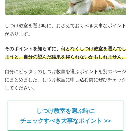
しつけ教室を選ぶ時に、おさえておくべき大事なポイント
があります。
そのポイントを知らずに、
何となくしつけ教室を選んでし
まうと、自分の望んだ結果を得られない
かもしれません。
自分にピッタリのしつけ教室を選ぶポイントを別のページ
にまとめました。しつけ教室に申し込む前にぜひチェック
してください。
しつけ教室を選ぶ時に
チェックすべき大事なポイント >>