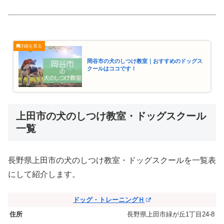
岡谷市の犬のしつけ教室｜おすすめのドッグス
クールはココです！
上田市の犬のしつけ教室・ドッグスクール
一覧
長野県上田市の犬のしつけ教室・ドッグスクールを一覧表
にして紹介します。
ドッグ・トレーニングＨ
長野県上田市緑が丘1丁目24-8