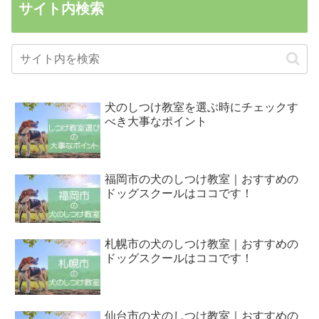
サイト内検索
犬のしつけ教室を選ぶ時にチェックす
べき大事なポイント
福岡市の犬のしつけ教室｜おすすめの
ドッグスクールはココです！
札幌市の犬のしつけ教室｜おすすめの
ドッグスクールはココです！
仙台市の犬のしつけ教室｜おすすめの