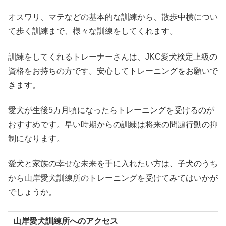
オスワリ、マテなどの基本的な訓練から、散歩中横につい
て歩く訓練まで、様々な訓練をしてくれます。
訓練をしてくれるトレーナーさんは、JKC愛犬検定上級の
資格をお持ちの方です。安心してトレーニングをお願いで
きます。
愛犬が生後5カ月頃になったらトレーニングを受けるのが
おすすめです。早い時期からの訓練は将来の問題行動の抑
制になります。
愛犬と家族の幸せな未来を手に入れたい方は、子犬のうち
から山岸愛犬訓練所のトレーニングを受けてみてはいかが
でしょうか。
山岸愛犬訓練所へのアクセス