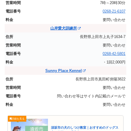
7時～20時30分
0268-21-6107
要問い合わせ
山岸愛犬訓練所
長野県上田市上丸子1634-7
要問い合わせ
0268-42-5801
・1回2,000円
Sunny Place Kennel
長野県上田市真田町傍陽3822
要問い合わせ
問い合わせ等はサイト内記載のメールで
要問い合わせ
須坂市の犬のしつけ教室｜おすすめのドッグス