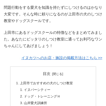
問題行動をする愛犬を知識を持たずにしつけるのはかなり
大変です。そんな時に頼りになるのが上田市の犬のしつけ
教室やドッグスクールです。
上田市にあるドッグスクールの特徴などをまとめてみまし
た。あなたにピッタリのしつけ教室に通ってお利巧なワン
ちゃんにしてあげましょう！
イヌカツへのお店・施設の掲載方法はこちら >>
目次
上田市でおすすめの犬のしつけ教室
イヌバーシティー
ドッグ・トレーニングＨ
山岸愛犬訓練所