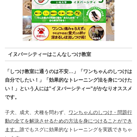
イヌバーシティーはこんなしつけ教室
「しつけ教室に通うのは不安…」「ワンちゃんのしつけは
自分でしたい！」「効果的なトレーニング法を身につけた
い！」という人には"イヌバーシティー"がかなりオススメ
です。
子犬、成犬、犬種を問わず、
ワンちゃんのしつけ・問題行
動の全てを解決させるための方法を身につけることができ
ます。
誰でもスグに効果的なトレーニングを実践できちゃ