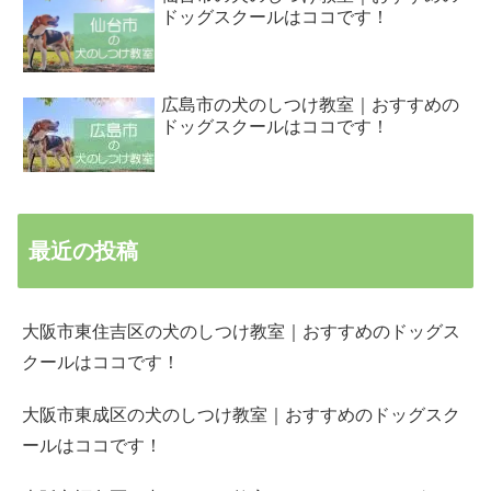
ドッグスクールはココです！
広島市の犬のしつけ教室｜おすすめの
ドッグスクールはココです！
最近の投稿
大阪市東住吉区の犬のしつけ教室｜おすすめのドッグス
クールはココです！
大阪市東成区の犬のしつけ教室｜おすすめのドッグスク
ールはココです！