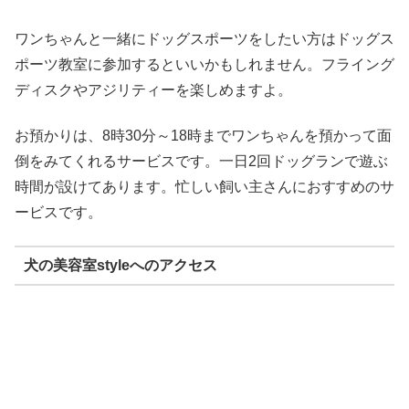
ワンちゃんと一緒にドッグスポーツをしたい方はドッグス
ポーツ教室に参加するといいかもしれません。フライング
ディスクやアジリティーを楽しめますよ。
お預かりは、8時30分～18時までワンちゃんを預かって面
倒をみてくれるサービスです。一日2回ドッグランで遊ぶ
時間が設けてあります。忙しい飼い主さんにおすすめのサ
ービスです。
犬の美容室styleへのアクセス