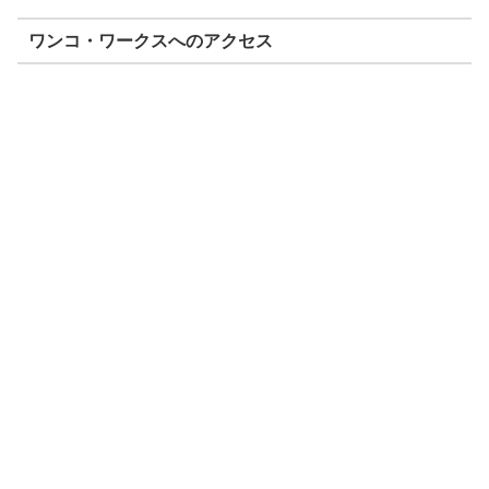
ワンコ・ワークスへのアクセス