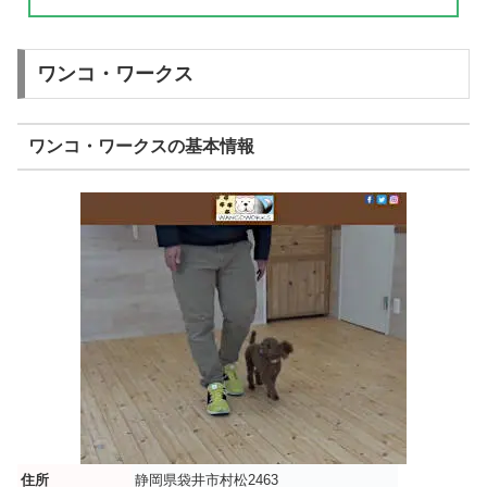
ワンコ・ワークス
ワンコ・ワークスの基本情報
住所
静岡県袋井市村松2463