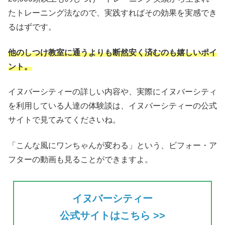
たトレーニング法なので、実践すればその効果を実感でき
るはずです。
他のしつけ教室に通うよりも断然安く済むのも嬉しいポイ
ント。
イヌバーシティーの詳しい内容や、実際にイヌバーシティ
を利用している人達の体験談は、イヌバーシティーの公式
サイトで見てみてくださいね。
「こんな風にワンちゃんが変わる」という、ビフォー・ア
フターの動画も見ることができますよ。
イヌバーシティー
公式サイトはこちら >>