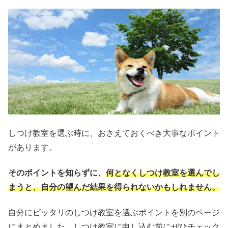
しつけ教室を選ぶ時に、おさえておくべき大事なポイント
があります。
そのポイントを知らずに、
何となくしつけ教室を選んでし
まうと、自分の望んだ結果を得られない
かもしれません。
自分にピッタリのしつけ教室を選ぶポイントを別のページ
にまとめました。しつけ教室に申し込む前にぜひチェック