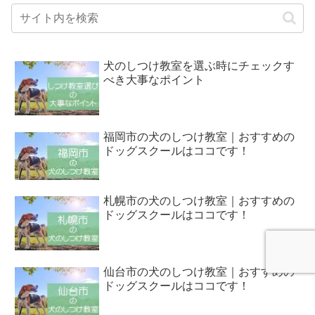
犬のしつけ教室を選ぶ時にチェックす
べき大事なポイント
福岡市の犬のしつけ教室｜おすすめの
ドッグスクールはココです！
札幌市の犬のしつけ教室｜おすすめの
ドッグスクールはココです！
仙台市の犬のしつけ教室｜おすすめの
ドッグスクールはココです！