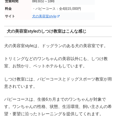
営業時間
8時30分～18時
料金
・パピーコース：全4回15,000円
サイト
犬の美容室style
犬の美容室styleのしつけ教室はこんな感じ
犬の美容室styleは、ドッグランのある犬の美容室です。
トリミングなどのワンちゃんの美容以外にも、しつけ教
室、お預かり、ペットホテルもしています。
しつけ教室には、パピーコースとドッグスポーツ教室が用
意されています。
パピーコースは、生後6カ月までのワンちゃんが対象で
す。ワンちゃんの性格、状態、生活環境、飼い主さんの希
望・要望に沿ったトレーニングを提供してくれます。