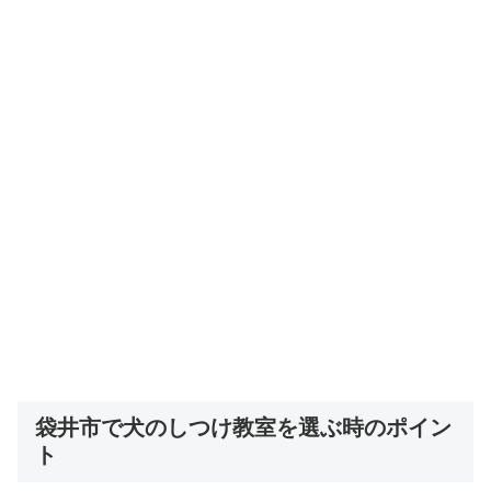
袋井市で犬のしつけ教室を選ぶ時のポイン
ト