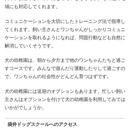
域にも対応してくれます。
コミュニケーションを大切にしたトレーニング法で指導し
てくれます。飼い主さんとワンちゃんがしっかりコミュニ
ケーションを取れるようになれば、問題行動なども自然に
解消していくそうです。
犬の幼稚園は、朝から夕方まで他のワンちゃんたちと過ご
すコースです。みんなで遊んだり運動したりして過ごすの
で、ワンちゃんの社会性がどんどん育つはずです。
犬の幼稚園には送迎のオプションもあります。忙しい飼い
主さんはオプションを付けて犬の幼稚園を利用してみては
いかがでしょうか。
袋井ドッグスクールへのアクセス