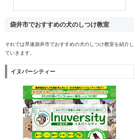
袋井市でおすすめの犬のしつけ教室
それでは早速袋井市でおすすめの犬のしつけ教室を紹介し
ていきます。
イヌバーシティー