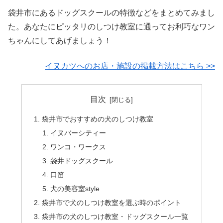
袋井市にあるドッグスクールの特徴などをまとめてみまし
た。あなたにピッタリのしつけ教室に通ってお利巧なワン
ちゃんにしてあげましょう！
イヌカツへのお店・施設の掲載方法はこちら >>
目次
袋井市でおすすめの犬のしつけ教室
イヌバーシティー
ワンコ・ワークス
袋井ドッグスクール
口笛
犬の美容室style
袋井市で犬のしつけ教室を選ぶ時のポイント
袋井市の犬のしつけ教室・ドッグスクール一覧