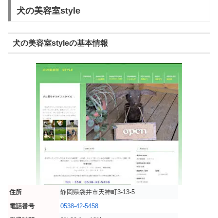
犬の美容室style
犬の美容室styleの基本情報
住所
静岡県袋井市天神町3-13-5
電話番号
0538-42-5458