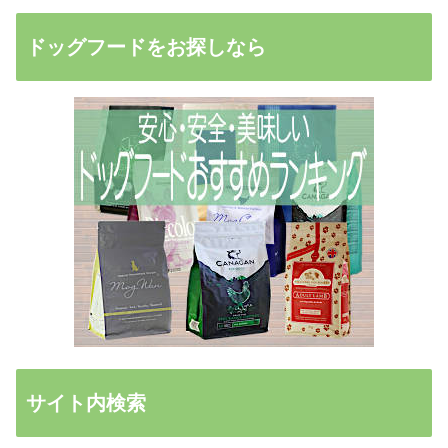
ドッグフードをお探しなら
サイト内検索