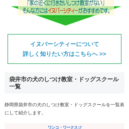
イヌバーシティーについて
詳しく知りたい方はこちらへ >>
袋井市の犬のしつけ教室・ドッグスクール
一覧
静岡県袋井市の犬のしつけ教室・ドッグスクールを一覧表
にして紹介します。
ワンコ・ワークス