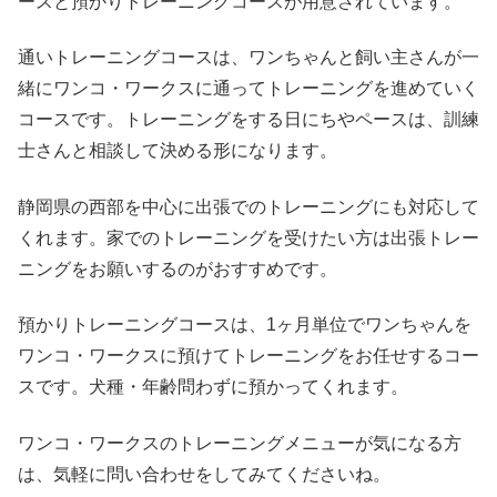
ースと預かりトレーニングコースが用意されています。
通いトレーニングコースは、ワンちゃんと飼い主さんが一
緒にワンコ・ワークスに通ってトレーニングを進めていく
コースです。トレーニングをする日にちやペースは、訓練
士さんと相談して決める形になります。
静岡県の西部を中心に出張でのトレーニングにも対応して
くれます。家でのトレーニングを受けたい方は出張トレー
ニングをお願いするのがおすすめです。
預かりトレーニングコースは、1ヶ月単位でワンちゃんを
ワンコ・ワークスに預けてトレーニングをお任せするコー
スです。犬種・年齢問わずに預かってくれます。
ワンコ・ワークスのトレーニングメニューが気になる方
は、気軽に問い合わせをしてみてくださいね。