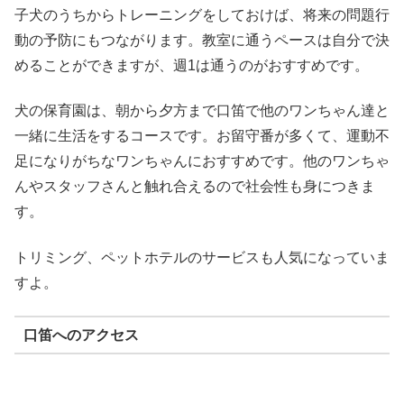
子犬のうちからトレーニングをしておけば、将来の問題行
動の予防にもつながります。教室に通うペースは自分で決
めることができますが、週1は通うのがおすすめです。
犬の保育園は、朝から夕方まで口笛で他のワンちゃん達と
一緒に生活をするコースです。お留守番が多くて、運動不
足になりがちなワンちゃんにおすすめです。他のワンちゃ
んやスタッフさんと触れ合えるので社会性も身につきま
す。
トリミング、ペットホテルのサービスも人気になっていま
すよ。
口笛へのアクセス