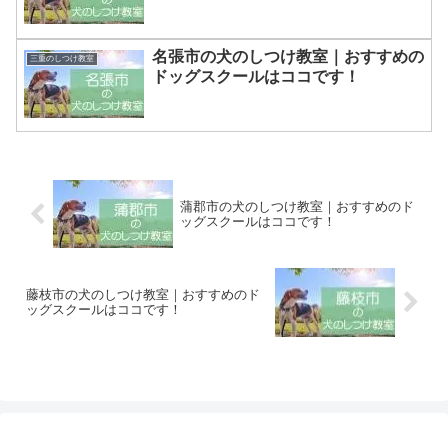
名張市の犬のしつけ教室｜おすすめの
三重のしつけ教室
ドッグスクールはココです！
蒲郡市の犬のしつけ教室｜おすすめのド
ッグスクールはココです！
藤枝市の犬のしつけ教室｜おすすめのド
ッグスクールはココです！