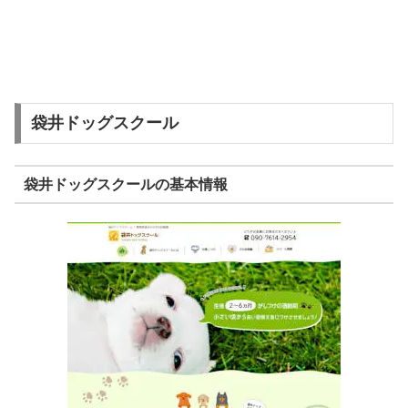
袋井ドッグスクール
袋井ドッグスクールの基本情報