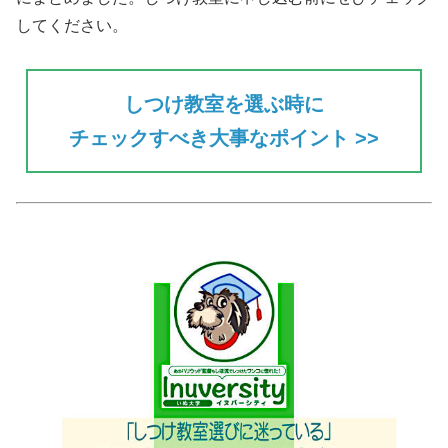
してください。
しつけ教室を選ぶ時に
チェックすべき大事なポイント >>