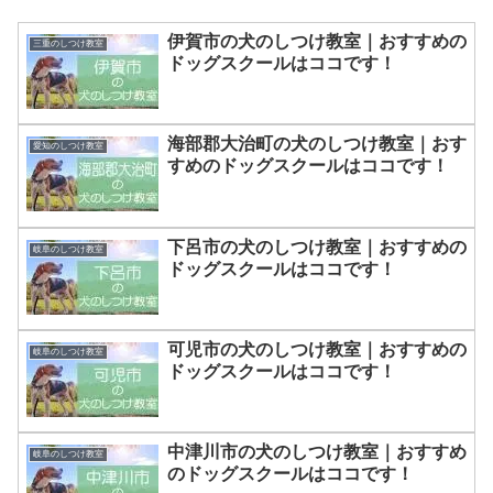
伊賀市の犬のしつけ教室｜おすすめの
三重のしつけ教室
ドッグスクールはココです！
海部郡大治町の犬のしつけ教室｜おす
愛知のしつけ教室
すめのドッグスクールはココです！
下呂市の犬のしつけ教室｜おすすめの
岐阜のしつけ教室
ドッグスクールはココです！
可児市の犬のしつけ教室｜おすすめの
岐阜のしつけ教室
ドッグスクールはココです！
中津川市の犬のしつけ教室｜おすすめ
岐阜のしつけ教室
のドッグスクールはココです！