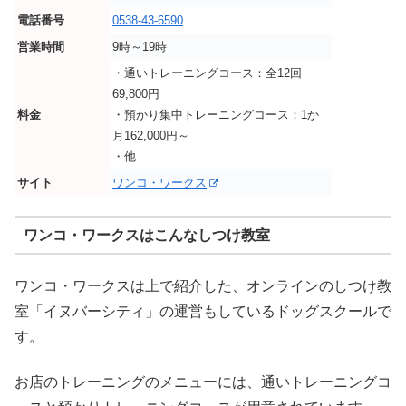
電話番号
0538-43-6590
営業時間
9時～19時
・通いトレーニングコース：全12回
69,800円
料金
・預かり集中トレーニングコース：1か
月162,000円～
・他
サイト
ワンコ・ワークス
ワンコ・ワークスはこんなしつけ教室
ワンコ・ワークスは上で紹介した、オンラインのしつけ教
室「イヌバーシティ」の運営もしているドッグスクールで
す。
お店のトレーニングのメニューには、通いトレーニングコ