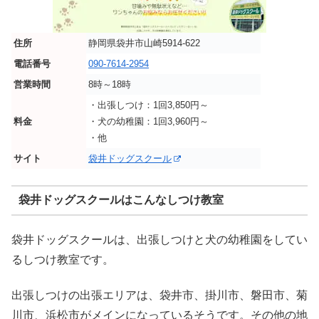
住所
静岡県袋井市山崎5914-622
電話番号
090-7614-2954
営業時間
8時～18時
・出張しつけ：1回3,850円～
料金
・犬の幼稚園：1回3,960円～
・他
サイト
袋井ドッグスクール
袋井ドッグスクールはこんなしつけ教室
袋井ドッグスクールは、出張しつけと犬の幼稚園をしてい
るしつけ教室です。
出張しつけの出張エリアは、袋井市、掛川市、磐田市、菊
川市、浜松市がメインになっているそうです。その他の地