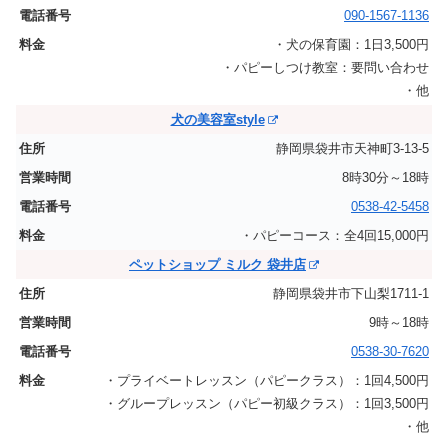
090-1567-1136
・犬の保育園：1日3,500円
・パピーしつけ教室：要問い合わせ
・他
犬の美容室style
静岡県袋井市天神町3-13-5
8時30分～18時
0538-42-5458
・パピーコース：全4回15,000円
ペットショップ ミルク 袋井店
静岡県袋井市下山梨1711-1
9時～18時
0538-30-7620
・プライベートレッスン（パピークラス）：1回4,500円
・グループレッスン（パピー初級クラス）：1回3,500円
・他