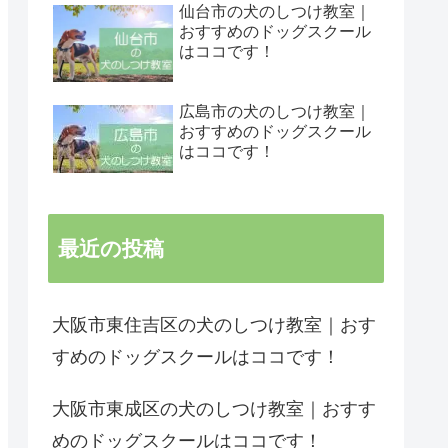
仙台市の犬のしつけ教室｜
おすすめのドッグスクール
はココです！
広島市の犬のしつけ教室｜
おすすめのドッグスクール
はココです！
最近の投稿
大阪市東住吉区の犬のしつけ教室｜おす
すめのドッグスクールはココです！
大阪市東成区の犬のしつけ教室｜おすす
めのドッグスクールはココです！