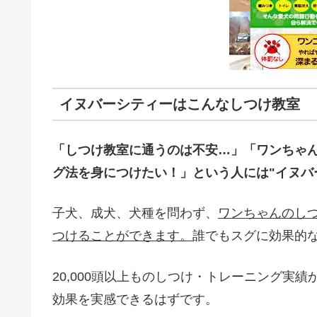
イヌバーシティーはこんなしつけ教室
「しつけ教室に通うのは不安…」「ワンちゃ
グ法を身につけたい！」という人には"イヌバ
子犬、成犬、犬種を問わず、
ワンちゃんのし
つけることができます。
誰でもスグに効果的
20,000頭以上ものしつけ・トレーニング実
効果を実感できるはずです。