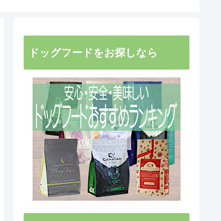
ドッグフードをお探しなら