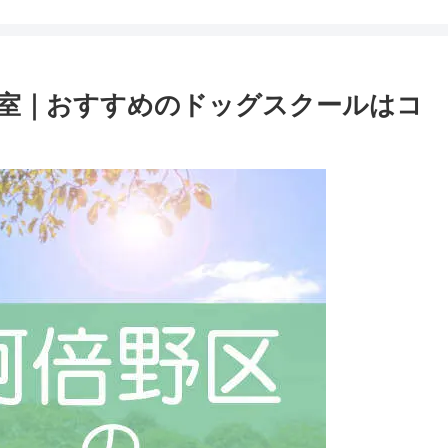
室｜おすすめのドッグスクールはコ