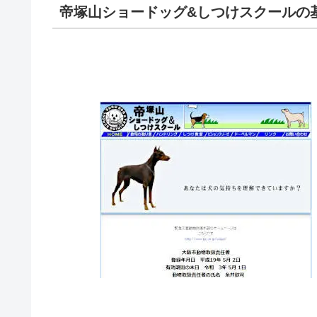
帝塚山ショードッグ&しつけスクールの