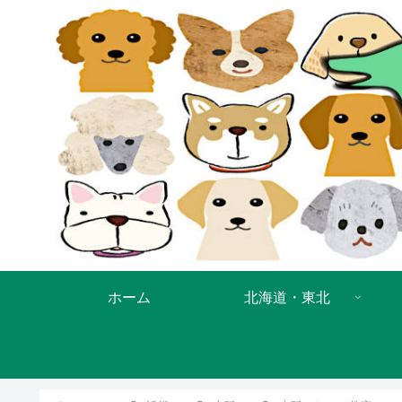
ホーム
北海道・東北