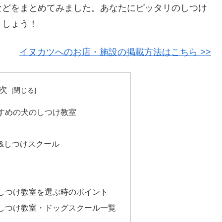
などをまとめてみました。あなたにピッタリのしつけ
ましょう！
イヌカツへのお店・施設の掲載方法はこちら >>
次
すめの犬のしつけ教室
&しつけスクール
しつけ教室を選ぶ時のポイント
しつけ教室・ドッグスクール一覧