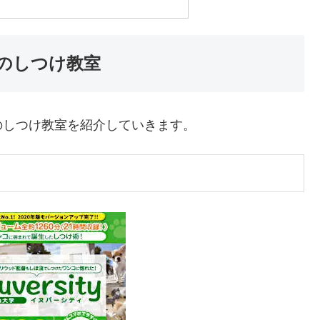
のしつけ教室
のしつけ教室を紹介していきます。