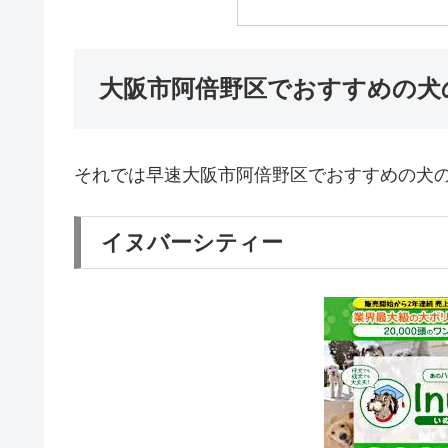
大阪市阿倍野区でおすすめの犬
それでは早速大阪市阿倍野区でおすすめの犬
イヌバーシティー