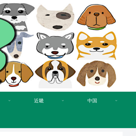
近畿
中国