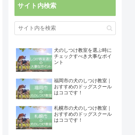
サイト内検索
犬のしつけ教室を選ぶ時に
チェックすべき大事なポイ
ント
福岡市の犬のしつけ教室｜
おすすめのドッグスクール
はココです！
札幌市の犬のしつけ教室｜
おすすめのドッグスクール
はココです！