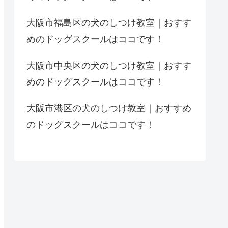
大阪市福島区の犬のしつけ教室｜おすす
めのドッグスクールはココです！
大阪市中央区の犬のしつけ教室｜おすす
めのドッグスクールはココです！
大阪市港区の犬のしつけ教室｜おすすめ
のドッグスクールはココです！