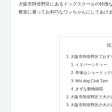
大阪市阿倍野区にあるドッグスクールの特徴
教室に通ってお利巧なワンちゃんにしてあげ
目
大阪市阿倍野区でおす
イヌバーシティー
帝塚山ショードッグ
Wiz.dog Club Tam
きずな動物病院
大阪市阿倍野区で犬の
大阪市阿倍野区の犬の