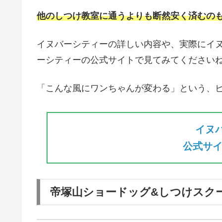
他のしつけ教室に通うよりも断然安く済むの
イヌバーシティーの詳しい内容や、実際にイ
ーシティーの公式サイトで見てみてください
「こんな風にワンちゃんが変わる」という、
イヌ
公式サイ
帝塚山ショードッグ&しつけスク