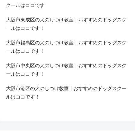
クールはココです！
大阪市東成区の犬のしつけ教室｜おすすめのドッグスク
ールはココです！
大阪市福島区の犬のしつけ教室｜おすすめのドッグスク
ールはココです！
大阪市中央区の犬のしつけ教室｜おすすめのドッグスク
ールはココです！
大阪市港区の犬のしつけ教室｜おすすめのドッグスクー
ルはココです！