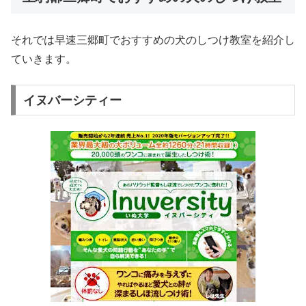
それでは早速三郷町でおすすめの犬のしつけ教室を紹介し
ていきます。
イヌバーシティー