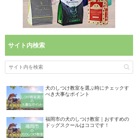
サイト内検索
犬のしつけ教室を選ぶ時にチェックす
べき大事なポイント
福岡市の犬のしつけ教室｜おすすめの
ドッグスクールはココです！