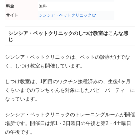
料金
無料
サイト
シンシア・ペットクリニック
シンシア・ペットクリニックのしつけ教室はこんな感
じ
シンシア・ペットクリニックは、ペットの診療だけでな
く、しつけ教室も開催しています。
しつけ教室は、1回目のワクチン接種済みの、生後4ヶ月
くらいまでのワンちゃんを対象にしたパピーパーティーに
なっています。
シンシア・ペットクリニックのトレーニングルームが開催
場所です。開催日は第1・3日曜日の午後と第2・4土曜日
の午後です。