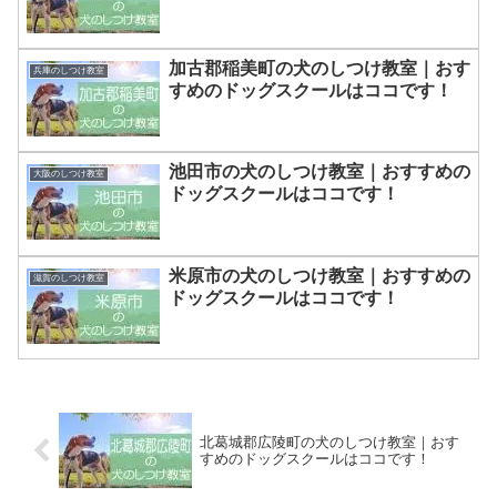
加古郡稲美町の犬のしつけ教室｜おす
兵庫のしつけ教室
すめのドッグスクールはココです！
池田市の犬のしつけ教室｜おすすめの
大阪のしつけ教室
ドッグスクールはココです！
米原市の犬のしつけ教室｜おすすめの
滋賀のしつけ教室
ドッグスクールはココです！
北葛城郡広陵町の犬のしつけ教室｜おす
すめのドッグスクールはココです！