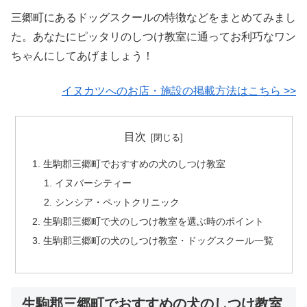
三郷町にあるドッグスクールの特徴などをまとめてみまし
た。あなたにピッタリのしつけ教室に通ってお利巧なワン
ちゃんにしてあげましょう！
イヌカツへのお店・施設の掲載方法はこちら >>
目次
生駒郡三郷町でおすすめの犬のしつけ教室
イヌバーシティー
シンシア・ペットクリニック
生駒郡三郷町で犬のしつけ教室を選ぶ時のポイント
生駒郡三郷町の犬のしつけ教室・ドッグスクール一覧
生駒郡三郷町でおすすめの犬のしつけ教室