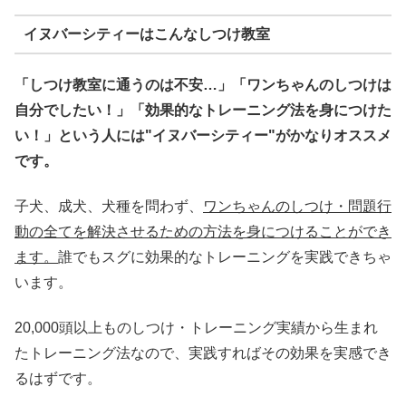
イヌバーシティーはこんなしつけ教室
「しつけ教室に通うのは不安…」「ワンちゃんのしつけは
自分でしたい！」「効果的なトレーニング法を身につけた
い！」という人には"イヌバーシティー"がかなりオススメ
です。
子犬、成犬、犬種を問わず、
ワンちゃんのしつけ・問題行
動の全てを解決させるための方法を身につけることができ
ます。
誰でもスグに効果的なトレーニングを実践できちゃ
います。
20,000頭以上ものしつけ・トレーニング実績から生まれ
たトレーニング法なので、実践すればその効果を実感でき
るはずです。