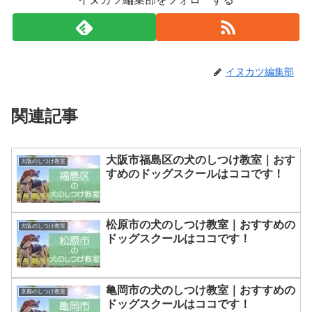
イヌカツ編集部
関連記事
大阪市福島区の犬のしつけ教室｜おす
大阪のしつけ教室
すめのドッグスクールはココです！
松原市の犬のしつけ教室｜おすすめの
大阪のしつけ教室
ドッグスクールはココです！
亀岡市の犬のしつけ教室｜おすすめの
京都のしつけ教室
ドッグスクールはココです！