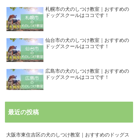
札幌市の犬のしつけ教室｜おすすめの
ドッグスクールはココです！
仙台市の犬のしつけ教室｜おすすめの
ドッグスクールはココです！
広島市の犬のしつけ教室｜おすすめの
ドッグスクールはココです！
最近の投稿
大阪市東住吉区の犬のしつけ教室｜おすすめのドッグス