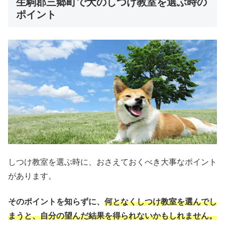
生駒郡三郷町で犬のしつけ教室を選ぶ時の
ポイント
しつけ教室を選ぶ時に、おさえておくべき大事なポイント
があります。
そのポイントを知らずに、
何となくしつけ教室を選んでし
まうと、自分の望んだ結果を得られない
かもしれません。