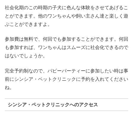
社会化期のこの時期の子犬に色んな体験をさせてあげるこ
とができます。他のワンちゃんや飼い主さん達と楽しく遊
ぶことができますよ。
参加費は無料で、何回でも参加することができます。何回
も参加すれば、ワンちゃんはスムーズに社会化できるので
はないでしょうか。
完全予約制なので、パピーパーティーに参加したい時は事
前にシンシア・ペットクリニックに予約を入れてください
ね。
シンシア・ペットクリニックへのアクセス