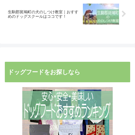
生駒郡斑鳩町の犬のしつけ教室｜おすす
めのドッグスクールはココです！
ドッグフードをお探しなら