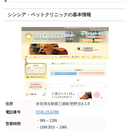
シンシア・ペットクリニックの基本情報
住所
奈良県生駒郡三郷町勢野北4-1-8
電話番号
0745-33-6789
・9時～12時
営業時間
・16時30分～19時