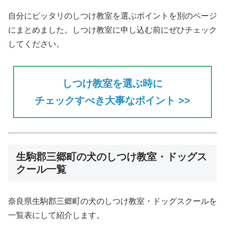
自分にピッタリのしつけ教室を選ぶポイントを別のページ
にまとめました。しつけ教室に申し込む前にぜひチェック
してください。
しつけ教室を選ぶ時に
チェックすべき大事なポイント >>
生駒郡三郷町の犬のしつけ教室・ドッグス
クール一覧
奈良県生駒郡三郷町の犬のしつけ教室・ドッグスクールを
一覧表にして紹介します。