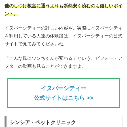
他のしつけ教室に通うよりも断然安く済むのも嬉しいポイ
ント。
イヌバーシティーの詳しい内容や、実際にイヌバーシティ
を利用している人達の体験談は、イヌバーシティーの公式
サイトで見てみてくださいね。
「こんな風にワンちゃんが変わる」という、ビフォー・ア
フターの動画も見ることができますよ。
イヌバーシティー
公式サイトはこちら >>
シンシア・ペットクリニック