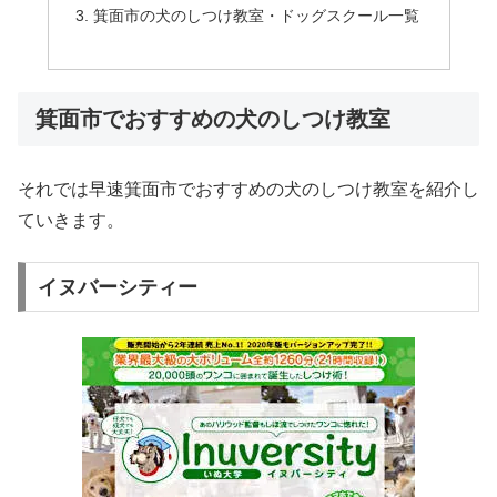
箕面市の犬のしつけ教室・ドッグスクール一覧
箕面市でおすすめの犬のしつけ教室
それでは早速箕面市でおすすめの犬のしつけ教室を紹介し
ていきます。
イヌバーシティー