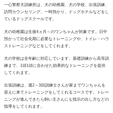
一心警察犬訓練所は、犬の幼稚園、犬の学校、出張訓練、
訪問カウンセリング、一時預かり、ドッグホテルなどをし
ているドッグスクールです。
犬の幼稚園は生後4ヵ月～のワンちゃんが対象です。日中
預かって社会化期に必要なトレーニングや、トイレ・ハウ
ストレーニングなどをしてくれます。
犬の学校は全年齢に対応しています。基礎訓練から高等訓
練まで、1頭1頭に合わせた効果的なトレーニングを提供
してくれます。
出張訓練は、週2～3回訓練士さんが家までワンちゃんを
迎えに来てトレーニングをしてくれるコースです。トレー
ニングが進んできたら飼い主さんにも指示の出し方などの
指導をしてくれます。