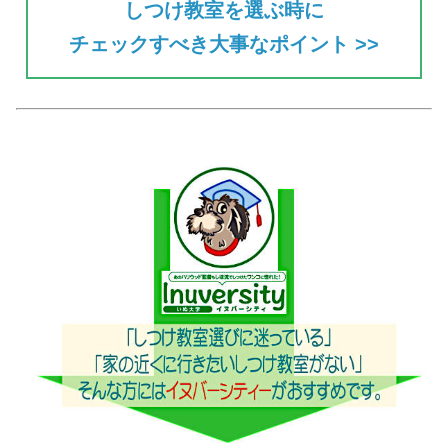
しつけ教室を選ぶ時に
チェックすべき大事なポイント >>