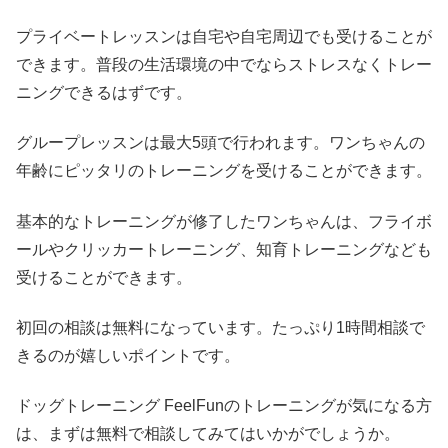
プライベートレッスンは自宅や自宅周辺でも受けることが
できます。普段の生活環境の中でならストレスなくトレー
ニングできるはずです。
グループレッスンは最大5頭で行われます。ワンちゃんの
年齢にピッタリのトレーニングを受けることができます。
基本的なトレーニングが修了したワンちゃんは、フライボ
ールやクリッカートレーニング、知育トレーニングなども
受けることができます。
初回の相談は無料になっています。たっぷり1時間相談で
きるのが嬉しいポイントです。
ドッグトレーニング FeelFunのトレーニングが気になる方
は、まずは無料で相談してみてはいかがでしょうか。