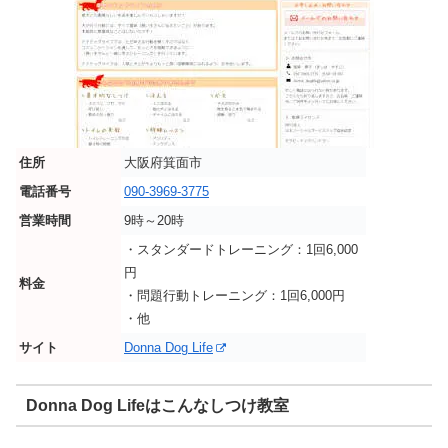
住所
大阪府箕面市
電話番号
090-3969-3775
営業時間
9時～20時
・スタンダードトレーニング：1回6,000
円
料金
・問題行動トレーニング：1回6,000円
・他
サイト
Donna Dog Life
Donna Dog Lifeはこんなしつけ教室