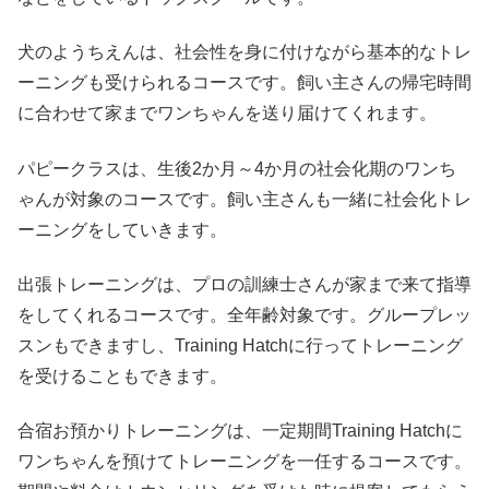
犬のようちえんは、社会性を身に付けながら基本的なトレ
ーニングも受けられるコースです。飼い主さんの帰宅時間
に合わせて家までワンちゃんを送り届けてくれます。
パピークラスは、生後2か月～4か月の社会化期のワンち
ゃんが対象のコースです。飼い主さんも一緒に社会化トレ
ーニングをしていきます。
出張トレーニングは、プロの訓練士さんが家まで来て指導
をしてくれるコースです。全年齢対象です。グループレッ
スンもできますし、Training Hatchに行ってトレーニング
を受けることもできます。
合宿お預かりトレーニングは、一定期間Training Hatchに
ワンちゃんを預けてトレーニングを一任するコースです。