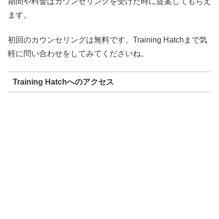
期間や料金はカウンセリングを受けた時に提案してもらえ
ます。
初回のカウンセリングは無料です。Training Hatchまで気
軽に問い合わせをしてみてくださいね。
Training Hatchへのアクセス