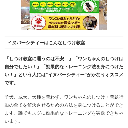
イヌバーシティーはこんなしつけ教室
「しつけ教室に通うのは不安…」「ワンちゃんのしつけは
自分でしたい！」「効果的なトレーニング法を身につけた
い！」という人には"イヌバーシティー"がかなりオススメ
です。
子犬、成犬、犬種を問わず、
ワンちゃんのしつけ・問題行
動の全てを解決させるための方法を身につけることができ
ます。
誰でもスグに効果的なトレーニングを実践できちゃ
います。