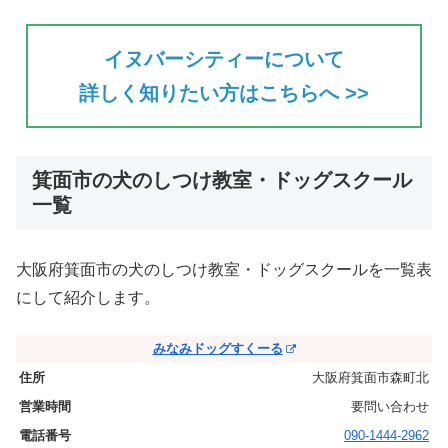
イヌバーシティーについて
詳しく知りたい方はこちらへ >>
箕面市の犬のしつけ教室・ドッグスクール
一覧
大阪府箕面市の犬のしつけ教室・ドッグスクールを一覧表
にして紹介します。
みなみドッグすくーる
大阪府箕面市森町北
要問い合わせ
090-1444-2962