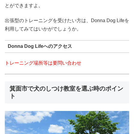
とができますよ。
出張型のトレーニングを受けたい方は、Donna Dog Lifeを
利用してみてはいかがでしょうか。
Donna Dog Lifeへのアクセス
トレーニング場所等は要問い合わせ
箕面市で犬のしつけ教室を選ぶ時のポイン
ト