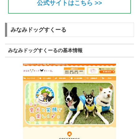
公式サイトはこちら >>
みなみドッグすくーる
みなみドッグすくーるの基本情報