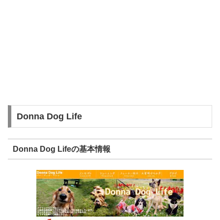
Donna Dog Life
Donna Dog Lifeの基本情報