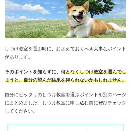
しつけ教室を選ぶ時に、おさえておくべき大事なポイント
があります。
そのポイントを知らずに、
何となくしつけ教室を選んでし
まうと、自分の望んだ結果を得られない
かもしれません。
自分にピッタリのしつけ教室を選ぶポイントを別のページ
にまとめました。しつけ教室に申し込む前にぜひチェック
してください。