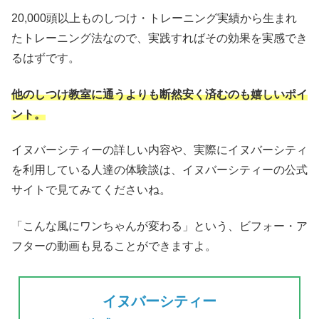
20,000頭以上ものしつけ・トレーニング実績から生まれ
たトレーニング法なので、実践すればその効果を実感でき
るはずです。
他のしつけ教室に通うよりも断然安く済むのも嬉しいポイ
ント。
イヌバーシティーの詳しい内容や、実際にイヌバーシティ
を利用している人達の体験談は、イヌバーシティーの公式
サイトで見てみてくださいね。
「こんな風にワンちゃんが変わる」という、ビフォー・ア
フターの動画も見ることができますよ。
イヌバーシティー