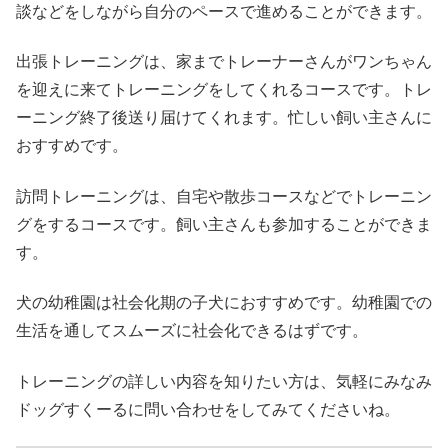
談などをしながら自分のペースで進めることができます。
出張トレーニングは、家までトレーナーさんがワンちゃん
を迎えに来てトレーニングをしてくれるコースです。トレ
ーニング終了後送り届けてくれます。忙しい飼い主さんに
おすすめです。
訪問トレーニングは、自宅や散歩コースなどでトレーニン
グをするコースです。飼い主さんも参加することができま
す。
犬の幼稚園は社会化期の子犬におすすめです。幼稚園での
生活を通してスムーズに社会化できるはずです。
トレーニングの詳しい内容を知りたい方は、気軽にみなみ
ドッグすくーるに問い合わせをしてみてくださいね。