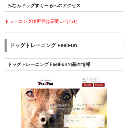
みなみドッグすくーるへのアクセス
トレーニング場所等は要問い合わせ
ドッグトレーニング FeelFun
ドッグトレーニング FeelFunの基本情報