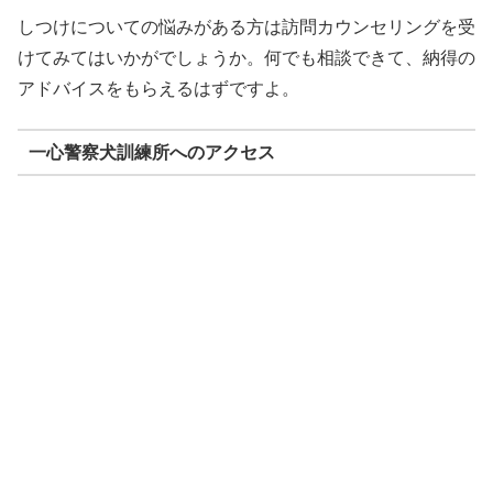
しつけについての悩みがある方は訪問カウンセリングを受
けてみてはいかがでしょうか。何でも相談できて、納得の
アドバイスをもらえるはずですよ。
一心警察犬訓練所へのアクセス