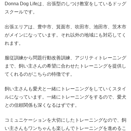
Donna Dog Lifeは、出張型のしつけ教室をしているドッグ
スクールです。
出張エリアは、豊中市、箕面市、吹田市、池田市、茨木市
がメインになっています。それ以外の地域にも対応してく
れます。
服従訓練から問題行動改善訓練、アジリティトレーニング
まで、飼い主さんの希望に合わせたトレーニングを提供し
てくれるのがこちらの特徴です。
飼い主さんも愛犬と一緒にトレーニングをしていくスタイ
ルになっています。一緒にトレーニングをするので、愛犬
との信頼関係も深くなるはずです。
コミュニケーションを大切にしたトレーニングなので、飼
い主さんもワンちゃんも楽しんでトレーニングを進めるこ