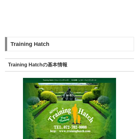
Training Hatch
Training Hatchの基本情報