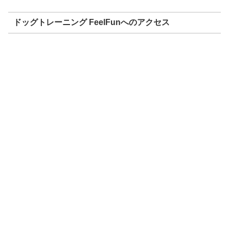
ドッグトレーニング FeelFunへのアクセス