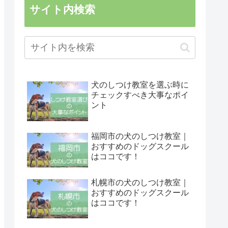
サイト内検索
犬のしつけ教室を選ぶ時に
チェックすべき大事なポイ
ント
福岡市の犬のしつけ教室｜
おすすめのドッグスクール
はココです！
札幌市の犬のしつけ教室｜
おすすめのドッグスクール
はココです！