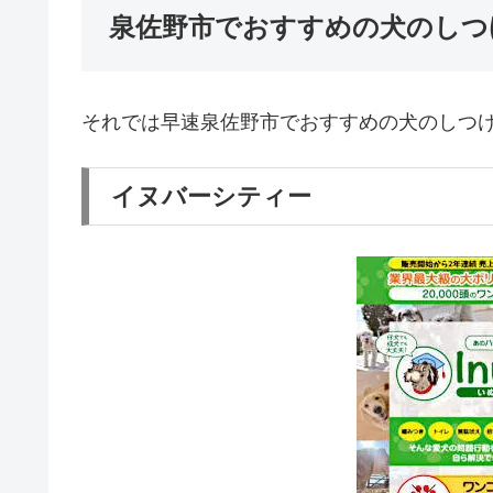
泉佐野市でおすすめの犬のしつ
それでは早速泉佐野市でおすすめの犬のしつ
イヌバーシティー