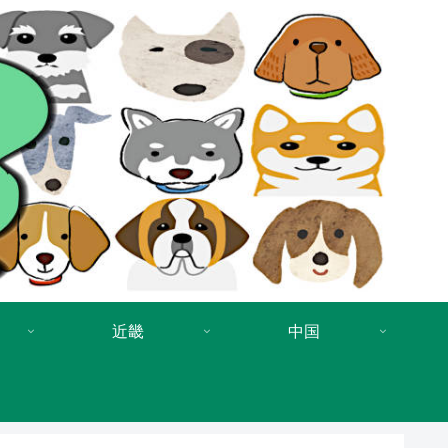
近畿
中国