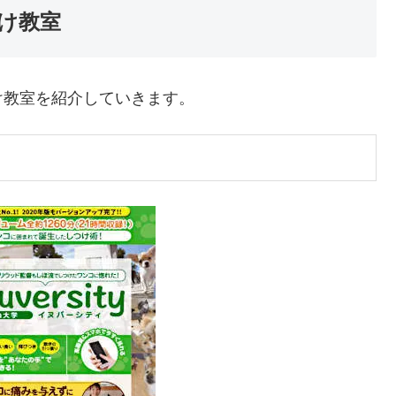
け教室
け教室を紹介していきます。