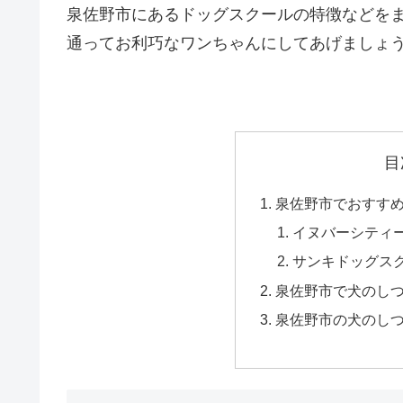
泉佐野市にあるドッグスクールの特徴などを
通ってお利巧なワンちゃんにしてあげましょ
目
泉佐野市でおすす
イヌバーシティ
サンキドッグス
泉佐野市で犬のし
泉佐野市の犬のし