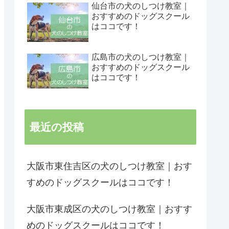
仙台市の犬のしつけ教室｜
おすすめのドッグスクール
はココです！
広島市の犬のしつけ教室｜
おすすめのドッグスクール
はココです！
最近の投稿
大阪市東住吉区の犬のしつけ教室｜おす
すめのドッグスクールはココです！
大阪市東成区の犬のしつけ教室｜おすす
めのドッグスクールはココです！