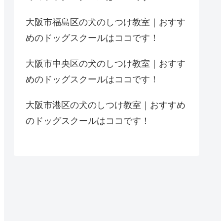
大阪市福島区の犬のしつけ教室｜おすす
めのドッグスクールはココです！
大阪市中央区の犬のしつけ教室｜おすす
めのドッグスクールはココです！
大阪市港区の犬のしつけ教室｜おすすめ
のドッグスクールはココです！