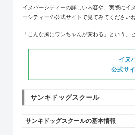
イヌバーシティーの詳しい内容や、実際にイ
ーシティーの公式サイトで見てみてください
「こんな風にワンちゃんが変わる」という、
イヌ
公式サイ
サンキドッグスクール
サンキドッグスクールの基本情報