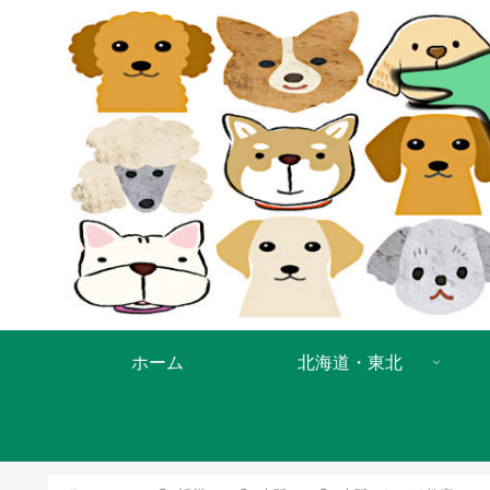
ホーム
北海道・東北