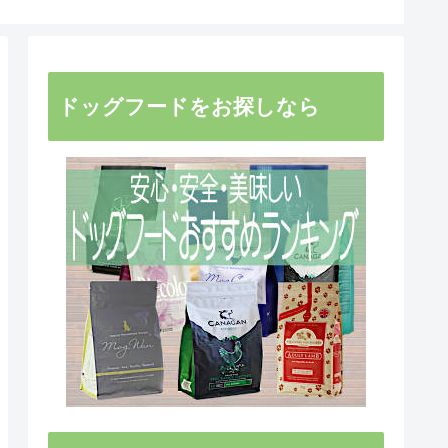
ドッグフードをお探しなら