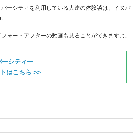
ヌバーシティを利用している人達の体験談は、イヌバ
ね。
ビフォー・アフターの動画も見ることができますよ。
バーシティー
トはこちら >>