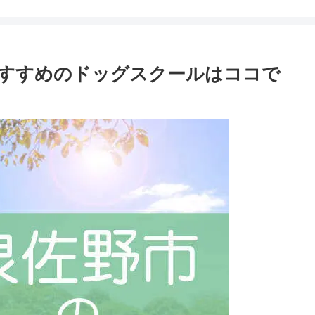
すすめのドッグスクールはココで