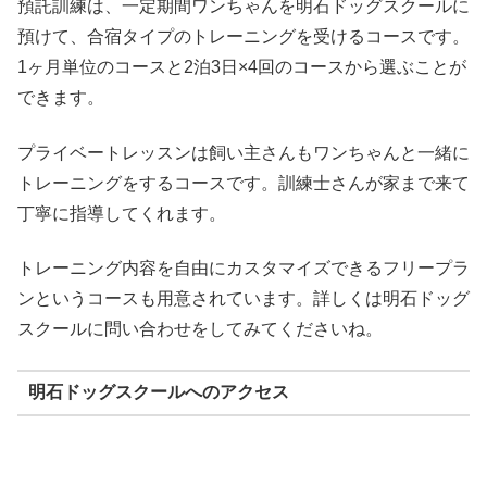
預託訓練は、一定期間ワンちゃんを明石ドッグスクールに
預けて、合宿タイプのトレーニングを受けるコースです。
1ヶ月単位のコースと2泊3日×4回のコースから選ぶことが
できます。
プライベートレッスンは飼い主さんもワンちゃんと一緒に
トレーニングをするコースです。訓練士さんが家まで来て
丁寧に指導してくれます。
トレーニング内容を自由にカスタマイズできるフリープラ
ンというコースも用意されています。詳しくは明石ドッグ
スクールに問い合わせをしてみてくださいね。
明石ドッグスクールへのアクセス