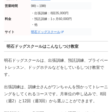
営業時間
9時～19時
・出張訓練：8回35,000円
料金
・預託訓練：1ヶ月60,000円
・他
サイト
明石ドッグスクール
明石ドッグスクールはこんなしつけ教室
明石ドッグスクールは、出張訓練、預託訓練、プライベー
トレッスン、ドッグホテルなどをしているしつけ教室で
す。
出張訓練は、訓練士さんがワンちゃんを預かってトレーニ
ングをしてくれるコースです。月単位の申し込みで、8回
（週2）と12回（週3回）から選ぶことができます。