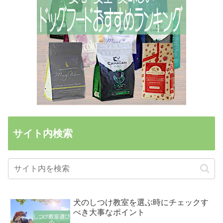
サイト内検索
犬のしつけ教室を選ぶ時にチェックす
べき大事なポイント