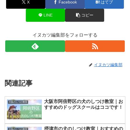
X
Facebook
はてブ
LINE
コピー
イヌカツ編集部をフォローする
イヌカツ編集部
関連記事
大阪市阿倍野区の犬のしつけ教室｜お
大阪のしつけ教室
すすめのドッグスクールはココです！
摂津市の犬のしつけ教室｜おすすめの
大阪のしつけ教室