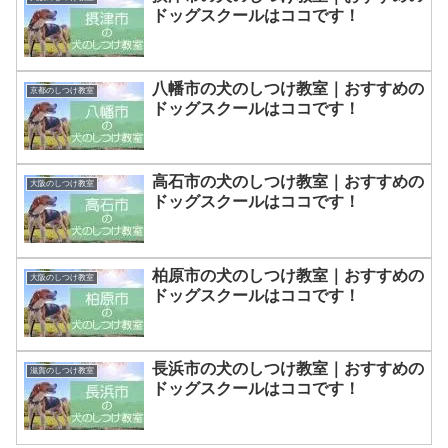
ドッグスクールはココです！
八幡市の犬のしつけ教室｜おすすめの
京都のしつけ教室
ドッグスクールはココです！
高石市の犬のしつけ教室｜おすすめの
大阪のしつけ教室
ドッグスクールはココです！
柏原市の犬のしつけ教室｜おすすめの
大阪のしつけ教室
ドッグスクールはココです！
長浜市の犬のしつけ教室｜おすすめの
滋賀のしつけ教室
ドッグスクールはココです！