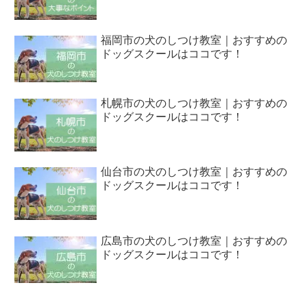
福岡市の犬のしつけ教室｜おすすめの
ドッグスクールはココです！
札幌市の犬のしつけ教室｜おすすめの
ドッグスクールはココです！
仙台市の犬のしつけ教室｜おすすめの
ドッグスクールはココです！
広島市の犬のしつけ教室｜おすすめの
ドッグスクールはココです！