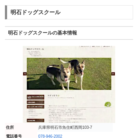
明石ドッグスクール
明石ドッグスクールの基本情報
住所
兵庫県明石市魚住町西岡103-7
電話番号
078-946-2002