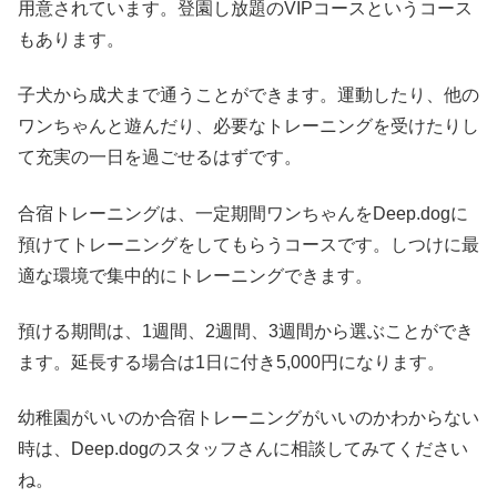
用意されています。登園し放題のVIPコースというコース
もあります。
子犬から成犬まで通うことができます。運動したり、他の
ワンちゃんと遊んだり、必要なトレーニングを受けたりし
て充実の一日を過ごせるはずです。
合宿トレーニングは、一定期間ワンちゃんをDeep.dogに
預けてトレーニングをしてもらうコースです。しつけに最
適な環境で集中的にトレーニングできます。
預ける期間は、1週間、2週間、3週間から選ぶことができ
ます。延長する場合は1日に付き5,000円になります。
幼稚園がいいのか合宿トレーニングがいいのかわからない
時は、Deep.dogのスタッフさんに相談してみてください
ね。