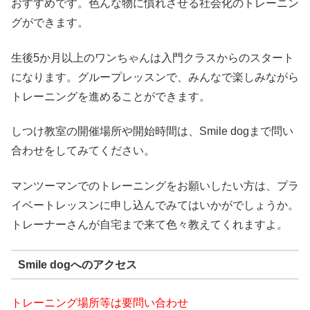
おすすめです。色んな物に慣れさせる社会化のトレーニン
グができます。
生後5か月以上のワンちゃんは入門クラスからのスタート
になります。グループレッスンで、みんなで楽しみながら
トレーニングを進めることができます。
しつけ教室の開催場所や開始時間は、Smile dogまで問い
合わせをしてみてください。
マンツーマンでのトレーニングをお願いしたい方は、プラ
イベートレッスンに申し込んでみてはいかがでしょうか。
トレーナーさんが自宅まで来て色々教えてくれますよ。
Smile dogへのアクセス
トレーニング場所等は要問い合わせ