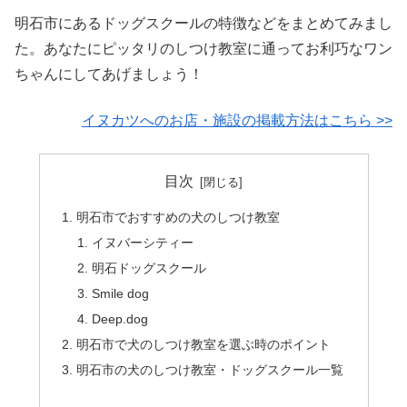
明石市にあるドッグスクールの特徴などをまとめてみまし
た。あなたにピッタリのしつけ教室に通ってお利巧なワン
ちゃんにしてあげましょう！
イヌカツへのお店・施設の掲載方法はこちら >>
目次
明石市でおすすめの犬のしつけ教室
イヌバーシティー
明石ドッグスクール
Smile dog
Deep.dog
明石市で犬のしつけ教室を選ぶ時のポイント
明石市の犬のしつけ教室・ドッグスクール一覧