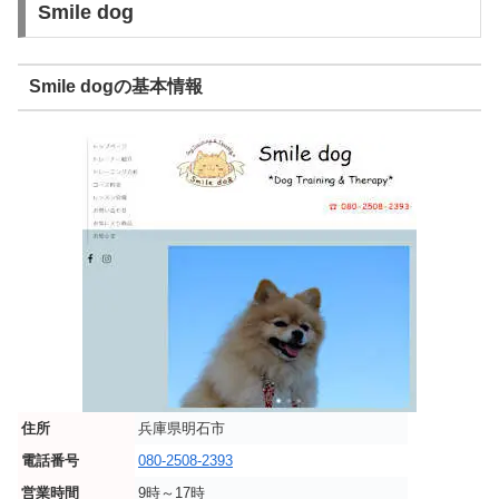
Smile dog
Smile dogの基本情報
住所
兵庫県明石市
電話番号
080-2508-2393
営業時間
9時～17時