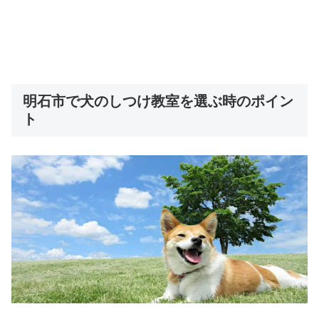
明石市で犬のしつけ教室を選ぶ時のポイン
ト