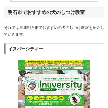
明石市でおすすめの犬のしつけ教室
それでは早速明石市でおすすめの犬のしつけ教室を紹介し
ていきます。
イヌバーシティー