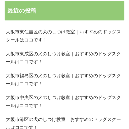
最近の投稿
大阪市東住吉区の犬のしつけ教室｜おすすめのドッグス
クールはココです！
大阪市東成区の犬のしつけ教室｜おすすめのドッグスク
ールはココです！
大阪市福島区の犬のしつけ教室｜おすすめのドッグスク
ールはココです！
大阪市中央区の犬のしつけ教室｜おすすめのドッグスク
ールはココです！
大阪市港区の犬のしつけ教室｜おすすめのドッグスクー
ルはココです！