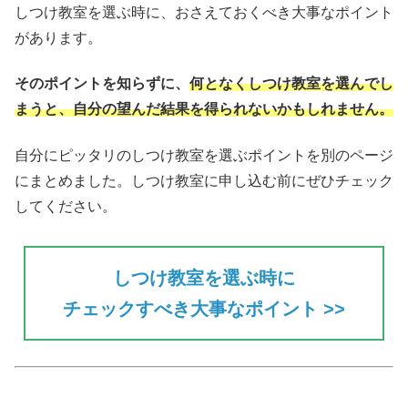
しつけ教室を選ぶ時に、おさえておくべき大事なポイント
があります。
そのポイントを知らずに、
何となくしつけ教室を選んでし
まうと、自分の望んだ結果を得られない
かもしれません。
自分にピッタリのしつけ教室を選ぶポイントを別のページ
にまとめました。しつけ教室に申し込む前にぜひチェック
してください。
しつけ教室を選ぶ時に
チェックすべき大事なポイント >>