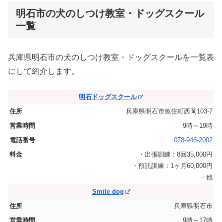
明石市の犬のしつけ教室・ドッグスクール
一覧
兵庫県明石市の犬のしつけ教室・ドッグスクールを一覧表
にして紹介します。
明石ドッグスクール
兵庫県明石市魚住町西岡103-7
9時～19時
078-946-2002
・出張訓練：8回35,000円
・預託訓練：1ヶ月60,000円
・他
Smile dog
兵庫県明石市
9時～17時