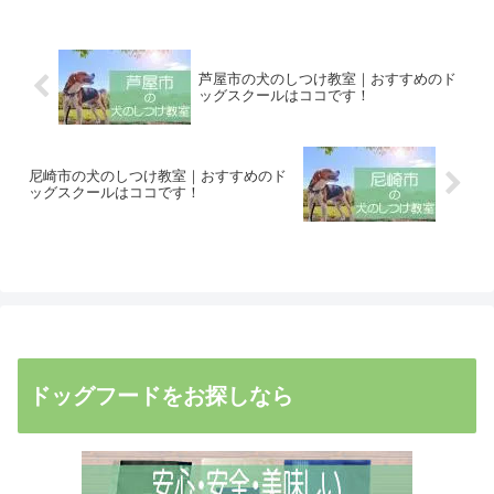
芦屋市の犬のしつけ教室｜おすすめのド
ッグスクールはココです！
尼崎市の犬のしつけ教室｜おすすめのド
ッグスクールはココです！
ドッグフードをお探しなら