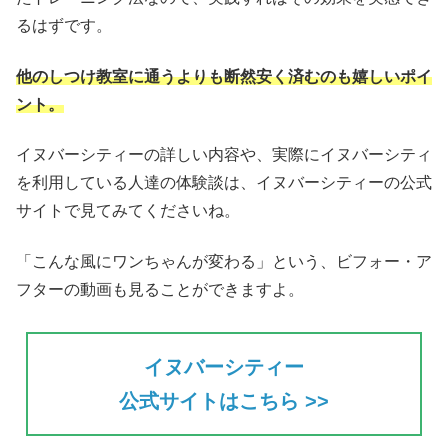
るはずです。
他のしつけ教室に通うよりも断然安く済むのも嬉しいポイ
ント。
イヌバーシティーの詳しい内容や、実際にイヌバーシティ
を利用している人達の体験談は、イヌバーシティーの公式
サイトで見てみてくださいね。
「こんな風にワンちゃんが変わる」という、ビフォー・ア
フターの動画も見ることができますよ。
イヌバーシティー
公式サイトはこちら >>