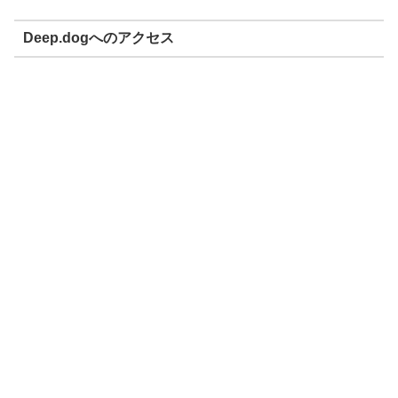
Deep.dogへのアクセス