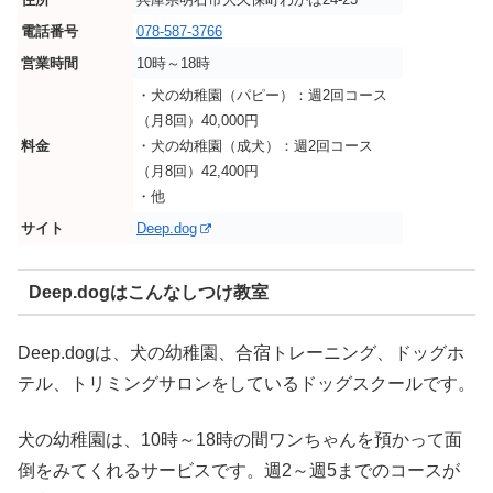
電話番号
078-587-3766
営業時間
10時～18時
・犬の幼稚園（パピー）：週2回コース
（月8回）40,000円
料金
・犬の幼稚園（成犬）：週2回コース
（月8回）42,400円
・他
サイト
Deep.dog
Deep.dogはこんなしつけ教室
Deep.dogは、犬の幼稚園、合宿トレーニング、ドッグホ
テル、トリミングサロンをしているドッグスクールです。
犬の幼稚園は、10時～18時の間ワンちゃんを預かって面
倒をみてくれるサービスです。週2～週5までのコースが