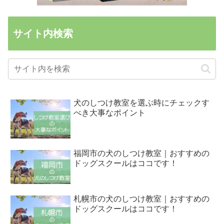
サイト内検索
犬のしつけ教室を選ぶ時にチェックす
べき大事なポイント
福岡市の犬のしつけ教室｜おすすめの
ドッグスクールはココです！
札幌市の犬のしつけ教室｜おすすめの
ドッグスクールはココです！