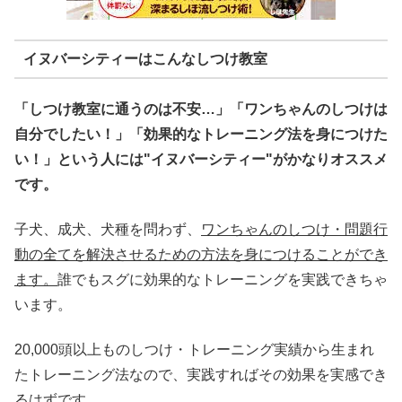
イヌバーシティーはこんなしつけ教室
「しつけ教室に通うのは不安…」「ワンちゃんのしつけは
自分でしたい！」「効果的なトレーニング法を身につけた
い！」という人には"イヌバーシティー"がかなりオススメ
です。
子犬、成犬、犬種を問わず、
ワンちゃんのしつけ・問題行
動の全てを解決させるための方法を身につけることができ
ます。
誰でもスグに効果的なトレーニングを実践できちゃ
います。
20,000頭以上ものしつけ・トレーニング実績から生まれ
たトレーニング法なので、実践すればその効果を実感でき
るはずです。