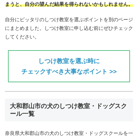
まうと、自分の望んだ結果を得られない
かもしれません。
自分にピッタリのしつけ教室を選ぶポイントを別のページ
にまとめました。しつけ教室に申し込む前にぜひチェック
してください。
しつけ教室を選ぶ時に
チェックすべき大事なポイント >>
大和郡山市の犬のしつけ教室・ドッグスク
ール一覧
奈良県大和郡山市の犬のしつけ教室・ドッグスクールを一