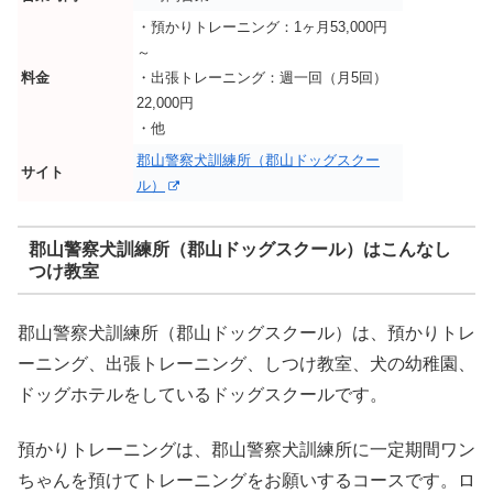
・預かりトレーニング：1ヶ月53,000円
～
料金
・出張トレーニング：週一回（月5回）
22,000円
・他
郡山警察犬訓練所（郡山ドッグスクー
サイト
ル）
郡山警察犬訓練所（郡山ドッグスクール）はこんなし
つけ教室
郡山警察犬訓練所（郡山ドッグスクール）は、預かりトレ
ーニング、出張トレーニング、しつけ教室、犬の幼稚園、
ドッグホテルをしているドッグスクールです。
預かりトレーニングは、郡山警察犬訓練所に一定期間ワン
ちゃんを預けてトレーニングをお願いするコースです。ロ