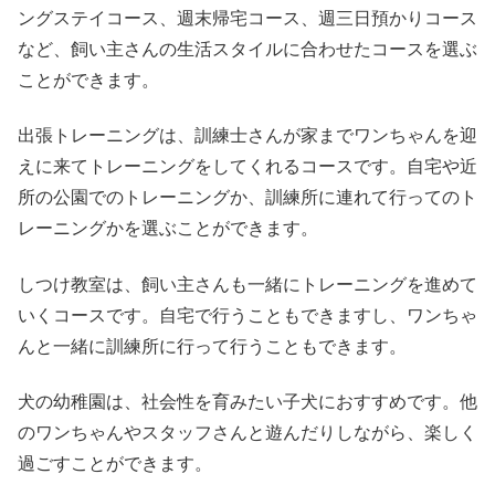
ングステイコース、週末帰宅コース、週三日預かりコース
など、飼い主さんの生活スタイルに合わせたコースを選ぶ
ことができます。
出張トレーニングは、訓練士さんが家までワンちゃんを迎
えに来てトレーニングをしてくれるコースです。自宅や近
所の公園でのトレーニングか、訓練所に連れて行ってのト
レーニングかを選ぶことができます。
しつけ教室は、飼い主さんも一緒にトレーニングを進めて
いくコースです。自宅で行うこともできますし、ワンちゃ
んと一緒に訓練所に行って行うこともできます。
犬の幼稚園は、社会性を育みたい子犬におすすめです。他
のワンちゃんやスタッフさんと遊んだりしながら、楽しく
過ごすことができます。