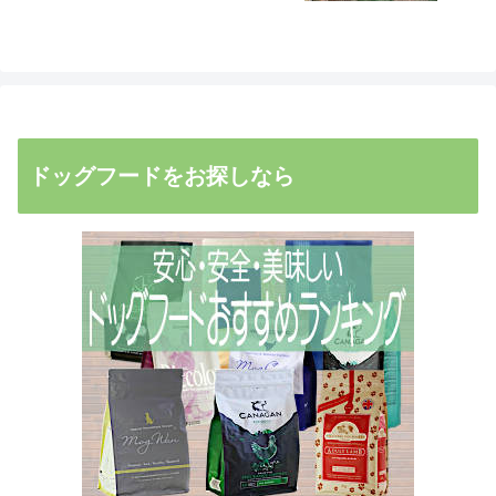
ドッグフードをお探しなら