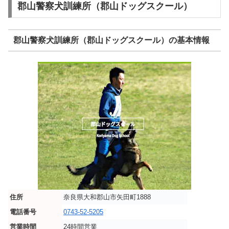
郡山警察犬訓練所（郡山ドッグスクール）
郡山警察犬訓練所（郡山ドッグスクール）の基本情報
住所
奈良県大和郡山市矢田町1888
電話番号
0743-52-5205
営業時間
24時間営業