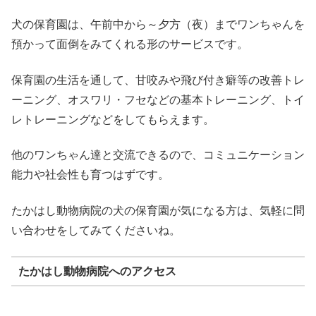
犬の保育園は、午前中から～夕方（夜）までワンちゃんを
預かって面倒をみてくれる形のサービスです。
保育園の生活を通して、甘咬みや飛び付き癖等の改善トレ
ーニング、オスワリ・フセなどの基本トレーニング、トイ
レトレーニングなどをしてもらえます。
他のワンちゃん達と交流できるので、コミュニケーション
能力や社会性も育つはずです。
たかはし動物病院の犬の保育園が気になる方は、気軽に問
い合わせをしてみてくださいね。
たかはし動物病院へのアクセス