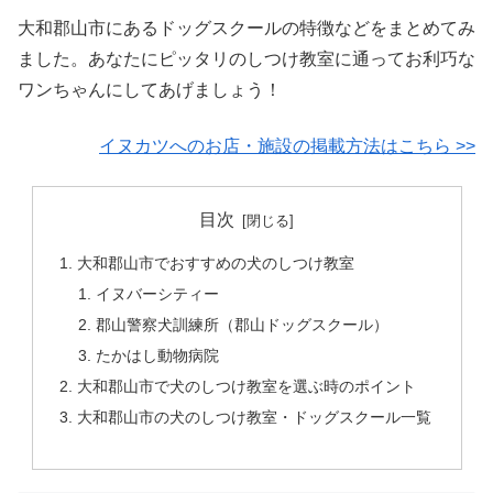
大和郡山市にあるドッグスクールの特徴などをまとめてみ
ました。あなたにピッタリのしつけ教室に通ってお利巧な
ワンちゃんにしてあげましょう！
イヌカツへのお店・施設の掲載方法はこちら >>
目次
大和郡山市でおすすめの犬のしつけ教室
イヌバーシティー
郡山警察犬訓練所（郡山ドッグスクール）
たかはし動物病院
大和郡山市で犬のしつけ教室を選ぶ時のポイント
大和郡山市の犬のしつけ教室・ドッグスクール一覧