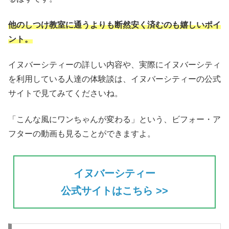
他のしつけ教室に通うよりも断然安く済むのも嬉しいポイ
ント。
イヌバーシティーの詳しい内容や、実際にイヌバーシティ
を利用している人達の体験談は、イヌバーシティーの公式
サイトで見てみてくださいね。
「こんな風にワンちゃんが変わる」という、ビフォー・ア
フターの動画も見ることができますよ。
イヌバーシティー
公式サイトはこちら >>