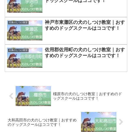
ドッグスクールはココです！
神戸市東灘区の犬のしつけ教室｜おす
兵庫のしつけ教室
すめのドッグスクールはココです！
佐用郡佐用町の犬のしつけ教室｜おす
兵庫のしつけ教室
すめのドッグスクールはココです！
橿原市の犬のしつけ教室｜おすすめのド
ッグスクールはココです！
大和高田市の犬のしつけ教室｜おすすめ
のドッグスクールはココです！