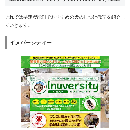
それでは早速豊能町でおすすめの犬のしつけ教室を紹介し
ていきます。
イヌバーシティー