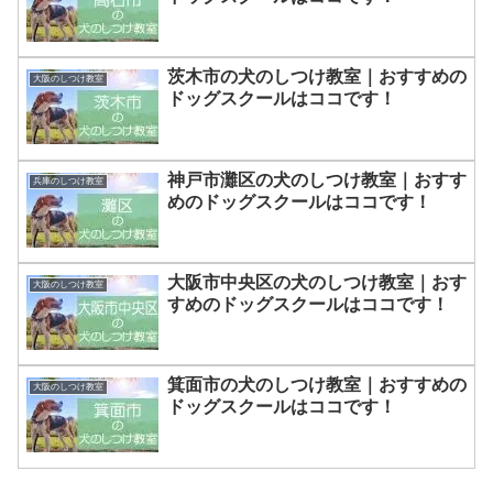
茨木市の犬のしつけ教室｜おすすめの
大阪のしつけ教室
ドッグスクールはココです！
神戸市灘区の犬のしつけ教室｜おすす
兵庫のしつけ教室
めのドッグスクールはココです！
大阪市中央区の犬のしつけ教室｜おす
大阪のしつけ教室
すめのドッグスクールはココです！
箕面市の犬のしつけ教室｜おすすめの
大阪のしつけ教室
ドッグスクールはココです！