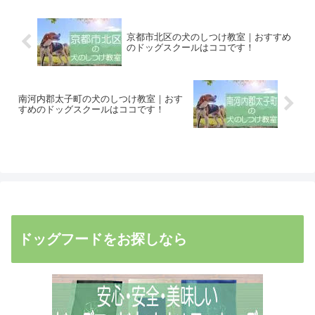
京都市北区の犬のしつけ教室｜おすすめ
のドッグスクールはココです！
南河内郡太子町の犬のしつけ教室｜おす
すめのドッグスクールはココです！
ドッグフードをお探しなら