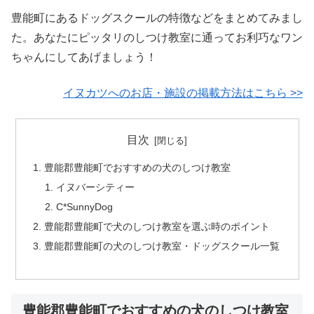
豊能町にあるドッグスクールの特徴などをまとめてみまし
た。あなたにピッタリのしつけ教室に通ってお利巧なワン
ちゃんにしてあげましょう！
イヌカツへのお店・施設の掲載方法はこちら >>
目次
豊能郡豊能町でおすすめの犬のしつけ教室
イヌバーシティー
C*SunnyDog
豊能郡豊能町で犬のしつけ教室を選ぶ時のポイント
豊能郡豊能町の犬のしつけ教室・ドッグスクール一覧
豊能郡豊能町でおすすめの犬のしつけ教室