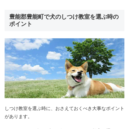
豊能郡豊能町で犬のしつけ教室を選ぶ時の
ポイント
しつけ教室を選ぶ時に、おさえておくべき大事なポイント
があります。