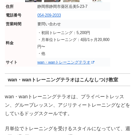
住所
静岡県静岡市葵区岳美5-23-7
電話番号
054-209-2033
営業時間
要問い合わせ
・初回トレーニング：5,200円
・月単位トレーニング：4回/1ヶ月20,800
料金
円〜
・他
サイト
wan・wanトレーニングテラオ
wan・wanトレーニングテラオはこんなしつけ教室
wan・wanトレーニングテラオは、プライベートレッス
ン、グループレッスン、アジリティートレーニングなどを
しているドッグスクールです。
月単位でトレーニングを受けるスタイルになっていて、週