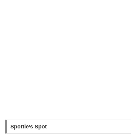
Spottie’s Spot