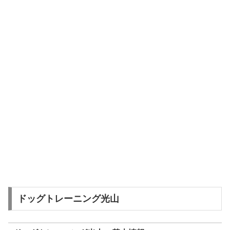
ドッグトレーニング光山