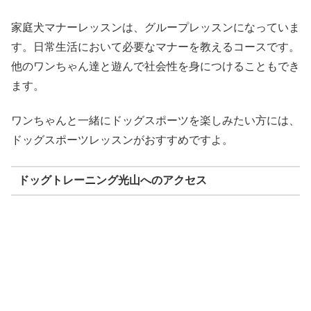
家庭犬マナーレッスンは、グループレッスンになっていま
す。日常生活において必要なマナーを教えるコースです。
他のワンちゃん達と遊んで社会性を身につけることもでき
ます。
ワンちゃんと一緒にドッグスポーツを楽しみたい方には、
ドッグスポーツレッスンがおすすめですよ。
ドッグトレーニング光山へのアクセス