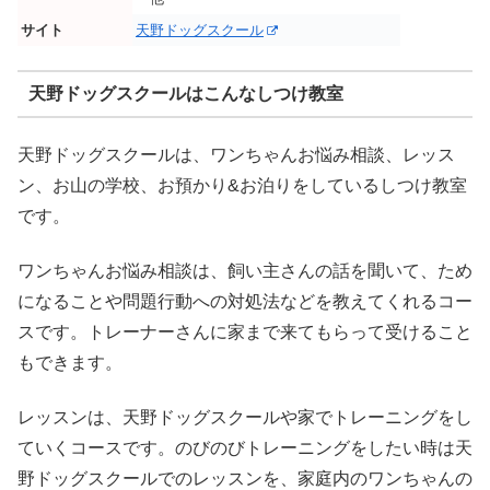
サイト
天野ドッグスクール
天野ドッグスクールはこんなしつけ教室
天野ドッグスクールは、ワンちゃんお悩み相談、レッス
ン、お山の学校、お預かり&お泊りをしているしつけ教室
です。
ワンちゃんお悩み相談は、飼い主さんの話を聞いて、ため
になることや問題行動への対処法などを教えてくれるコー
スです。トレーナーさんに家まで来てもらって受けること
もできます。
レッスンは、天野ドッグスクールや家でトレーニングをし
ていくコースです。のびのびトレーニングをしたい時は天
野ドッグスクールでのレッスンを、家庭内のワンちゃんの