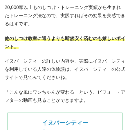
20,000頭以上ものしつけ・トレーニング実績から生まれ
たトレーニング法なので、実践すればその効果を実感でき
るはずです。
他のしつけ教室に通うよりも断然安く済むのも嬉しいポイ
ント。
イヌバーシティーの詳しい内容や、実際にイヌバーシティ
を利用している人達の体験談は、イヌバーシティーの公式
サイトで見てみてくださいね。
「こんな風にワンちゃんが変わる」という、ビフォー・ア
フターの動画も見ることができますよ。
イヌバーシティー