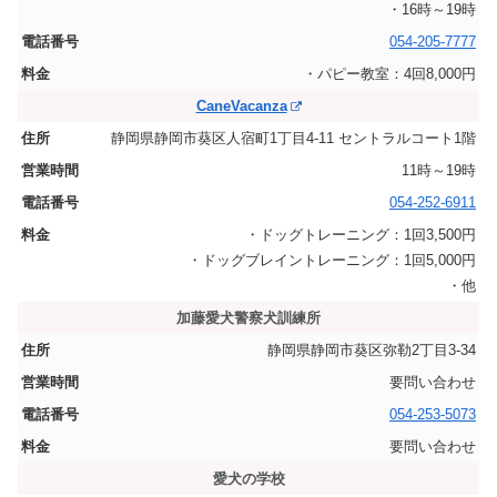
・16時～19時
054-205-7777
・パピー教室：4回8,000円
CaneVacanza
静岡県静岡市葵区人宿町1丁目4-11 セントラルコート1階
11時～19時
054-252-6911
・ドッグトレーニング：1回3,500円
・ドッグブレイントレーニング：1回5,000円
・他
加藤愛犬警察犬訓練所
静岡県静岡市葵区弥勒2丁目3-34
要問い合わせ
054-253-5073
要問い合わせ
愛犬の学校