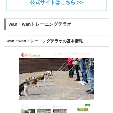
公式サイトはこちら >>
wan・wanトレーニングテラオ
wan・wanトレーニングテラオの基本情報