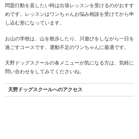
問題行動を直したい時は出張レッスンを受けるのがおすす
めです。レッスンはワンちゃんお悩み相談を受けてから申
し込む形になっています。
お山の学校は、山を散歩したり、川遊びをしながら一日を
過ごすコースです。運動不足のワンちゃんに最適です。
天野ドッグスクールの各メニューが気になる方は、気軽に
問い合わせをしてみてくださいね。
天野ドッグスクールへのアクセス