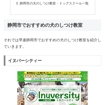
静岡市の犬のしつけ教室・ドッグスクール一覧
静岡市でおすすめの犬のしつけ教室
それでは早速静岡市でおすすめの犬のしつけ教室を紹介し
ていきます。
イヌバーシティー