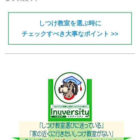
しつけ教室を選ぶ時に
チェックすべき大事なポイント >>