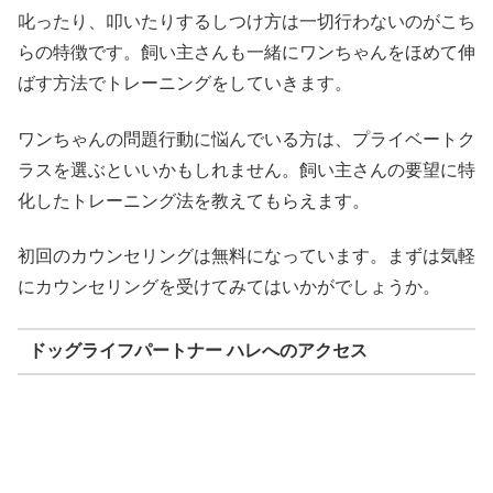
叱ったり、叩いたりするしつけ方は一切行わないのがこち
らの特徴です。飼い主さんも一緒にワンちゃんをほめて伸
ばす方法でトレーニングをしていきます。
ワンちゃんの問題行動に悩んでいる方は、プライベートク
ラスを選ぶといいかもしれません。飼い主さんの要望に特
化したトレーニング法を教えてもらえます。
初回のカウンセリングは無料になっています。まずは気軽
にカウンセリングを受けてみてはいかがでしょうか。
ドッグライフパートナー ハレへのアクセス