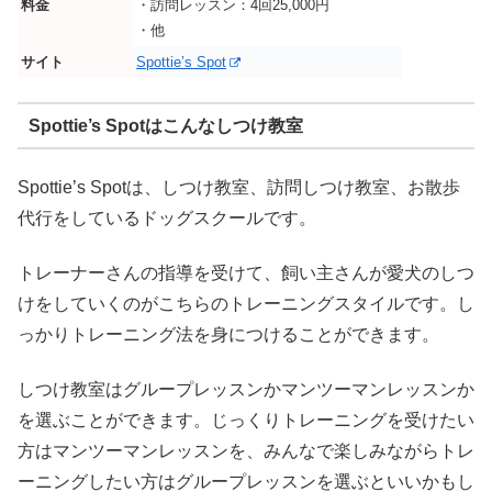
料金
・訪問レッスン：4回25,000円
・他
サイト
Spottie’s Spot
Spottie’s Spotはこんなしつけ教室
Spottie’s Spotは、しつけ教室、訪問しつけ教室、お散歩
代行をしているドッグスクールです。
トレーナーさんの指導を受けて、飼い主さんが愛犬のしつ
けをしていくのがこちらのトレーニングスタイルです。し
っかりトレーニング法を身につけることができます。
しつけ教室はグループレッスンかマンツーマンレッスンか
を選ぶことができます。じっくりトレーニングを受けたい
方はマンツーマンレッスンを、みんなで楽しみながらトレ
ーニングしたい方はグループレッスンを選ぶといいかもし