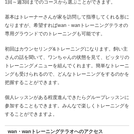
1回～週3回までのコースから選ぶことができます。
基本はトレーナーさんが家を訪問して指導してくれる形に
なりますが、希望すればwan・wanトレーニングテラオの
専用グラウンドでのトレーニングも可能です。
初回はカウンセリング&トレーニングになります。飼い主
さんの話を聞いて、ワンちゃんの状態を見て、ピッタリの
トレーニングメニューを組んでくれます。簡単なトレーニ
ングも受けられるので、どんなトレーニングをするのかを
把握することができます。
個人レッスンがある程度進んできたらグループレッスンに
参加することもできます。みんなで楽しくトレーニングを
することができますよ。
wan・wanトレーニングテラオへのアクセス