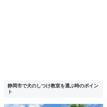
静岡市で犬のしつけ教室を選ぶ時のポイン
ト