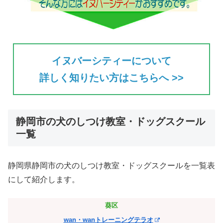
イヌバーシティーについて
詳しく知りたい方はこちらへ >>
静岡市の犬のしつけ教室・ドッグスクール
一覧
静岡県静岡市の犬のしつけ教室・ドッグスクールを一覧表
にして紹介します。
葵区
wan・wanトレーニングテラオ