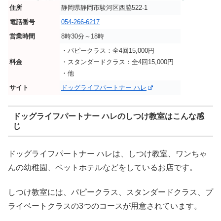
住所
静岡県静岡市駿河区西脇522-1
電話番号
054-266-6217
営業時間
8時30分～18時
・パピークラス：全4回15,000円
料金
・スタンダードクラス：全4回15,000円
・他
サイト
ドッグライフパートナー ハレ
ドッグライフパートナー ハレのしつけ教室はこんな感
じ
ドッグライフパートナー ハレは、しつけ教室、ワンちゃ
んの幼稚園、ペットホテルなどをしているお店です。
しつけ教室には、パピークラス、スタンダードクラス、プ
ライベートクラスの3つのコースが用意されています。