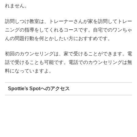
れません。
訪問しつけ教室は、トレーナーさんが家を訪問してトレー
ニングの指導をしてくれるコースです。自宅でのワンちゃ
んの問題行動を何とかしたい方におすすめです。
初回のカウンセリングは、家で受けることができます。電
話で受けることも可能です。電話でのカウンセリングは無
料になっていますよ。
Spottie’s Spotへのアクセス