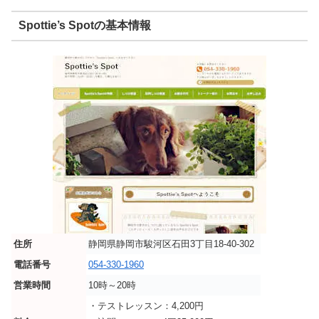
Spottie’s Spotの基本情報
住所
静岡県静岡市駿河区石田3丁目18-40-302
電話番号
054-330-1960
営業時間
10時～20時
・テストレッスン：4,200円