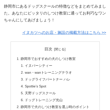
静岡市にあるドッグスクールの特徴などをまとめてみまし
た。あなたにピッタリのしつけ教室に通ってお利巧なワン
ちゃんにしてあげましょう！
イヌカツへのお店・施設の掲載方法はこちら >>
目次
静岡市でおすすめの犬のしつけ教室
イヌバーシティー
wan・wanトレーニングテラオ
ドッグライフパートナー ハレ
Spottie’s Spot
天野ドッグスクール
ドッグトレーニング光山
静岡市で犬のしつけ教室を選ぶ時のポイント