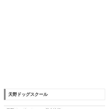
天野ドッグスクール