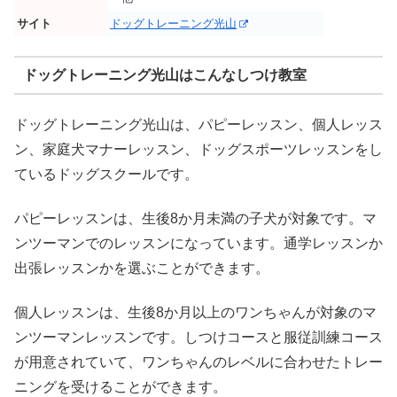
サイト
ドッグトレーニング光山
ドッグトレーニング光山はこんなしつけ教室
ドッグトレーニング光山は、パピーレッスン、個人レッス
ン、家庭犬マナーレッスン、ドッグスポーツレッスンをし
ているドッグスクールです。
パピーレッスンは、生後8か月未満の子犬が対象です。マ
ンツーマンでのレッスンになっています。通学レッスンか
出張レッスンかを選ぶことができます。
個人レッスンは、生後8か月以上のワンちゃんが対象のマ
ンツーマンレッスンです。しつけコースと服従訓練コース
が用意されていて、ワンちゃんのレベルに合わせたトレー
ニングを受けることができます。