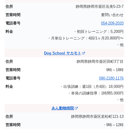
静岡県静岡市葵区岳美5-23-7
要問い合わせ
054-209-2033
・初回トレーニング：5,200円
・月単位トレーニング：4回/1ヶ月20,800円〜
・他
Dog School サカモト
静岡県静岡市葵区田町3丁目
9時～18時
090-2180-1176
・出張訓練：週1回（月4回）18,000円
・単発の訓練指導：1時間5,000円
・他
あん動物病院
静岡県静岡市葵区若松町121-13
・9時～12時