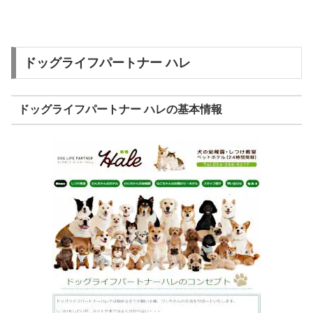
ドッグライフパートナー ハレ
ドッグライフパートナー ハレの基本情報