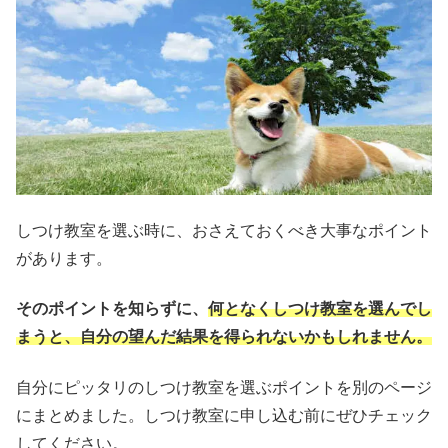
しつけ教室を選ぶ時に、おさえておくべき大事なポイント
があります。
そのポイントを知らずに、
何となくしつけ教室を選んでし
まうと、自分の望んだ結果を得られない
かもしれません。
自分にピッタリのしつけ教室を選ぶポイントを別のページ
にまとめました。しつけ教室に申し込む前にぜひチェック
してください。