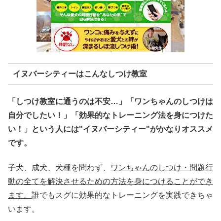
イヌバーシティーはこんなしつけ教室
「しつけ教室に通うのは不安…」「ワンちゃんのしつけは
自分でしたい！」「効果的なトレーニング法を身につけた
い！」という人には"イヌバーシティー"がかなりオススメ
です。
子犬、成犬、犬種を問わず、
ワンちゃんのしつけ・問題行
動の全てを解決させるための方法を身につけることができ
ます。
誰でもスグに効果的なトレーニングを実践できちゃ
います。