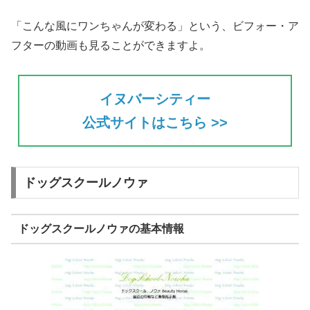
「こんな風にワンちゃんが変わる」という、ビフォー・ア
フターの動画も見ることができますよ。
イヌバーシティー
公式サイトはこちら >>
ドッグスクールノウァ
ドッグスクールノウァの基本情報