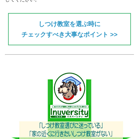
しつけ教室を選ぶ時に
チェックすべき大事なポイント >>