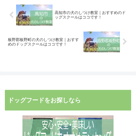
高知市の犬のしつけ教室｜おすすめのド
ッグスクールはココです！
板野郡板野町の犬のしつけ教室｜おすす
めのドッグスクールはココです！
ドッグフードをお探しなら