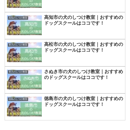
高知市の犬のしつけ教室｜おすすめの
高知のしつけ教室
ドッグスクールはココです！
高松市の犬のしつけ教室｜おすすめの
香川のしつけ教室
ドッグスクールはココです！
さぬき市の犬のしつけ教室｜おすすめ
香川のしつけ教室
のドッグスクールはココです！
徳島市の犬のしつけ教室｜おすすめの
徳島のしつけ教室
ドッグスクールはココです！