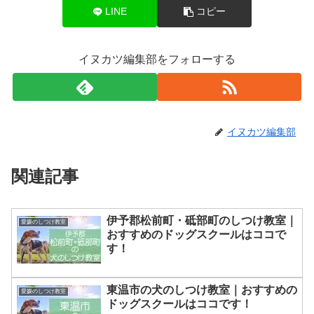
LINE
コピー
イヌカツ編集部をフォローする
イヌカツ編集部
関連記事
伊予郡松前町・砥部町のしつけ教室｜
愛媛のしつけ教室
おすすめのドッグスクールはココで
す！
東温市の犬のしつけ教室｜おすすめの
愛媛のしつけ教室
ドッグスクールはココです！