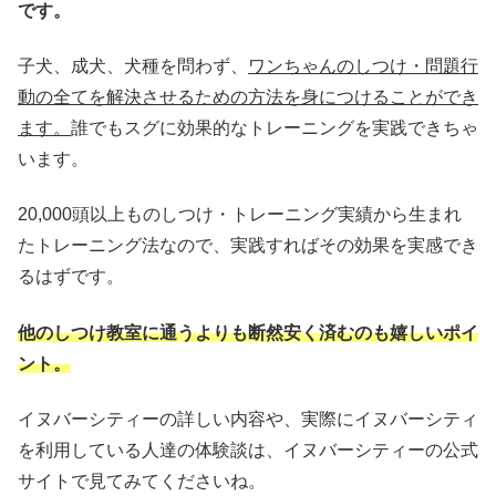
です。
子犬、成犬、犬種を問わず、
ワンちゃんのしつけ・問題行
動の全てを解決させるための方法を身につけることができ
ます。
誰でもスグに効果的なトレーニングを実践できちゃ
います。
20,000頭以上ものしつけ・トレーニング実績から生まれ
たトレーニング法なので、実践すればその効果を実感でき
るはずです。
他のしつけ教室に通うよりも断然安く済むのも嬉しいポイ
ント。
イヌバーシティーの詳しい内容や、実際にイヌバーシティ
を利用している人達の体験談は、イヌバーシティーの公式
サイトで見てみてくださいね。