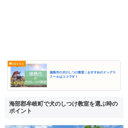
徳島市の犬のしつけ教室｜おすすめのドッグス
クールはココです！
海部郡牟岐町で犬のしつけ教室を選ぶ時の
ポイント