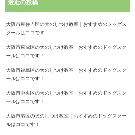
最近の投稿
大阪市東住吉区の犬のしつけ教室｜おすすめのドッグス
クールはココです！
大阪市東成区の犬のしつけ教室｜おすすめのドッグスク
ールはココです！
大阪市福島区の犬のしつけ教室｜おすすめのドッグスク
ールはココです！
大阪市中央区の犬のしつけ教室｜おすすめのドッグスク
ールはココです！
大阪市港区の犬のしつけ教室｜おすすめのドッグスクー
ルはココです！