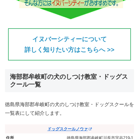
イヌバーシティーについて
詳しく知りたい方はこちらへ >>
海部郡牟岐町の犬のしつけ教室・ドッグス
クール一覧
徳島県海部郡牟岐町の犬のしつけ教室・ドッグスクールを
一覧表にして紹介します。
ドッグスクールノウァ
徳島県海部郡牟岐町川長市宇谷219-1