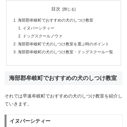
目次
海部郡牟岐町でおすすめの犬のしつけ教室
イヌバーシティー
ドッグスクールノウァ
海部郡牟岐町で犬のしつけ教室を選ぶ時のポイント
海部郡牟岐町の犬のしつけ教室・ドッグスクール一覧
海部郡牟岐町でおすすめの犬のしつけ教室
それでは早速牟岐町でおすすめの犬のしつけ教室を紹介し
ていきます。
イヌバーシティー