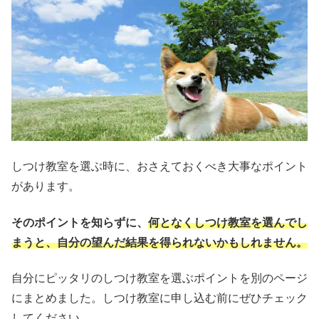
しつけ教室を選ぶ時に、おさえておくべき大事なポイント
があります。
そのポイントを知らずに、
何となくしつけ教室を選んでし
まうと、自分の望んだ結果を得られない
かもしれません。
自分にピッタリのしつけ教室を選ぶポイントを別のページ
にまとめました。しつけ教室に申し込む前にぜひチェック
してください。