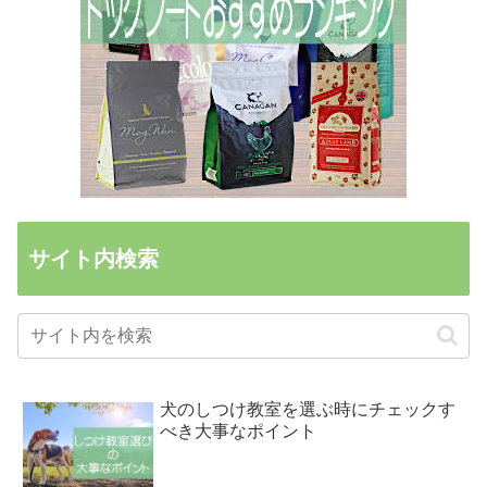
サイト内検索
犬のしつけ教室を選ぶ時にチェックす
べき大事なポイント