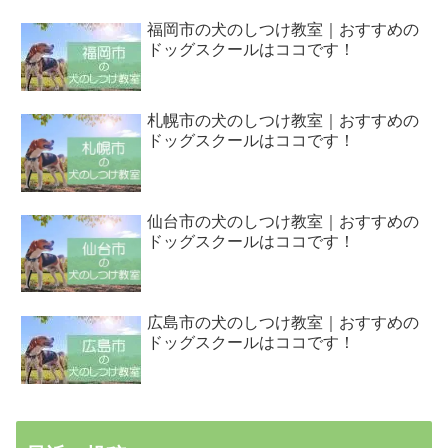
福岡市の犬のしつけ教室｜おすすめの
ドッグスクールはココです！
札幌市の犬のしつけ教室｜おすすめの
ドッグスクールはココです！
仙台市の犬のしつけ教室｜おすすめの
ドッグスクールはココです！
広島市の犬のしつけ教室｜おすすめの
ドッグスクールはココです！