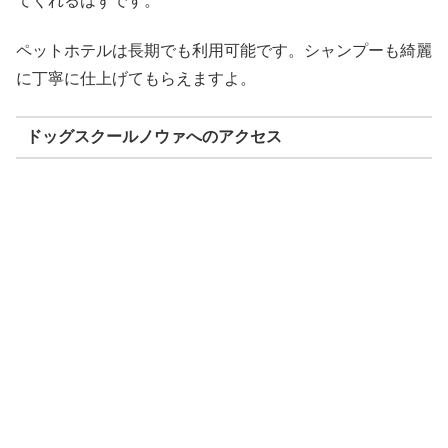
てくれるはずです。
ペットホテルは長期でも利用可能です。シャンプーも綺麗
に丁寧に仕上げてもらえますよ。
ドッグスクールノウァへのアクセス