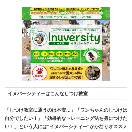
イヌバーシティーはこんなしつけ教室
「しつけ教室に通うのは不安…」「ワンちゃんのしつけは
自分でしたい！」「効果的なトレーニング法を身につけた
い！」という人には"イヌバーシティー"がかなりオススメ