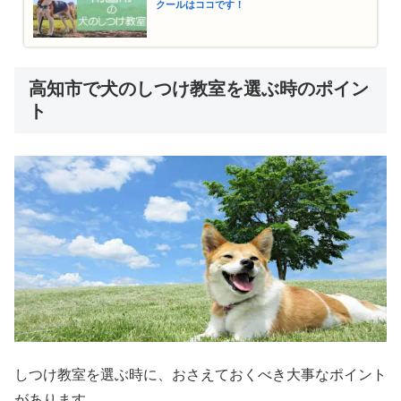
クールはココです！
高知市で犬のしつけ教室を選ぶ時のポイン
ト
しつけ教室を選ぶ時に、おさえておくべき大事なポイント
があります。