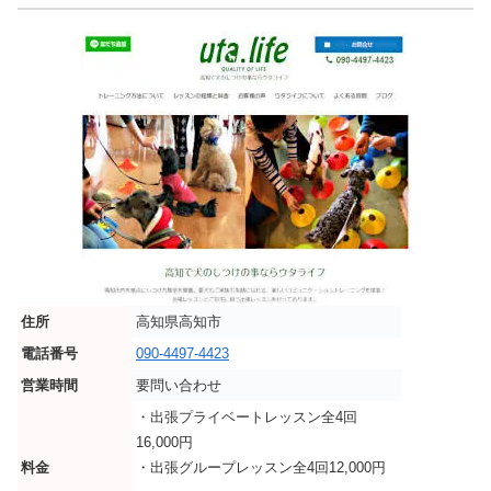
住所
高知県高知市
電話番号
090-4497-4423
営業時間
要問い合わせ
・出張プライベートレッスン全4回
16,000円
料金
・出張グループレッスン全4回12,000円