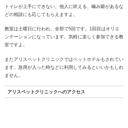
トイレが上手にできない、他人に吠える、噛み癖があるな
どの相談にも応じてもらえますよ。
教室は土曜日に行われ、全部で5回です。1回目はオリエ
ンテーションになっています。気軽に楽しく参加できる教
室ですよ。
またアリスペットクリニックではペットホテルもされてい
ます。急用が入った時などに利用してみるといいかもしれ
ません。
アリスペットクリニックへのアクセス