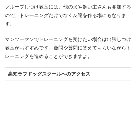
グループしつけ教室には、他の犬や飼い主さんも参加する
ので、トレーニングだけでなく友達を作る場にもなりま
す。
マンツーマンでトレーニングを受けたい場合は出張しつけ
教室がおすすめです。疑問や質問に答えてもらいながらト
レーニングを進めることができますよ。
高知ラブドッグスクールへのアクセス