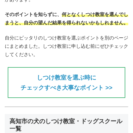
そのポイントを知らずに、
何となくしつけ教室を選んでし
まうと、自分の望んだ結果を得られない
かもしれません。
自分にピッタリのしつけ教室を選ぶポイントを別のページ
にまとめました。しつけ教室に申し込む前にぜひチェック
してください。
しつけ教室を選ぶ時に
チェックすべき大事なポイント >>
高知市の犬のしつけ教室・ドッグスクール
一覧