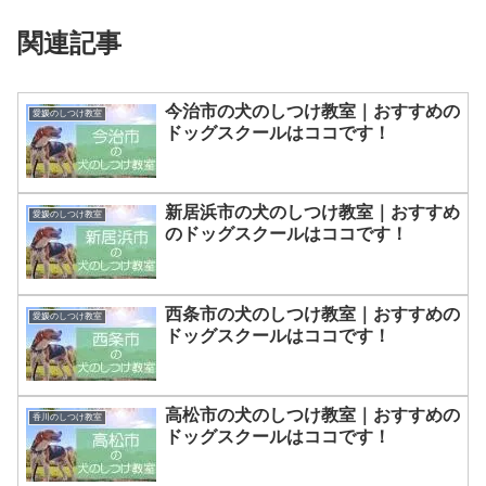
関連記事
今治市の犬のしつけ教室｜おすすめの
愛媛のしつけ教室
ドッグスクールはココです！
新居浜市の犬のしつけ教室｜おすすめ
愛媛のしつけ教室
のドッグスクールはココです！
西条市の犬のしつけ教室｜おすすめの
愛媛のしつけ教室
ドッグスクールはココです！
高松市の犬のしつけ教室｜おすすめの
香川のしつけ教室
ドッグスクールはココです！