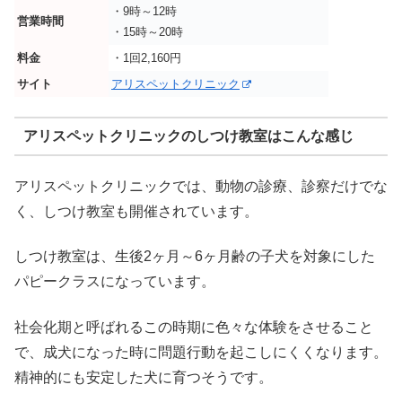
・9時～12時
営業時間
・15時～20時
料金
・1回2,160円
サイト
アリスペットクリニック
アリスペットクリニックのしつけ教室はこんな感じ
アリスペットクリニックでは、動物の診療、診察だけでな
く、しつけ教室も開催されています。
しつけ教室は、生後2ヶ月～6ヶ月齢の子犬を対象にした
パピークラスになっています。
社会化期と呼ばれるこの時期に色々な体験をさせること
で、成犬になった時に問題行動を起こしにくくなります。
精神的にも安定した犬に育つそうです。