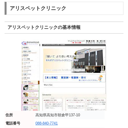
アリスペットクリニック
アリスペットクリニックの基本情報
住所
高知県高知市朝倉甲137-10
電話番号
088-840-7741