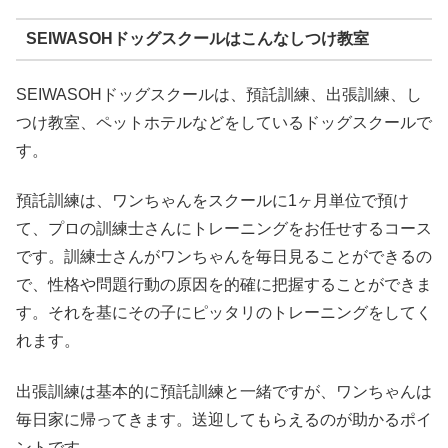
SEIWASOHドッグスクールはこんなしつけ教室
SEIWASOHドッグスクールは、預託訓練、出張訓練、し
つけ教室、ペットホテルなどをしているドッグスクールで
す。
預託訓練は、ワンちゃんをスクールに1ヶ月単位で預け
て、プロの訓練士さんにトレーニングをお任せするコース
です。訓練士さんがワンちゃんを毎日見ることができるの
で、性格や問題行動の原因を的確に把握することができま
す。それを基にその子にピッタリのトレーニングをしてく
れます。
出張訓練は基本的に預託訓練と一緒ですが、ワンちゃんは
毎日家に帰ってきます。送迎してもらえるのが助かるポイ
ントです。