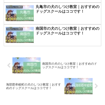
丸亀市の犬のしつけ教室｜おすすめの
香川のしつけ教室
ドッグスクールはココです！
南国市の犬のしつけ教室｜おすすめの
高知のしつけ教室
ドッグスクールはココです！
南国市の犬のしつけ教室｜おすすめのド
ッグスクールはココです！
海部郡牟岐町の犬のしつけ教室｜おすす
めのドッグスクールはココです！