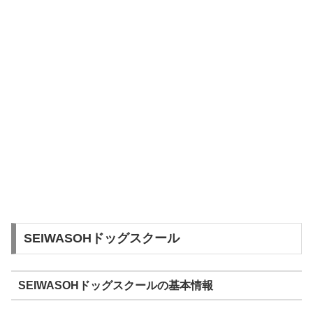
SEIWASOHドッグスクール
SEIWASOHドッグスクールの基本情報