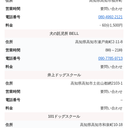
高知県高知市福井町
要問い合わせ
080-4992-2121
・60分1,500円
犬の託児所 BELL
高知県高知市瀬戸南町2-11-8
8時～21時
090-7785-9713
要問い合わせ
井上ドッグスクール
高知県高知市土佐山都網2103-1
要問い合わせ
–
要問い合わせ
101ドッグスクール
高知県高知市和泉町10-18