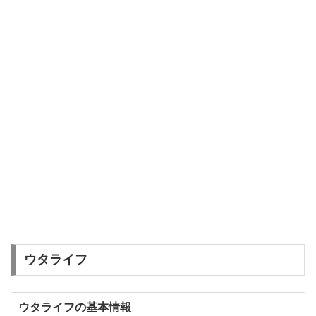
ウタライフ
ウタライフの基本情報