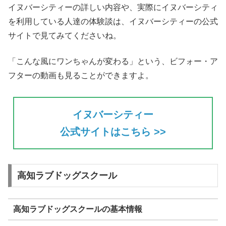
イヌバーシティーの詳しい内容や、実際にイヌバーシティ
を利用している人達の体験談は、イヌバーシティーの公式
サイトで見てみてくださいね。
「こんな風にワンちゃんが変わる」という、ビフォー・ア
フターの動画も見ることができますよ。
イヌバーシティー
公式サイトはこちら >>
高知ラブドッグスクール
高知ラブドッグスクールの基本情報