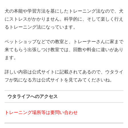
犬の本能や学習方法を基にしたトレーニング法なので、犬
にストレスがかかりません。科学的に、そして楽しく行え
るトレーニング法になっています。
ペットショップなどでの教室と、トレーナーさんに家まで
来てもらう出張しつけ教室では、回数や料金に違いがあり
ます。
詳しい内容は公式サイトに記載されてあるので、ウタライ
フが気になる方は公式サイトを見てみてくださいね。
ウタライフへのアクセス
トレーニング場所等は要問い合わせ