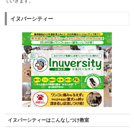
ていきます。
イヌバーシティー
イヌバーシティーはこんなしつけ教室