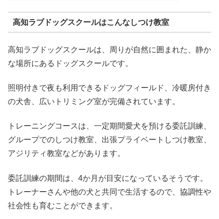
高知ラブドッグスクールはこんなしつけ教室
高知ラブドッグスクールは、周りが自然に囲まれた、静か
な場所にあるドッグスクールです。
照明付きで夜も利用できるドッグフィールド、冷暖房付き
の犬舎、広いトリミング室が完備されています。
トレーニングコースは、一定期間愛犬を預ける委託訓練、
グループでのしつけ教室、出張プライベートしつけ教室、
アジリティ教室などがあります。
委託訓練の期間は、4か月が目安になっているそうです。
トレーナーさんや他の犬と共同で生活するので、協調性や
社会性も育むことができます。