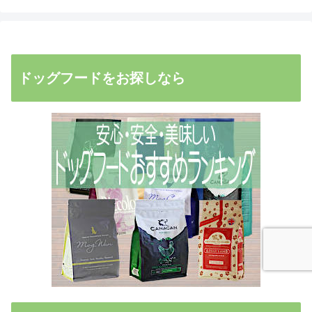
ドッグフードをお探しなら