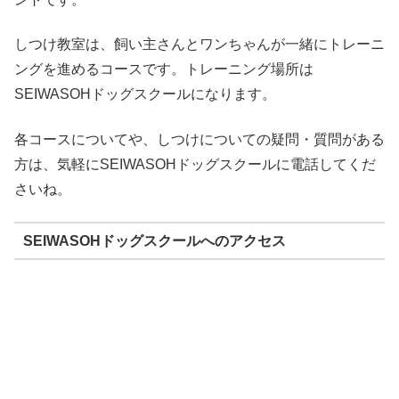
しつけ教室は、飼い主さんとワンちゃんが一緒にトレーニ
ングを進めるコースです。トレーニング場所は
SEIWASOHドッグスクールになります。
各コースについてや、しつけについての疑問・質問がある
方は、気軽にSEIWASOHドッグスクールに電話してくだ
さいね。
SEIWASOHドッグスクールへのアクセス