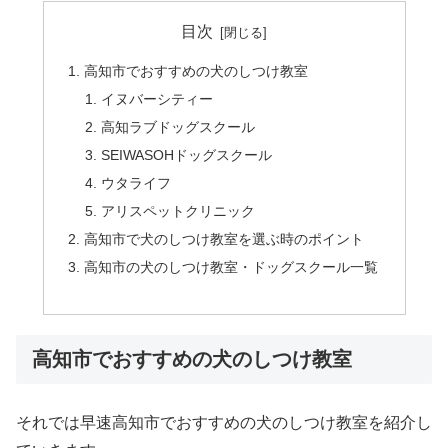
目次
高知市でおすすめの犬のしつけ教室
イヌバーシティー
高知ラブドッグスクール
SEIWASOHドッグスクール
ウタライフ
アリスペットクリニック
高知市で犬のしつけ教室を選ぶ時のポイント
高知市の犬のしつけ教室・ドッグスクール一覧
高知市でおすすめの犬のしつけ教室
それでは早速高知市でおすすめの犬のしつけ教室を紹介し