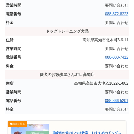
要問い合わせ
088-872-8223
要問い合わせ
ドッグトレーニング犬晶
高知県高知市北本町3-6-11
要問い合わせ
088-883-7412
要問い合わせ
愛犬のお散歩屋さんJTL 高知店
高知県高知市大津乙1822-1-802
要問い合わせ
088-866-5201
要問い合わせ
須崎市の犬のしつけ教室｜おすすめのドッグス