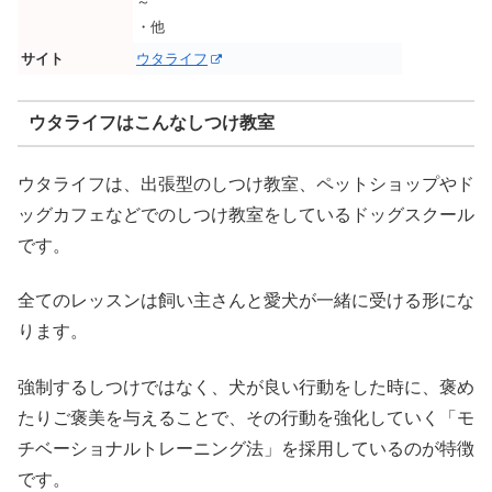
～
・他
サイト
ウタライフ
ウタライフはこんなしつけ教室
ウタライフは、出張型のしつけ教室、ペットショップやド
ッグカフェなどでのしつけ教室をしているドッグスクール
です。
全てのレッスンは飼い主さんと愛犬が一緒に受ける形にな
ります。
強制するしつけではなく、犬が良い行動をした時に、褒め
たりご褒美を与えることで、その行動を強化していく「モ
チベーショナルトレーニング法」を採用しているのが特徴
です。