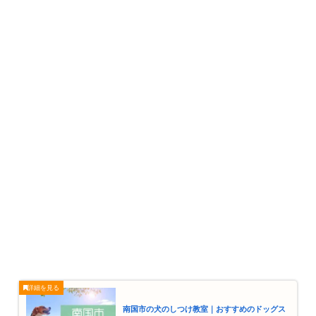
南国市の犬のしつけ教室｜おすすめのドッグス