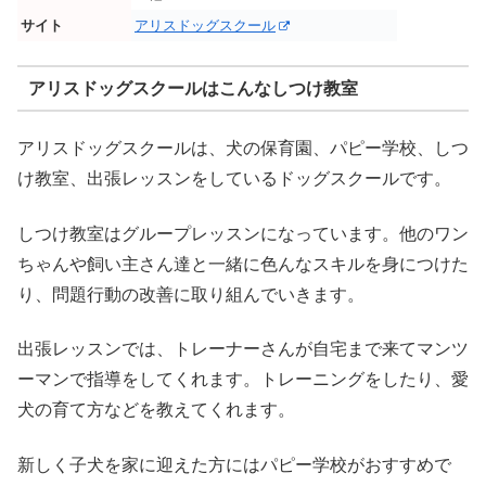
サイト
アリスドッグスクール
アリスドッグスクールはこんなしつけ教室
アリスドッグスクールは、犬の保育園、パピー学校、しつ
け教室、出張レッスンをしているドッグスクールです。
しつけ教室はグループレッスンになっています。他のワン
ちゃんや飼い主さん達と一緒に色んなスキルを身につけた
り、問題行動の改善に取り組んでいきます。
出張レッスンでは、トレーナーさんが自宅まで来てマンツ
ーマンで指導をしてくれます。トレーニングをしたり、愛
犬の育て方などを教えてくれます。
新しく子犬を家に迎えた方にはパピー学校がおすすめで