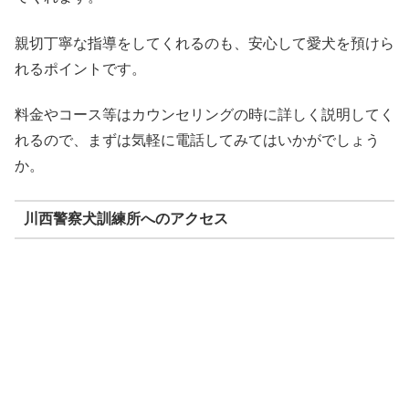
親切丁寧な指導をしてくれるのも、安心して愛犬を預けら
れるポイントです。
料金やコース等はカウンセリングの時に詳しく説明してく
れるので、まずは気軽に電話してみてはいかがでしょう
か。
川西警察犬訓練所へのアクセス