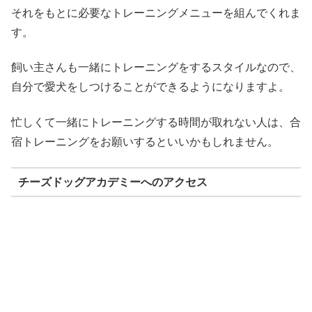
それをもとに必要なトレーニングメニューを組んでくれま
す。
飼い主さんも一緒にトレーニングをするスタイルなので、
自分で愛犬をしつけることができるようになりますよ。
忙しくて一緒にトレーニングする時間が取れない人は、合
宿トレーニングをお願いするといいかもしれません。
チーズドッグアカデミーへのアクセス