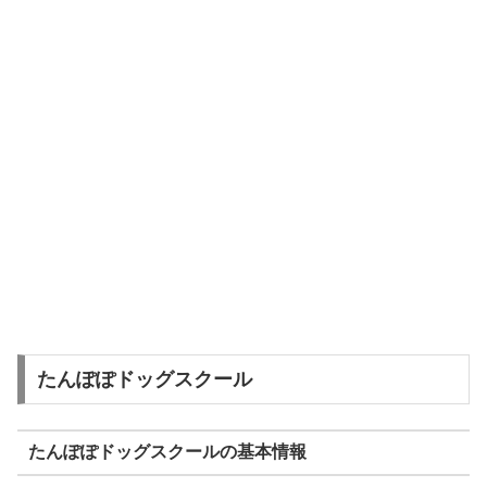
たんぽぽドッグスクール
たんぽぽドッグスクールの基本情報