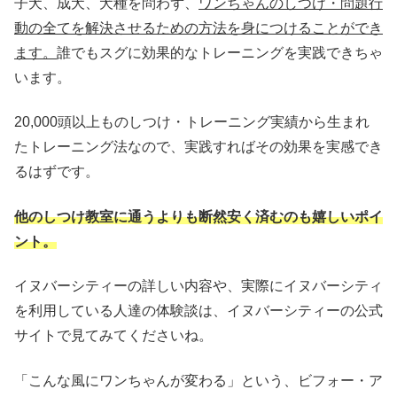
子犬、成犬、犬種を問わず、
ワンちゃんのしつけ・問題行
動の全てを解決させるための方法を身につけることができ
ます。
誰でもスグに効果的なトレーニングを実践できちゃ
います。
20,000頭以上ものしつけ・トレーニング実績から生まれ
たトレーニング法なので、実践すればその効果を実感でき
るはずです。
他のしつけ教室に通うよりも断然安く済むのも嬉しいポイ
ント。
イヌバーシティーの詳しい内容や、実際にイヌバーシティ
を利用している人達の体験談は、イヌバーシティーの公式
サイトで見てみてくださいね。
「こんな風にワンちゃんが変わる」という、ビフォー・ア