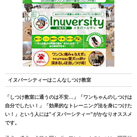
イヌバーシティーはこんなしつけ教室
「しつけ教室に通うのは不安…」「ワンちゃんのしつけは
自分でしたい！」「効果的なトレーニング法を身につけた
い！」という人には"イヌバーシティー"がかなりオススメ
です。