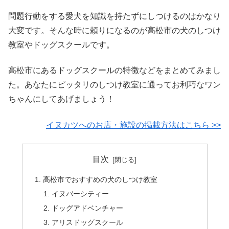
問題行動をする愛犬を知識を持たずにしつけるのはかなり
大変です。そんな時に頼りになるのが高松市の犬のしつけ
教室やドッグスクールです。
高松市にあるドッグスクールの特徴などをまとめてみまし
た。あなたにピッタリのしつけ教室に通ってお利巧なワン
ちゃんにしてあげましょう！
イヌカツへのお店・施設の掲載方法はこちら >>
目次
高松市でおすすめの犬のしつけ教室
イヌバーシティー
ドッグアドベンチャー
アリスドッグスクール