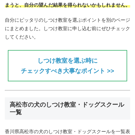
まうと、自分の望んだ結果を得られない
かもしれません。
自分にピッタリのしつけ教室を選ぶポイントを別のページ
にまとめました。しつけ教室に申し込む前にぜひチェック
してください。
しつけ教室を選ぶ時に
チェックすべき大事なポイント >>
高松市の犬のしつけ教室・ドッグスクール
一覧
香川県高松市の犬のしつけ教室・ドッグスクールを一覧表