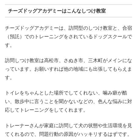
チーズドッグアカデミーはこんなしつけ教室
チーズドッグアカデミーは、訪問型のしつけ教室と、合宿
（預託）でのトレーニングをされているドッグスクールで
す。
訪問しつけ教室は高松市、さぬき市、三木町がメインにな
っています。お願いすれば他の地域にも出張してもらえま
す。
トイレをちゃんとした場所でしてくれない、噛み癖が酷
い、散歩中に言うことを聞かないなどの、色んな悩みに対
応してトレーニングをしてくれます。
トレーナーさんが家庭に訪問して犬の状態や生活環境を見
てくれるので、問題行動の原因がハッキリするはずです。