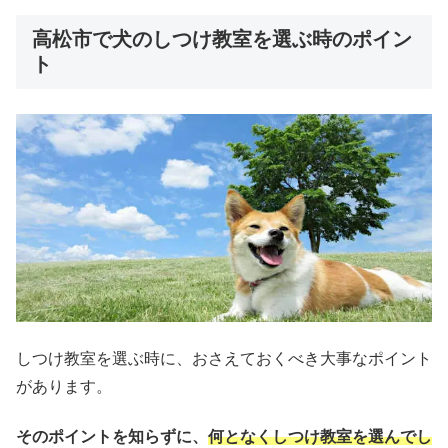
高松市で犬のしつけ教室を選ぶ時のポイン
ト
しつけ教室を選ぶ時に、おさえておくべき大事なポイント
があります。
そのポイントを知らずに、
何となくしつけ教室を選んでし