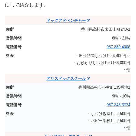
にして紹介します。
ドッグアドベンチャー
香川県高松市太田上町240-1
8時～21時
087-889-4006
・出張訪問しつけ1回4,400円～
・お預かりしつけ1ヶ月66,000円
・他
アリスドッグスクール
香川県高松市小村町135番地1
9時～16時
087-848-3324
・しつけ教室1回2,500円
・パピー学校1回2,500円
・他