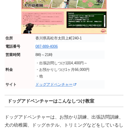
住所
香川県高松市太田上町240-1
電話番号
087-889-4006
営業時間
8時～21時
・出張訪問しつけ1回4,400円～
料金
・お預かりしつけ1ヶ月66,000円
・他
サイト
ドッグアドベンチャー
ドッグアドベンチャーはこんなしつけ教室
ドッグアドベンチャーは、お預かり訓練、出張訪問訓練、
犬の幼稚園、ドッグホテル、トリミングなどをしているし