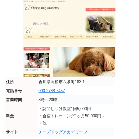
住所
香川県高松市六条町183-1
電話番号
090-2788-7457
営業時間
8時～20時
・訪問しつけ教室1回5,000円
料金
・合宿トレーニング1ヶ月50,000円～
・他
サイト
チーズドッグアカデミー