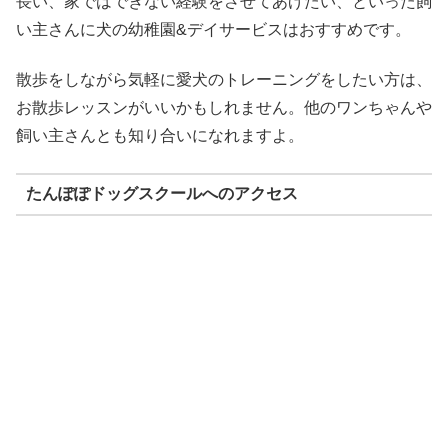
長い、家ではできない経験をさせてあげたい、といった飼
い主さんに犬の幼稚園&デイサービスはおすすめです。
散歩をしながら気軽に愛犬のトレーニングをしたい方は、
お散歩レッスンがいいかもしれません。他のワンちゃんや
飼い主さんとも知り合いになれますよ。
たんぽぽドッグスクールへのアクセス