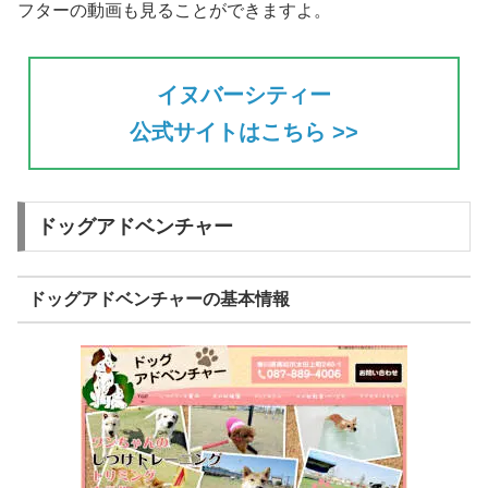
フターの動画も見ることができますよ。
イヌバーシティー
公式サイトはこちら >>
ドッグアドベンチャー
ドッグアドベンチャーの基本情報