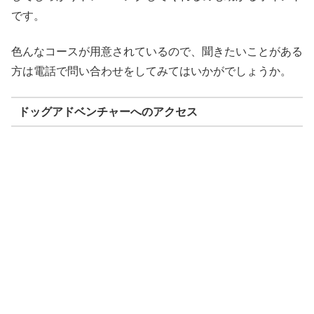
です。
色んなコースが用意されているので、聞きたいことがある
方は電話で問い合わせをしてみてはいかがでしょうか。
ドッグアドベンチャーへのアクセス