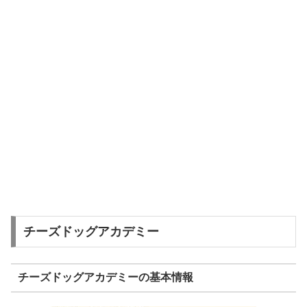
チーズドッグアカデミー
チーズドッグアカデミーの基本情報