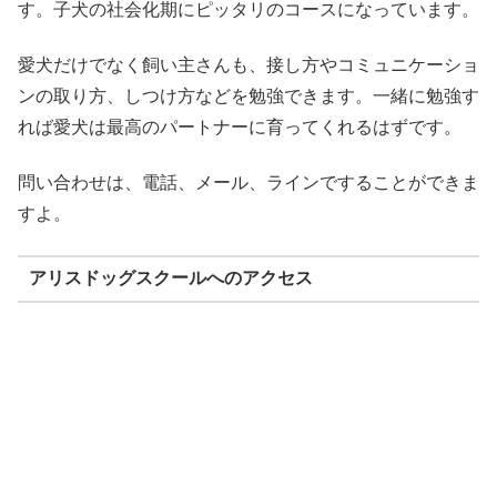
す。子犬の社会化期にピッタリのコースになっています。
愛犬だけでなく飼い主さんも、接し方やコミュニケーショ
ンの取り方、しつけ方などを勉強できます。一緒に勉強す
れば愛犬は最高のパートナーに育ってくれるはずです。
問い合わせは、電話、メール、ラインですることができま
すよ。
アリスドッグスクールへのアクセス