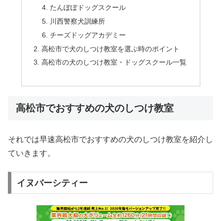
たんぽぽドッグスクール
川西警察犬訓練所
チーズドッグアカデミー
高松市で犬のしつけ教室を選ぶ時のポイント
高松市の犬のしつけ教室・ドッグスクール一覧
高松市でおすすめの犬のしつけ教室
それでは早速高松市でおすすめの犬のしつけ教室を紹介し
ていきます。
イヌバーシティー