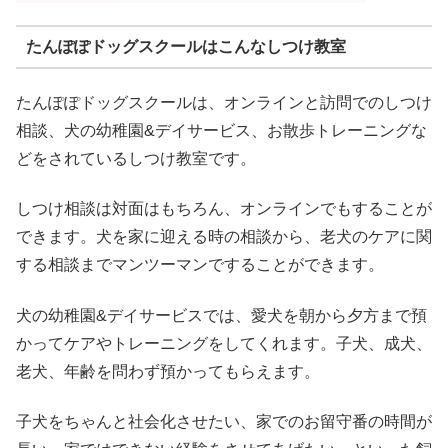
たんぽぽドッグスクールはこんなしつけ教室
たんぽぽドッグスクールは、オンラインと訪問でのしつけ
相談、犬の幼稚園&デイサービス、お散歩トレーニングな
どをされているしつけ教室です。
しつけ相談は対面はもちろん、オンラインでもすることが
できます。犬を家に迎える時の相談から、老犬のケアに関
する相談までマンツーマンですることができます。
犬の幼稚園&デイサービスでは、愛犬を朝から夕方まで預
かってケアやトレーニングをしてくれます。子犬、成犬、
老犬、年齢を問わず預かってもらえます。
子犬をちゃんと社会化させたい、家でのお留守番の時間が