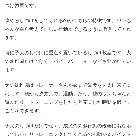
つけ教室です。
褒めるしつけをしてくれるのがこちらの特徴です。ワンち
ゃんが自ら考えて正しい行動ができるように指導してくれ
ます。
特に子犬のしつけに重点を置いているしつけ教室です。犬
の幼稚園だけでなく、パピーパーティーなども開かれてい
ます。
犬の幼稚園はトレーナーさんが家まで愛犬を迎えに来てく
れます。朝から夕方まで、運動したり、他のワンちゃんと
遊んだり、トレーニングをしたりと充実した時間を過ごす
ことができます。
子犬のしつけだけでなく、成犬の問題行動の改善にも対応
してしっかりトレーニングしてくれるのも助かるポイント