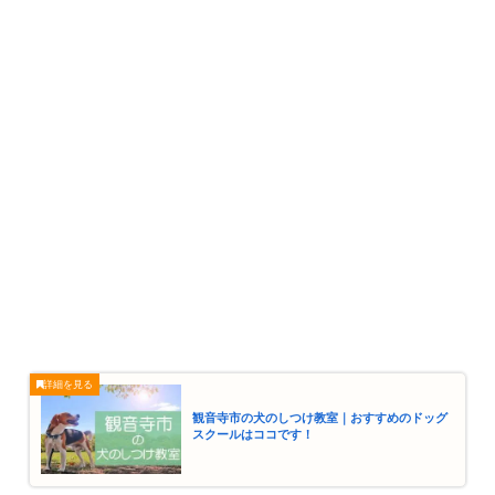
観音寺市の犬のしつけ教室｜おすすめのドッグ
スクールはココです！