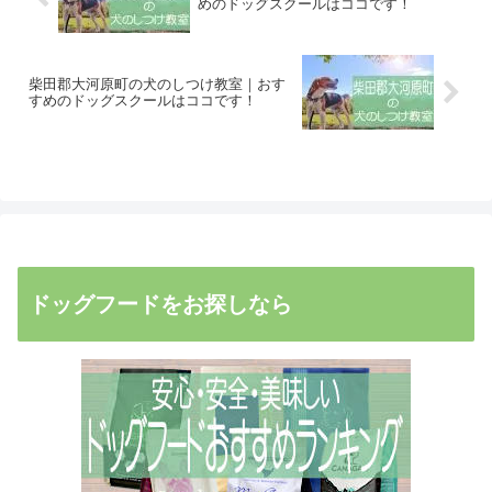
めのドッグスクールはココです！
柴田郡大河原町の犬のしつけ教室｜おす
すめのドッグスクールはココです！
ドッグフードをお探しなら