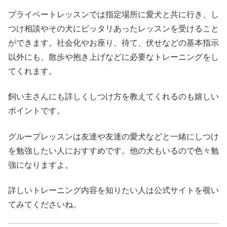
プライベートレッスンでは指定場所に愛犬と共に行き、し
つけ相談やその犬にピッタリあったレッスンを受けること
ができます。社会化やお座り、待て、伏せなどの基本指示
以外にも、散歩や抱き上げなどに必要なトレーニングをし
てくれます。
飼い主さんにも詳しくしつけ方を教えてくれるのも嬉しい
ポイントです。
グループレッスンは友達や友達の愛犬などと一緒にしつけ
を勉強したい人におすすめです。他の犬もいるので色々勉
強になりますよ。
詳しいトレーニング内容を知りたい人は公式サイトを覗い
てみてくださいね。