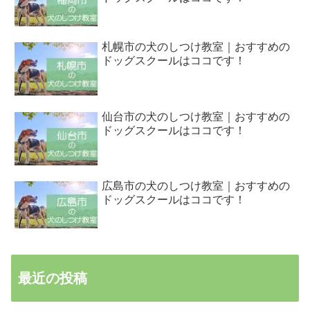
札幌市の犬のしつけ教室｜おすすめの
ドッグスクールはココです！
仙台市の犬のしつけ教室｜おすすめの
ドッグスクールはココです！
広島市の犬のしつけ教室｜おすすめの
ドッグスクールはココです！
最近の投稿