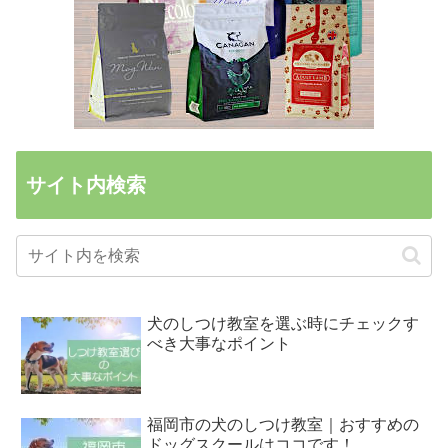
サイト内検索
犬のしつけ教室を選ぶ時にチェックす
べき大事なポイント
福岡市の犬のしつけ教室｜おすすめの
ドッグスクールはココです！