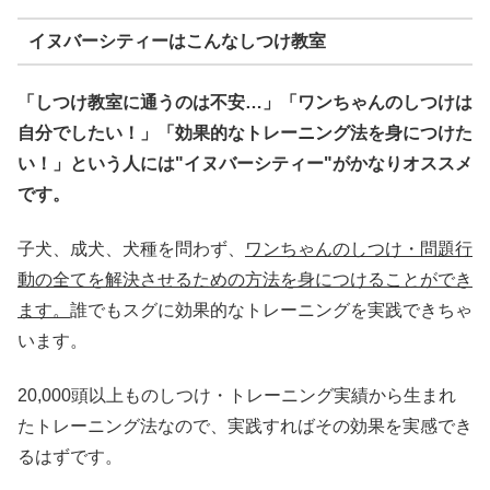
イヌバーシティーはこんなしつけ教室
「しつけ教室に通うのは不安…」「ワンちゃんのしつけは
自分でしたい！」「効果的なトレーニング法を身につけた
い！」という人には"イヌバーシティー"がかなりオススメ
です。
子犬、成犬、犬種を問わず、
ワンちゃんのしつけ・問題行
動の全てを解決させるための方法を身につけることができ
ます。
誰でもスグに効果的なトレーニングを実践できちゃ
います。
20,000頭以上ものしつけ・トレーニング実績から生まれ
たトレーニング法なので、実践すればその効果を実感でき
るはずです。