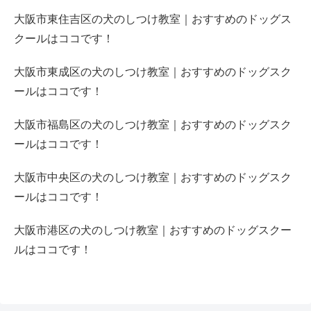
大阪市東住吉区の犬のしつけ教室｜おすすめのドッグス
クールはココです！
大阪市東成区の犬のしつけ教室｜おすすめのドッグスク
ールはココです！
大阪市福島区の犬のしつけ教室｜おすすめのドッグスク
ールはココです！
大阪市中央区の犬のしつけ教室｜おすすめのドッグスク
ールはココです！
大阪市港区の犬のしつけ教室｜おすすめのドッグスクー
ルはココです！