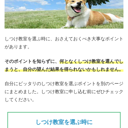
しつけ教室を選ぶ時に、おさえておくべき大事なポイント
があります。
そのポイントを知らずに、
何となくしつけ教室を選んでし
まうと、自分の望んだ結果を得られない
かもしれません。
自分にピッタリのしつけ教室を選ぶポイントを別のページ
にまとめました。しつけ教室に申し込む前にぜひチェック
してください。
しつけ教室を選ぶ時に