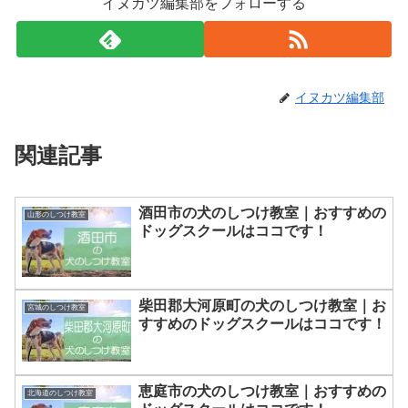
イヌカツ編集部をフォローする
イヌカツ編集部
関連記事
酒田市の犬のしつけ教室｜おすすめの
山形のしつけ教室
ドッグスクールはココです！
柴田郡大河原町の犬のしつけ教室｜お
宮城のしつけ教室
すすめのドッグスクールはココです！
恵庭市の犬のしつけ教室｜おすすめの
北海道のしつけ教室