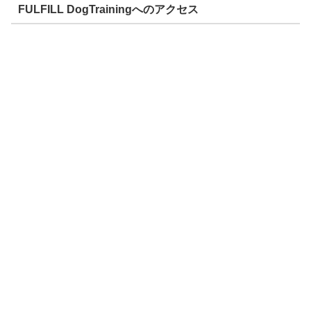
FULFILL DogTrainingへのアクセス