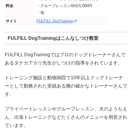
料金
・グループレッスン60分5,000円
・他
サイト
FULFILL DogTraining
FULFILL DogTrainingはこんなしつけ教室
FULFILL DogTrainingではプロのドッグトレーナーさんで
あるタナカアカリ先生がしつけの指導をされています。
トレーニング施設と動物病院で10年以上ドッグトレーナ
ーとして勤務された実績ある腕の確かなトレーナーさんで
す。
プライベートレッスンやグループレッスン、犬のようちえ
ん、出張トレーニングなどたくさんのメニューを用意され
ています。