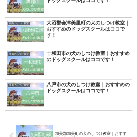
ドッグスクールはココです！
大沼郡会津美里町の犬のしつけ教室｜
福島のしつけ教室
おすすめのドッグスクールはココで
す！
十和田市の犬のしつけ教室｜おすすめ
青森のしつけ教室
のドッグスクールはココです！
八戸市の犬のしつけ教室｜おすすめの
青森のしつけ教室
ドッグスクールはココです！
加美郡加美町の犬のしつけ教室｜おすす