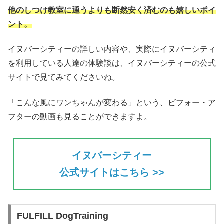
他のしつけ教室に通うよりも断然安く済むのも嬉しいポイ
ント。
イヌバーシティーの詳しい内容や、実際にイヌバーシティ
を利用している人達の体験談は、イヌバーシティーの公式
サイトで見てみてくださいね。
「こんな風にワンちゃんが変わる」という、ビフォー・ア
フターの動画も見ることができますよ。
イヌバーシティー
公式サイトはこちら >>
FULFILL DogTraining