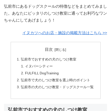
弘前市にあるドッグスクールの特徴などをまとめてみまし
た。あなたにピッタリのしつけ教室に通ってお利巧なワン
ちゃんにしてあげましょう！
イヌカツへのお店・施設の掲載方法はこちら >>
目次
弘前市でおすすめの犬のしつけ教室
イヌバーシティー
FULFILL DogTraining
弘前市で犬のしつけ教室を選ぶ時のポイント
弘前市の犬のしつけ教室・ドッグスクール一覧
弘前市でおすすめの犬のしつけ教室