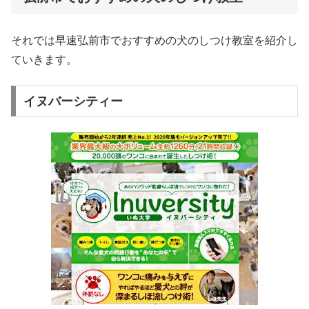
それでは早速弘前市でおすすめの犬のしつけ教室を紹介し
ていきます。
イヌバーシティー