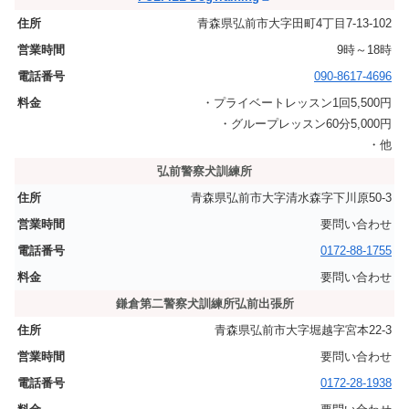
青森県弘前市大字田町4丁目7-13-102
9時～18時
090-8617-4696
・プライベートレッスン1回5,500円
・グループレッスン60分5,000円
・他
弘前警察犬訓練所
青森県弘前市大字清水森字下川原50-3
要問い合わせ
0172-88-1755
要問い合わせ
鎌倉第二警察犬訓練所弘前出張所
青森県弘前市大字堀越字宮本22-3
要問い合わせ
0172-28-1938