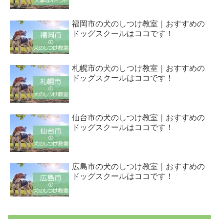
福岡市の犬のしつけ教室｜おすすめの
ドッグスクールはココです！
札幌市の犬のしつけ教室｜おすすめの
ドッグスクールはココです！
仙台市の犬のしつけ教室｜おすすめの
ドッグスクールはココです！
広島市の犬のしつけ教室｜おすすめの
ドッグスクールはココです！