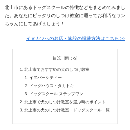
北上市にあるドッグスクールの特徴などをまとめてみまし
た。あなたにピッタリのしつけ教室に通ってお利巧なワン
ちゃんにしてあげましょう！
イヌカツへのお店・施設の掲載方法はこちら >>
目次
北上市でおすすめの犬のしつけ教室
イヌバーシティー
ドッグハウス・タカトキ
ドッグスクール ステップワン
北上市で犬のしつけ教室を選ぶ時のポイント
北上市の犬のしつけ教室・ドッグスクール一覧