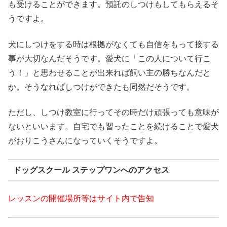
も受けることができます。預託のしつけもしてもらえるそ
うですよ。
犬にしつけをする時は根拠がなくても自信をもって接する
事が大切なんだそうです。愛犬に「この人について行こ
う！」と思わせることが出来れば飼い主の勝ちなんだと
か。そうなればしつけができたも同然だそうです。
ただし、しつけ教室に行ってその時だけ頑張っても意味が
ないといいます。自宅でも習ったことを続けることで愛犬
がおりこうさんになっていくそうですよ。
ドッグスクール ステップワンへのアクセス
レッスンの開催場所等はサイト内で告知