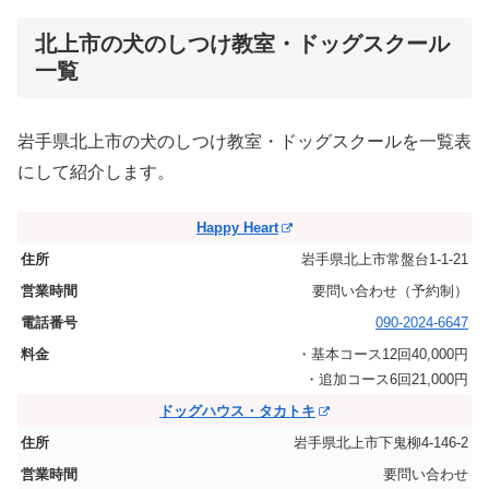
北上市の犬のしつけ教室・ドッグスクール
一覧
岩手県北上市の犬のしつけ教室・ドッグスクールを一覧表
にして紹介します。
Happy Heart
岩手県北上市常盤台1-1-21
要問い合わせ（予約制）
090-2024-6647
・基本コース12回40,000円
・追加コース6回21,000円
ドッグハウス・タカトキ
岩手県北上市下鬼柳4-146-2
要問い合わせ