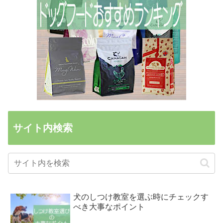
サイト内検索
犬のしつけ教室を選ぶ時にチェックす
べき大事なポイント