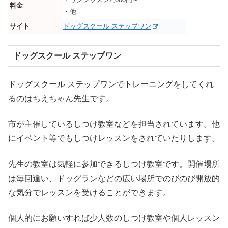
料金
・他
サイト
ドッグスクール ステップワン
ドッグスクール ステップワン
ドッグスクール ステップワンでトレーニングをしてくれ
るのはちえちゃん先生です。
市が主催しているしつけ教室などを担当されています。他
にイベント等でもしつけレッスンをされていたりします。
先生の教室は気軽に参加できるしつけ教室です。開催場所
は毎回違い、ドッグランなどの広い場所でのびのび開放的
な気分でレッスンを受けることができます。
個人的にお願いすれば少人数のしつけ教室や個人レッスン