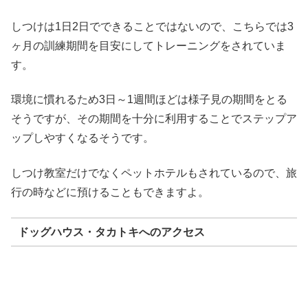
しつけは1日2日でできることではないので、こちらでは3
ヶ月の訓練期間を目安にしてトレーニングをされていま
す。
環境に慣れるため3日～1週間ほどは様子見の期間をとる
そうですが、その期間を十分に利用することでステップア
ップしやすくなるそうです。
しつけ教室だけでなくペットホテルもされているので、旅
行の時などに預けることもできますよ。
ドッグハウス・タカトキへのアクセス