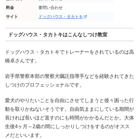
料金
要問い合わせ
サイト
ドッグハウス・タカトキ
ドッグハウス・タカトキはこんなしつけ教室
ドッグハウス・タカトキでトレーナーをされているのは高
橋卓さんです。
岩手県警察本部の警察犬嘱託指導手などを経験されてきた
しつけのプロフェッショナルです。
愛犬のやりたいことを自由にさせてしまうと後々困った行
動を取りかねないそうです。自由気ままにしている期間が
長ければ長いほど直すのにも時間がかかるんだとか。大体
生後4ヶ月～2歳の間にしっかりしつけをするのがオスス
メだといいます。