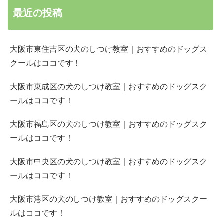
最近の投稿
大阪市東住吉区の犬のしつけ教室｜おすすめのドッグス
クールはココです！
大阪市東成区の犬のしつけ教室｜おすすめのドッグスク
ールはココです！
大阪市福島区の犬のしつけ教室｜おすすめのドッグスク
ールはココです！
大阪市中央区の犬のしつけ教室｜おすすめのドッグスク
ールはココです！
大阪市港区の犬のしつけ教室｜おすすめのドッグスクー
ルはココです！