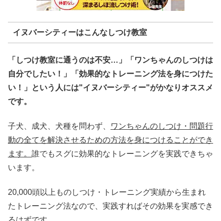
イヌバーシティーはこんなしつけ教室
「しつけ教室に通うのは不安…」「ワンちゃんのしつけは
自分でしたい！」「効果的なトレーニング法を身につけた
い！」という人には"イヌバーシティー"がかなりオススメ
です。
子犬、成犬、犬種を問わず、
ワンちゃんのしつけ・問題行
動の全てを解決させるための方法を身につけることができ
ます。
誰でもスグに効果的なトレーニングを実践できちゃ
います。
20,000頭以上ものしつけ・トレーニング実績から生まれ
たトレーニング法なので、実践すればその効果を実感でき
るはずです。