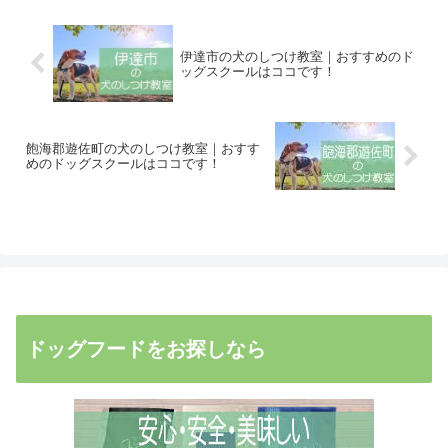
伊達市の犬のしつけ教室｜おすすめのド
ッグスクールはココです！
飽海郡遊佐町の犬のしつけ教室｜おすす
めのドッグスクールはココです！
ドッグフードをお探しなら