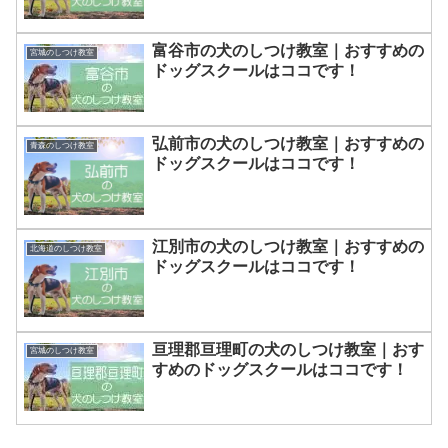
富谷市の犬のしつけ教室｜おすすめの
宮城のしつけ教室
ドッグスクールはココです！
弘前市の犬のしつけ教室｜おすすめの
青森のしつけ教室
ドッグスクールはココです！
江別市の犬のしつけ教室｜おすすめの
北海道のしつけ教室
ドッグスクールはココです！
亘理郡亘理町の犬のしつけ教室｜おす
宮城のしつけ教室
すめのドッグスクールはココです！