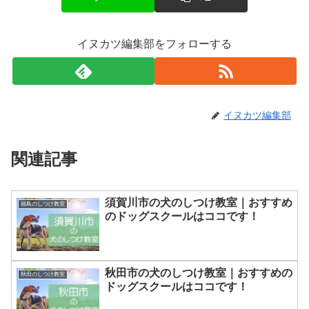
イヌカツ編集部をフォローする
イヌカツ編集部
関連記事
須賀川市の犬のしつけ教室｜おすすめ
福島のしつけ教室
のドッグスクールはココです！
秋田市の犬のしつけ教室｜おすすめの
秋田のしつけ教室
ドッグスクールはココです！