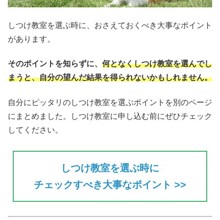
しつけ教室を選ぶ時に、おさえておくべき大事なポイント
があります。
そのポイントを知らずに、
何となくしつけ教室を選んでし
まうと、自分の望んだ結果を得られない
かもしれません。
自分にピッタリのしつけ教室を選ぶポイントを別のページ
にまとめました。しつけ教室に申し込む前にぜひチェック
してください。
しつけ教室を選ぶ時に
チェックすべき大事なポイント >>