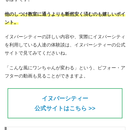
他のしつけ教室に通うよりも断然安く済むのも嬉しいポイ
ント。
イヌバーシティーの詳しい内容や、実際にイヌバーシティ
を利用している人達の体験談は、イヌバーシティーの公式
サイトで見てみてくださいね。
「こんな風にワンちゃんが変わる」という、ビフォー・ア
フターの動画も見ることができますよ。
イヌバーシティー
公式サイトはこちら >>