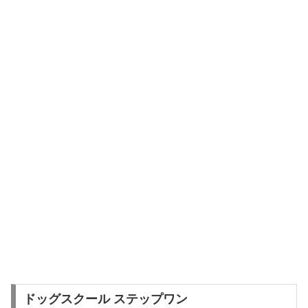
ドッグスクール ステップワン