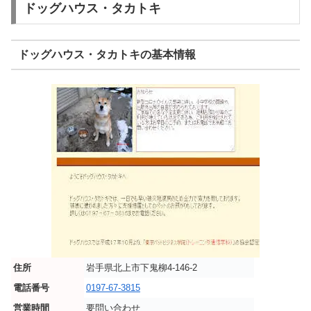
ドッグハウス・タカトキ
ドッグハウス・タカトキの基本情報
住所
岩手県北上市下鬼柳4-146-2
電話番号
0197-67-3815
営業時間
要問い合わせ