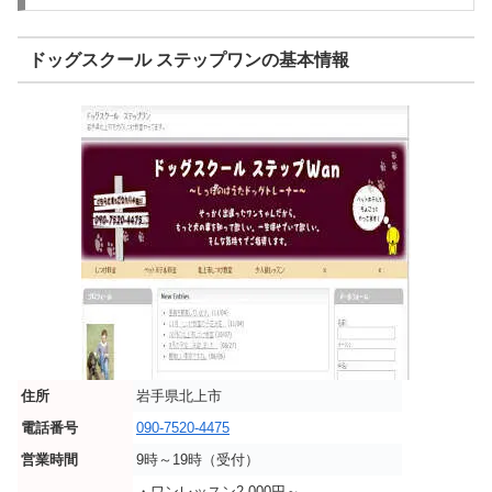
ドッグスクール ステップワンの基本情報
住所
岩手県北上市
電話番号
090-7520-4475
営業時間
9時～19時（受付）
・ワンレッスン2,000円～