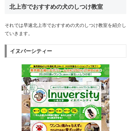
北上市でおすすめの犬のしつけ教室
それでは早速北上市でおすすめの犬のしつけ教室を紹介し
ていきます。
イヌバーシティー