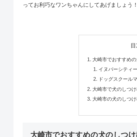
ってお利巧なワンちゃんにしてあげましょう
目
大崎市でおすすめの
イヌバーシティ
ドッグスクール
大崎市で犬のしつけ
大崎市の犬のしつけ
大崎市でおすすめの犬のしつけ