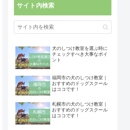
サイト内検索
犬のしつけ教室を選ぶ時に
チェックすべき大事なポイ
ント
福岡市の犬のしつけ教室｜
おすすめのドッグスクール
はココです！
札幌市の犬のしつけ教室｜
おすすめのドッグスクール
はココです！