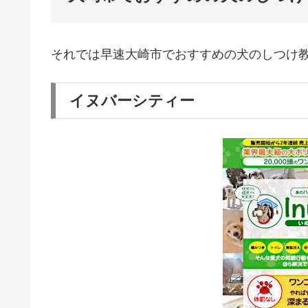
それでは早速大崎市でおすすめの犬のしつけ
イヌバーシティー