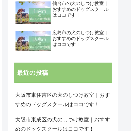
仙台市の犬のしつけ教室｜
おすすめのドッグスクール
はココです！
広島市の犬のしつけ教室｜
おすすめのドッグスクール
はココです！
最近の投稿
大阪市東住吉区の犬のしつけ教室｜おす
すめのドッグスクールはココです！
大阪市東成区の犬のしつけ教室｜おすす
めのドッグスクールはココです！