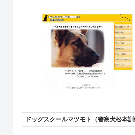
ドッグスクールマツモト（警察犬松本訓