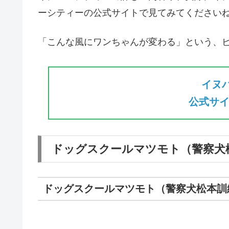
ーシティーの公式サイトで見てみてください
「こんな風にワンちゃんが変わる」という、
イヌ
公式サイ
ドッグスクールマツモト（警察犬
ドッグスクールマツモト（警察犬松本訓