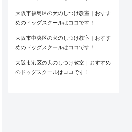
大阪市福島区の犬のしつけ教室｜おすす
めのドッグスクールはココです！
大阪市中央区の犬のしつけ教室｜おすす
めのドッグスクールはココです！
大阪市港区の犬のしつけ教室｜おすすめ
のドッグスクールはココです！