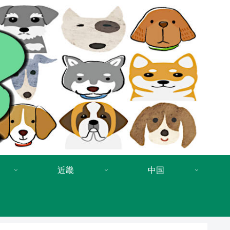
近畿
中国