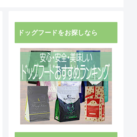
ドッグフードをお探しなら