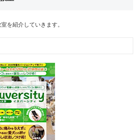
教室を紹介していきます。