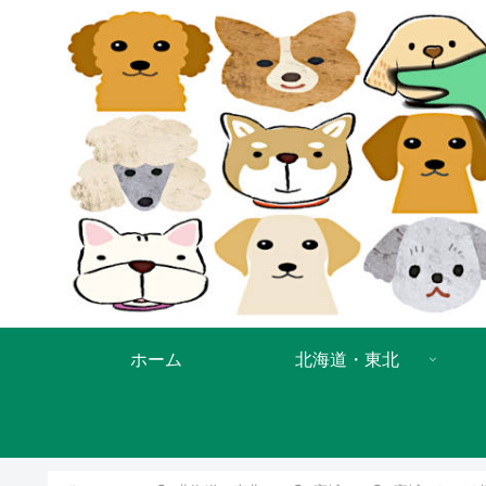
ホーム
北海道・東北