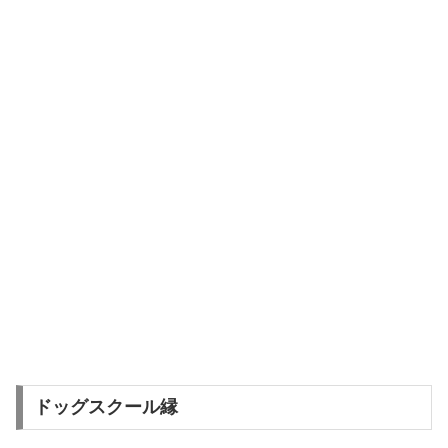
ドッグスクール縁