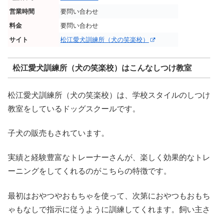
営業時間
要問い合わせ
料金
要問い合わせ
サイト
松江愛犬訓練所（犬の笑楽校）
松江愛犬訓練所（犬の笑楽校）はこんなしつけ教室
松江愛犬訓練所（犬の笑楽校）は、学校スタイルのしつけ
教室をしているドッグスクールです。
子犬の販売もされています。
実績と経験豊富なトレーナーさんが、楽しく効果的なトレ
ーニングをしてくれるのがこちらの特徴です。
最初はおやつやおもちゃを使って、次第におやつもおもち
ゃもなしで指示に従うように訓練してくれます。飼い主さ