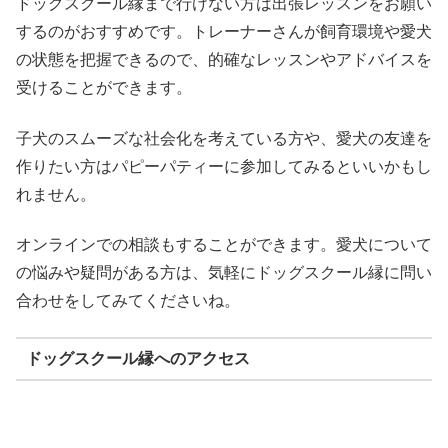
ドッグスクール縁まで行けない方は出張レッスンをお願い
するのがおすすめです。トレーナーさんが飼育環境や愛犬
の状態を把握できるので、的確なレッスンやアドバイスを
受けることができます。
子犬のスムーズな社会化を考えている方や、愛犬の友達を
作りたい方はパピーパティーに参加してみるといいかもし
れません。
オンラインでの相談もすることができます。愛犬について
の悩みや疑問がある方は、気軽にドッグスクール縁に問い
合わせをしてみてくださいね。
ドッグスクール縁へのアクセス