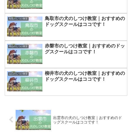
鳥取市の犬のしつけ教室｜おすすめの
鳥取のしつけ教室
ドッグスクールはココです！
赤磐市のしつけ教室｜おすすめのドッ
岡山のしつけ教室
グスクールはココです！
柳井市の犬のしつけ教室｜おすすめの
山口のしつけ教室
ドッグスクールはココです！
出雲市の犬のしつけ教室｜おすすめのド
ッグスクールはココです！