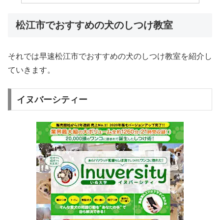
松江市でおすすめの犬のしつけ教室
それでは早速松江市でおすすめの犬のしつけ教室を紹介し
ていきます。
イヌバーシティー