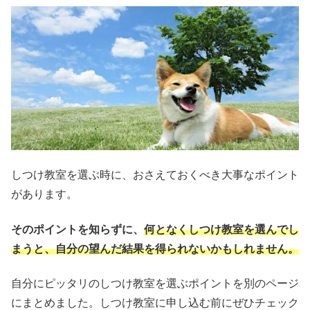
しつけ教室を選ぶ時に、おさえておくべき大事なポイント
があります。
そのポイントを知らずに、
何となくしつけ教室を選んでし
まうと、自分の望んだ結果を得られない
かもしれません。
自分にピッタリのしつけ教室を選ぶポイントを別のページ
にまとめました。しつけ教室に申し込む前にぜひチェック