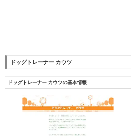
ドッグトレーナー カウツ
ドッグトレーナー カウツの基本情報