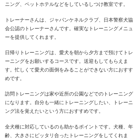
ニング、ペットホテルなどをしているしつけ教室です。
トレーナーさんは、ジャパンケネルクラブ、日本警察犬協
会公認のトレーナーさんです。確実なトレーニングメニュ
ーを提供してくれます。
日帰りトレーニングは、愛犬を朝から夕方まで預けてトレ
ーニングをお願いするコースです。送迎もしてもらえま
す。忙しくて愛犬の面倒をみることができない方におすす
めです。
訪問トレーニングは家や近所の公園などでのトレーニング
になります。自分も一緒にトレーニングしたい、トレーニ
ング法を覚えたいという方におすすめです。
全犬種に対応しているのも助かるポイントです。犬種、年
齢、大きさにピッタリ合ったトレーニングをしてくれま