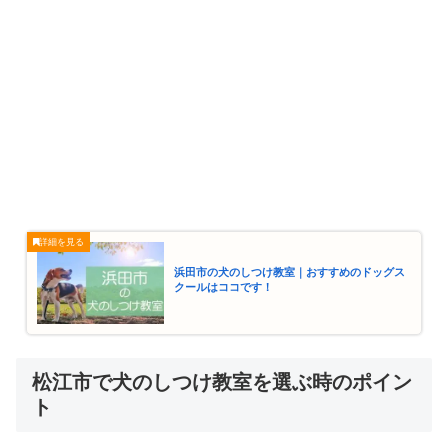
浜田市の犬のしつけ教室｜おすすめのドッグス
クールはココです！
松江市で犬のしつけ教室を選ぶ時のポイン
ト