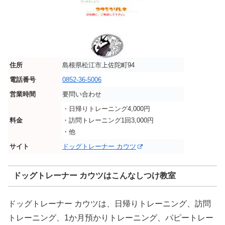
住所
島根県松江市上佐陀町94
電話番号
0852-36-5006
営業時間
要問い合わせ
・日帰りトレーニング4,000円
料金
・訪問トレーニング1回3,000円
・他
サイト
ドッグトレーナー カウツ
ドッグトレーナー カウツはこんなしつけ教室
ドッグトレーナー カウツは、日帰りトレーニング、訪問
トレーニング、1か月預かりトレーニング、パピートレー