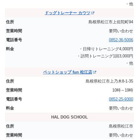
・他
ドッグトレーナー カウツ
島根県松江市上佐陀町94
要問い合わせ
0852-36-5006
・日帰りトレーニング4,000円
・訪問トレーニング1回3,000円
・他
ペットショップ fun 松江店
島根県松江市上乃木8-1-35
10時～19時
0852-25-9300
要問い合わせ
HAL DOG SCHOOL
島根県松江市
要問い合わせ