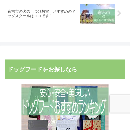
倉吉市の犬のしつけ教室｜おすすめのド
ッグスクールはココです！
ドッグフードをお探しなら