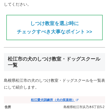
してください。
しつけ教室を選ぶ時に
チェックすべき大事なポイント >>
松江市の犬のしつけ教室・ドッグスクール
一覧
島根県松江市の犬のしつけ教室・ドッグスクールを一覧表
にして紹介します。
松江愛犬訓練所（犬の笑楽校）
島根県松江市浜乃木6丁目5-2