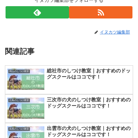
イヌカツ編集部をフォローする
イヌカツ編集部
関連記事
総社市のしつけ教室｜おすすめのドッ
岡山のしつけ教室
グスクールはココです！
三次市の犬のしつけ教室｜おすすめの
広島のしつけ教室
ドッグスクールはココです！
出雲市の犬のしつけ教室｜おすすめの
島根のしつけ教室
ドッグスクールはココです！