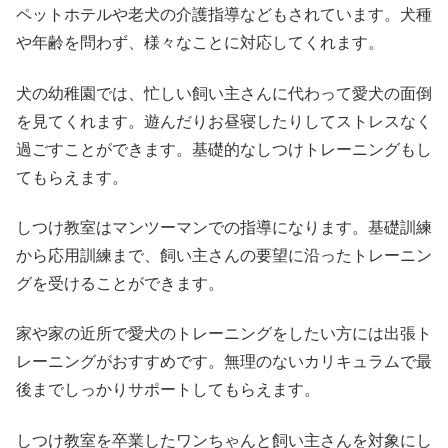
ペットホテルや老犬の介護指導などもされています。犬種
や年齢を問わず、様々なことに対応してくれます。
犬の幼稚園では、忙しい飼い主さんに代わって愛犬の面倒
を見てくれます。遊んだりお昼寝したりしてストレスなく
過ごすことができます。基礎的なしつけトレーニングもし
てもらえます。
しつけ教室はマンツーマンでの指導になります。基礎訓練
から応用訓練まで、飼い主さんの要望に沿ったトレーニン
グを受けることができます。
家や家の近所で愛犬のトレーニングをしたい方には出張ト
レーニングがおすすめです。無理のないカリキュラムで最
後までしっかりサポートしてもらえます。
しつけ教室を卒業したワンちゃんと飼い主さんを対象にし