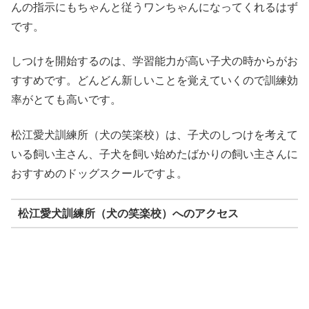
んの指示にもちゃんと従うワンちゃんになってくれるはず
です。
しつけを開始するのは、学習能力が高い子犬の時からがお
すすめです。どんどん新しいことを覚えていくので訓練効
率がとても高いです。
松江愛犬訓練所（犬の笑楽校）は、子犬のしつけを考えて
いる飼い主さん、子犬を飼い始めたばかりの飼い主さんに
おすすめのドッグスクールですよ。
松江愛犬訓練所（犬の笑楽校）へのアクセス