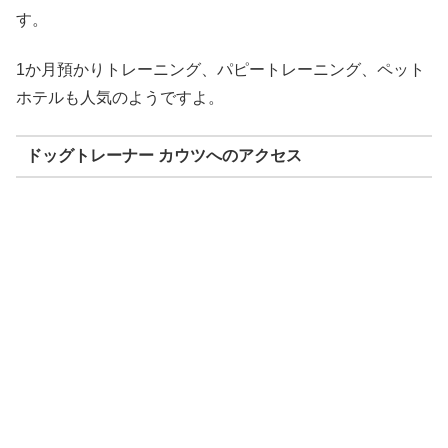
す。
1か月預かりトレーニング、パピートレーニング、ペット
ホテルも人気のようですよ。
ドッグトレーナー カウツへのアクセス