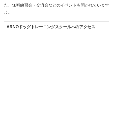
た、無料練習会・交流会などのイベントも開かれています
よ。
ARNOドッグトレーニングスクールへのアクセス