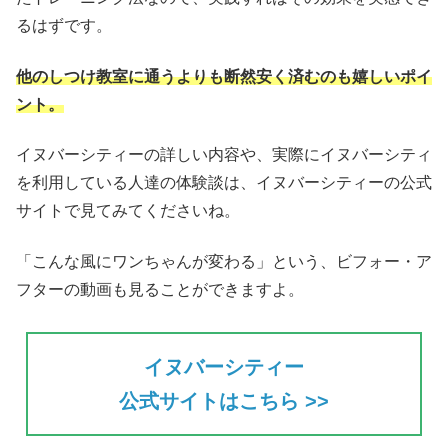
るはずです。
他のしつけ教室に通うよりも断然安く済むのも嬉しいポイ
ント。
イヌバーシティーの詳しい内容や、実際にイヌバーシティ
を利用している人達の体験談は、イヌバーシティーの公式
サイトで見てみてくださいね。
「こんな風にワンちゃんが変わる」という、ビフォー・ア
フターの動画も見ることができますよ。
イヌバーシティー
公式サイトはこちら >>