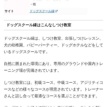
・他
サイト
ドッグスクール縁
ドッグスクール縁はこんなしつけ教室
ドッグスクール縁は、しつけ教室、出張しつけレッスン、
犬の幼稚園、パピーパーティー、ドッグホテルなどをして
いるドッグスクールです。
自然に囲まれた環境にあり、専用のグラウンドや屋内トレ
ーニング場が完備されています。
しつけ教室には、初級コース、中級コース、アジリティコ
ースなどの様々なコースが用意されています。トレーナー
さんと話し合って最適なコースを選ぶことができます。