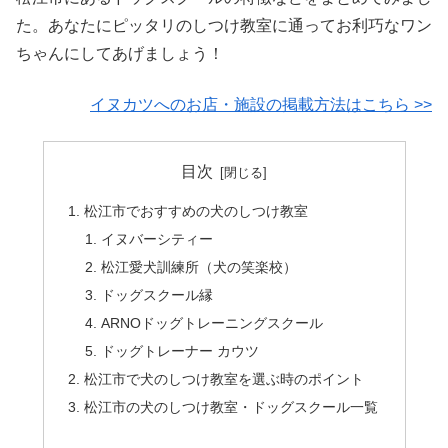
た。あなたにピッタリのしつけ教室に通ってお利巧なワン
ちゃんにしてあげましょう！
イヌカツへのお店・施設の掲載方法はこちら >>
目次
松江市でおすすめの犬のしつけ教室
イヌバーシティー
松江愛犬訓練所（犬の笑楽校）
ドッグスクール縁
ARNOドッグトレーニングスクール
ドッグトレーナー カウツ
松江市で犬のしつけ教室を選ぶ時のポイント
松江市の犬のしつけ教室・ドッグスクール一覧