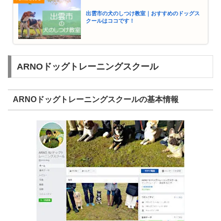
出雲市の犬のしつけ教室｜おすすめのドッグス
クールはココです！
ARNOドッグトレーニングスクール
ARNOドッグトレーニングスクールの基本情報