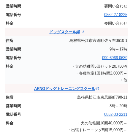
要問い合わせ
0852-27-8225
要問い合わせ
ドッグスクール縁
島根県松江市宍道町佐々布3610-1
9時～17時
090-6966-0639
・犬の幼稚園5回セット20,750円
・各種教室1回1時間2,000円～
・他
ARNOドッグトレーニングスクール
島根県松江市東忌部町798-11
8時～20時
0852-33-2211
・犬の幼稚園10回40,000円～
・出張トレーニング5回15,000円～