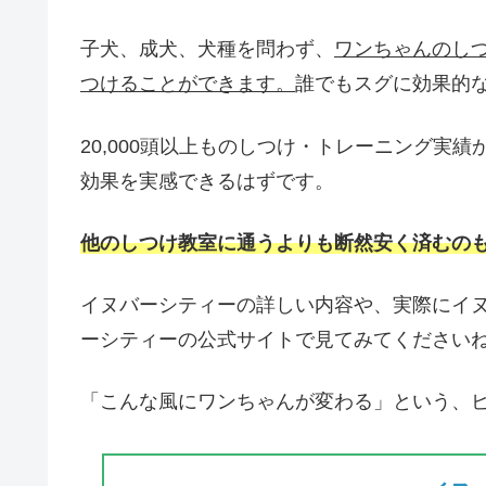
子犬、成犬、犬種を問わず、
ワンちゃんのし
つけることができます。
誰でもスグに効果的
20,000頭以上ものしつけ・トレーニング実
効果を実感できるはずです。
他のしつけ教室に通うよりも断然安く済むの
イヌバーシティーの詳しい内容や、実際にイ
ーシティーの公式サイトで見てみてください
「こんな風にワンちゃんが変わる」という、