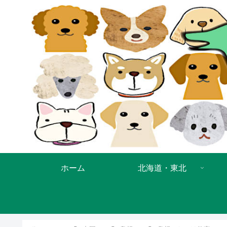
ホーム
北海道・東北