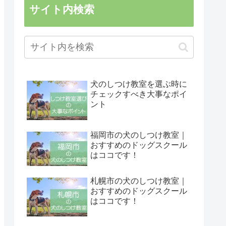
サイト内検索
犬のしつけ教室を選ぶ時に
チェックすべき大事なポイ
ント
福岡市の犬のしつけ教室｜
おすすめのドッグスクール
はココです！
札幌市の犬のしつけ教室｜
おすすめのドッグスクール
はココです！