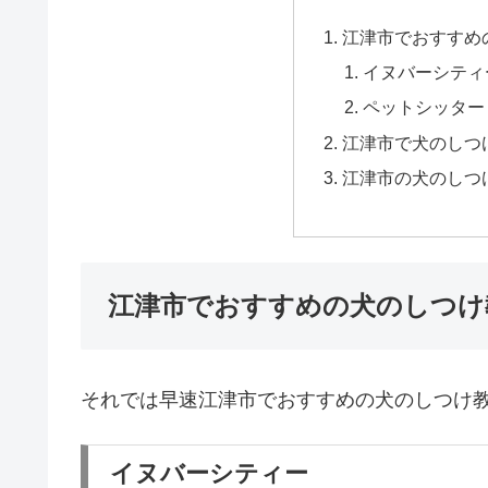
江津市でおすすめ
イヌバーシティ
ペットシッター On
江津市で犬のしつ
江津市の犬のしつ
江津市でおすすめの犬のしつけ
それでは早速江津市でおすすめの犬のしつけ
イヌバーシティー