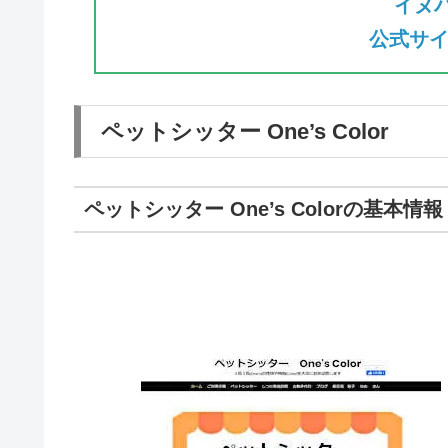
イヌ
公式サイ
ペットシッター One’s Color
ペットシッター One’s Colorの基本情報