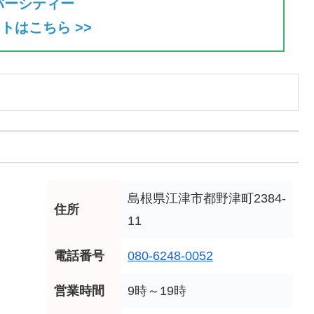
バーシティー
トはこちら >>
島根県江津市都野津町2384-
住所
11
電話番号
080-6248-0052
営業時間
9時～19時