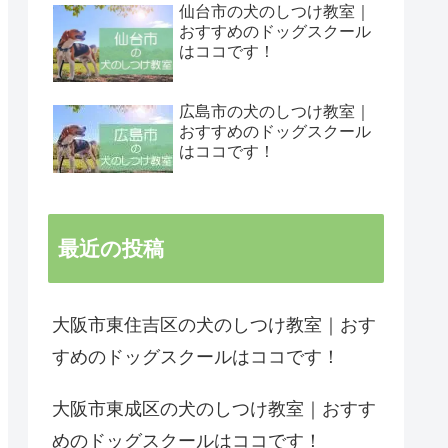
仙台市の犬のしつけ教室｜
おすすめのドッグスクール
はココです！
広島市の犬のしつけ教室｜
おすすめのドッグスクール
はココです！
最近の投稿
大阪市東住吉区の犬のしつけ教室｜おす
すめのドッグスクールはココです！
大阪市東成区の犬のしつけ教室｜おすす
めのドッグスクールはココです！