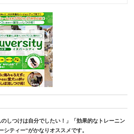
んのしつけは自分でしたい！」「効果的なトレーニン
ーシティー"がかなりオススメです。