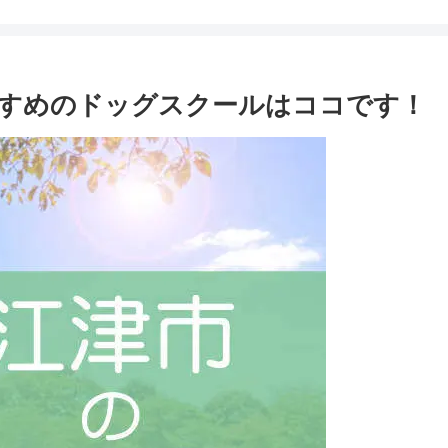
すめのドッグスクールはココです！