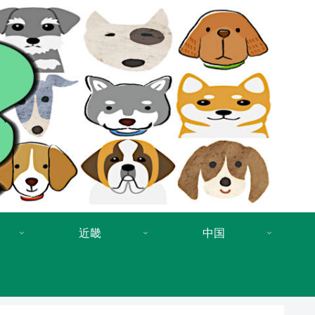
近畿
中国