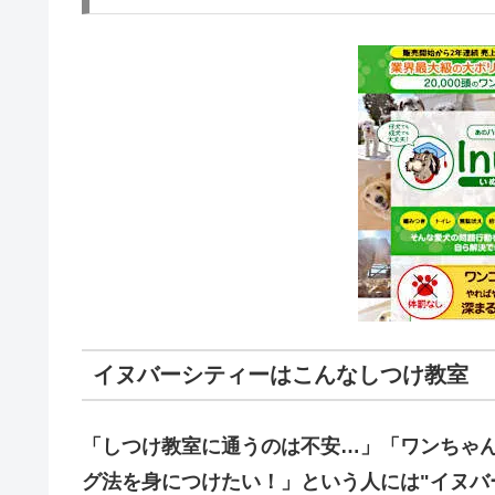
イヌバーシティーはこんなしつけ教室
「しつけ教室に通うのは不安…」「ワンちゃ
グ法を身につけたい！」という人には"イヌバ