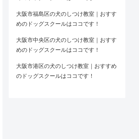
大阪市福島区の犬のしつけ教室｜おすす
めのドッグスクールはココです！
大阪市中央区の犬のしつけ教室｜おすす
めのドッグスクールはココです！
大阪市港区の犬のしつけ教室｜おすすめ
のドッグスクールはココです！