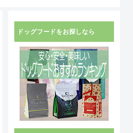
ドッグフードをお探しなら