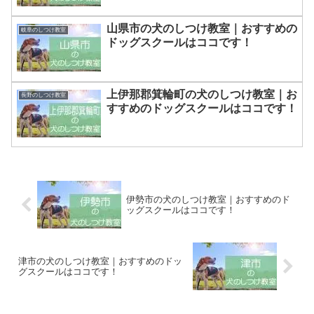
山県市の犬のしつけ教室｜おすすめの
岐阜のしつけ教室
ドッグスクールはココです！
上伊那郡箕輪町の犬のしつけ教室｜お
長野のしつけ教室
すすめのドッグスクールはココです！
伊勢市の犬のしつけ教室｜おすすめのド
ッグスクールはココです！
津市の犬のしつけ教室｜おすすめのドッ
グスクールはココです！