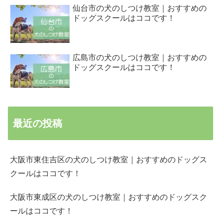
仙台市の犬のしつけ教室｜おすすめの
ドッグスクールはココです！
広島市の犬のしつけ教室｜おすすめの
ドッグスクールはココです！
最近の投稿
大阪市東住吉区の犬のしつけ教室｜おすすめのドッグス
クールはココです！
大阪市東成区の犬のしつけ教室｜おすすめのドッグスク
ールはココです！