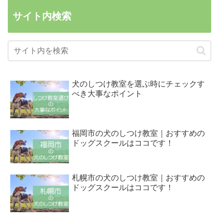
サイト内検索
犬のしつけ教室を選ぶ時にチェックす
べき大事なポイント
福岡市の犬のしつけ教室｜おすすめの
ドッグスクールはココです！
札幌市の犬のしつけ教室｜おすすめの
ドッグスクールはココです！