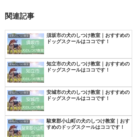
関連記事
須坂市の犬のしつけ教室｜おすすめの
長野のしつけ教室
ドッグスクールはココです！
知立市の犬のしつけ教室｜おすすめの
愛知のしつけ教室
ドッグスクールはココです！
安城市の犬のしつけ教室｜おすすめの
愛知のしつけ教室
ドッグスクールはココです！
駿東郡小山町の犬のしつけ教室｜おす
静岡のしつけ教室
すめのドッグスクールはココです！