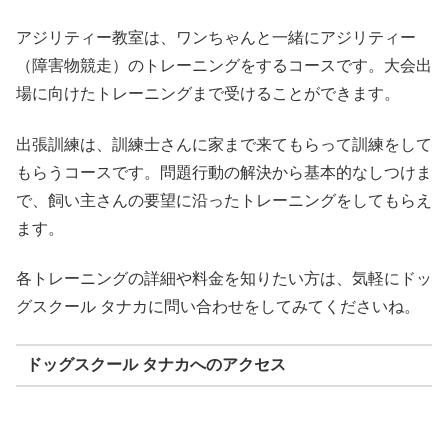
アジリティー教室は、ワンちゃんと一緒にアジリティー
（障害物競走）のトレーニングをするコースです。大会出
場に向けたトレーニングまで受けることができます。
出張訓練は、訓練士さんに家まで来てもらって訓練をして
もらうコースです。問題行動の解決から基本的なしつけま
で、飼い主さんの要望に沿ったトレーニングをしてもらえ
ます。
各トレーニングの詳細や料金を知りたい方は、気軽にドッ
グスクール タナカに問い合わせをしてみてくださいね。
ドッグスクール タナカへのアクセス