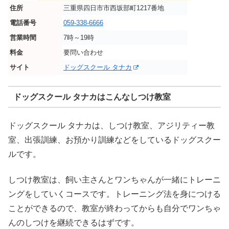
住所
三重県四日市市西坂部町1217番地
電話番号
059-338-6666
営業時間
7時～19時
料金
要問い合わせ
サイト
ドッグスクール タナカ
ドッグスクール タナカはこんなしつけ教室
ドッグスクール タナカは、しつけ教室、アジリティー教
室、出張訓練、お預かり訓練などをしているドッグスクー
ルです。
しつけ教室は、飼い主さんとワンちゃんが一緒にトレーニ
ングをしていくコースです。トレーニング法を身につける
ことができるので、教室が終わってからも自分でワンちゃ
んのしつけを継続できるはずです。