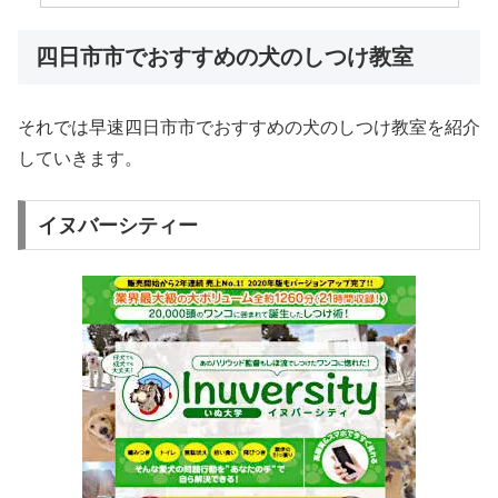
四日市市でおすすめの犬のしつけ教室
それでは早速四日市市でおすすめの犬のしつけ教室を紹介
していきます。
イヌバーシティー