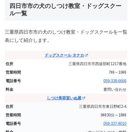
四日市市の犬のしつけ教室・ドッグスクー
ル一覧
三重県四日市市の犬のしつけ教室・ドッグスクールを一覧
表にして紹介します。
ドッグスクール タナカ
三重県四日市市西坂部町1217番地
7時～19時
059-338-6666
要問い合わせ
しつけ美容室いぬ屋
三重県四日市市東日野町2-4
9時30分～18時
059-337-8010