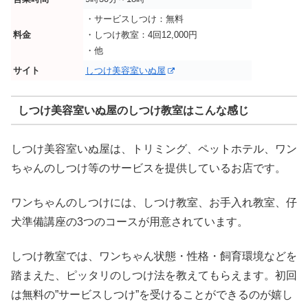
・サービスしつけ：無料
料金
・しつけ教室：4回12,000円
・他
サイト
しつけ美容室いぬ屋
しつけ美容室いぬ屋のしつけ教室はこんな感じ
しつけ美容室いぬ屋は、トリミング、ペットホテル、ワン
ちゃんのしつけ等のサービスを提供しているお店です。
ワンちゃんのしつけには、しつけ教室、お手入れ教室、仔
犬準備講座の3つのコースが用意されています。
しつけ教室では、ワンちゃん状態・性格・飼育環境などを
踏まえた、ピッタリのしつけ法を教えてもらえます。初回
は無料の”サービスしつけ”を受けることができるのが嬉し