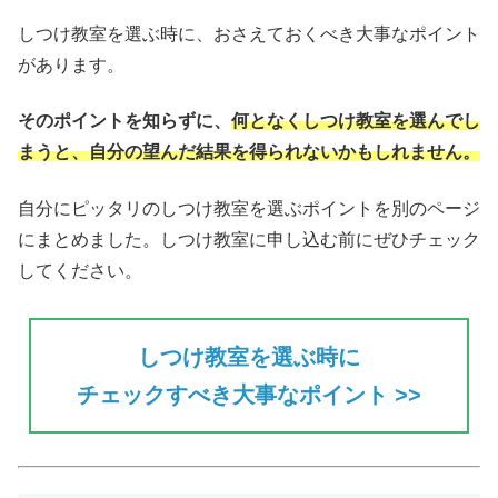
しつけ教室を選ぶ時に、おさえておくべき大事なポイント
があります。
そのポイントを知らずに、
何となくしつけ教室を選んでし
まうと、自分の望んだ結果を得られない
かもしれません。
自分にピッタリのしつけ教室を選ぶポイントを別のページ
にまとめました。しつけ教室に申し込む前にぜひチェック
してください。
しつけ教室を選ぶ時に
チェックすべき大事なポイント >>