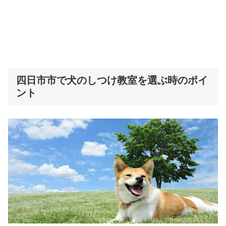
四日市市で犬のしつけ教室を選ぶ時のポイ
ント