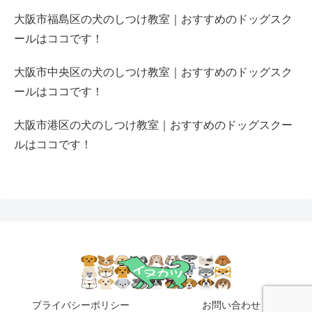
大阪市福島区の犬のしつけ教室｜おすすめのドッグスク
ールはココです！
大阪市中央区の犬のしつけ教室｜おすすめのドッグスク
ールはココです！
大阪市港区の犬のしつけ教室｜おすすめのドッグスクー
ルはココです！
プライバシーポリシー
お問い合わせ