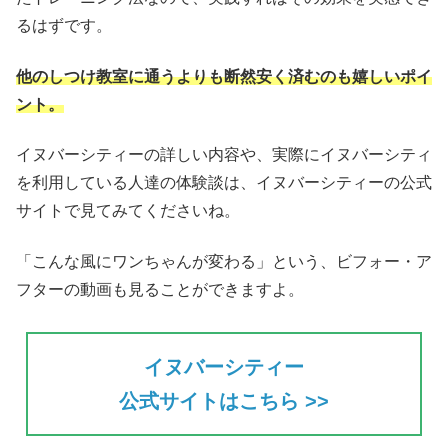
るはずです。
他のしつけ教室に通うよりも断然安く済むのも嬉しいポイ
ント。
イヌバーシティーの詳しい内容や、実際にイヌバーシティ
を利用している人達の体験談は、イヌバーシティーの公式
サイトで見てみてくださいね。
「こんな風にワンちゃんが変わる」という、ビフォー・ア
フターの動画も見ることができますよ。
イヌバーシティー
公式サイトはこちら >>