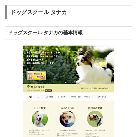
ドッグスクール タナカ
ドッグスクール タナカの基本情報