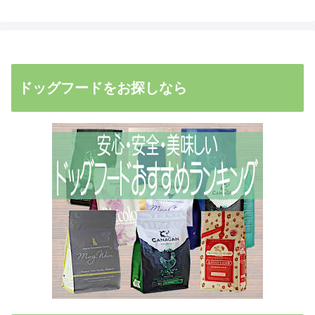
ドッグフードをお探しなら