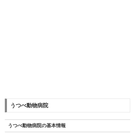
うつべ動物病院
うつべ動物病院の基本情報