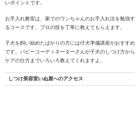
いポイントです。
お手入れ教室は、家でのワンちゃんのお手入れ法を勉強す
るコースです。プロの技を丁寧に教えてもらえます。
子犬を飼い始めたばかりの方には仔犬準備講座がおすすめ
です。パピーコーディネーターさんが子犬のしつけ方から
ケアの仕方までいろいろ教えてくれますよ。
しつけ美容室いぬ屋へのアクセス