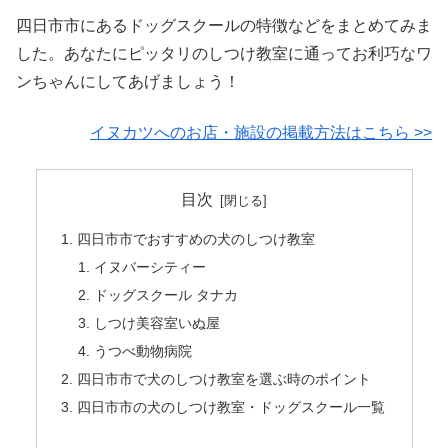
四日市市にあるドッグスクールの特徴などをまとめてみま
した。あなたにピッタリのしつけ教室に通ってお利巧なワ
ンちゃんにしてあげましょう！
イヌカツへのお店・施設の掲載方法はこちら >>
目次
四日市市でおすすめの犬のしつけ教室
イヌバーシティー
ドッグスクール タナカ
しつけ美容室いぬ屋
うつべ動物病院
四日市市で犬のしつけ教室を選ぶ時のポイント
四日市市の犬のしつけ教室・ドッグスクール一覧