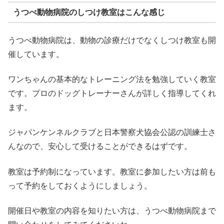
うつべ動物病院のしつけ教室はこんな感じ
うつべ動物病院は、動物の診療だけでなくしつけ教室も開
催しています。
ワンちゃんの基本的なトレーニング法を勉強していく教室
です。プロのドッグトレーナーさんが詳しく指導してくれ
ます。
ジャパンケンネルクラブと日本警察犬協会公認の訓練士さ
んなので、安心して受けることができるはずです。
教室は予約制になっています。教室に参加したい方は前も
って予約をしておくようにしましょう。
開催日や教室の内容を知りたい方は、うつべ動物病院まで