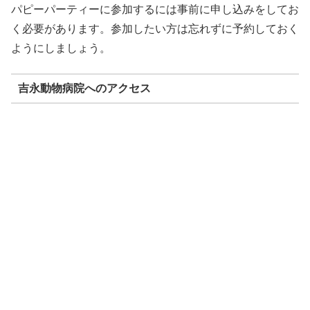
パピーパーティーに参加するには事前に申し込みをしてお
く必要があります。参加したい方は忘れずに予約しておく
ようにしましょう。
吉永動物病院へのアクセス