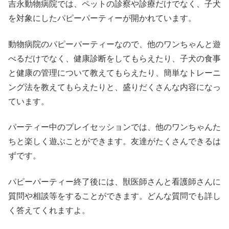
吉永動物病院では、ペットの診察や診療だけでなく、子犬
を対象にしたパピーパーティーが開かれています。
動物病院のパピーパーティーなので、他のワンちゃんと遊
べるだけでなく、健康診断をしてもらえたり、子犬の食事
と健康の管理について教えてもらえたり、簡単なトレーニ
ング法を教えてもらえたりと、盛りだくさんな内容になっ
ています。
パーティー中のプレイセッションでは、他のワンちゃんた
ちと楽しく遊ぶことができます。友達がたくさんできるは
ずです。
パピーパーティー終了後には、獣医師さんと看護師さんに
質問や相談等をすることができます。どんな質問でも詳し
く答えてくれますよ。