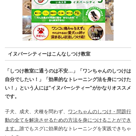
イヌバーシティーはこんなしつけ教室
「しつけ教室に通うのは不安…」「ワンちゃんのしつけは
自分でしたい！」「効果的なトレーニング法を身につけた
い！」という人には"イヌバーシティー"がかなりオススメ
です。
子犬、成犬、犬種を問わず、
ワンちゃんのしつけ・問題行
動の全てを解決させるための方法を身につけることができ
ます。
誰でもスグに効果的なトレーニングを実践できちゃ