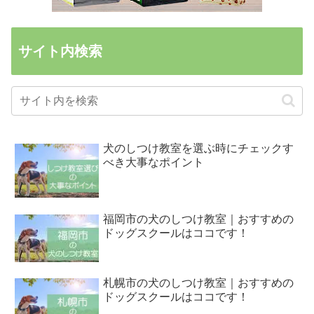
サイト内検索
犬のしつけ教室を選ぶ時にチェックす
べき大事なポイント
福岡市の犬のしつけ教室｜おすすめの
ドッグスクールはココです！
札幌市の犬のしつけ教室｜おすすめの
ドッグスクールはココです！