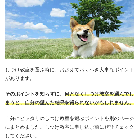
しつけ教室を選ぶ時に、おさえておくべき大事なポイント
があります。
そのポイントを知らずに、
何となくしつけ教室を選んでし
まうと、自分の望んだ結果を得られない
かもしれません。
自分にピッタリのしつけ教室を選ぶポイントを別のページ
にまとめました。しつけ教室に申し込む前にぜひチェック
してください。