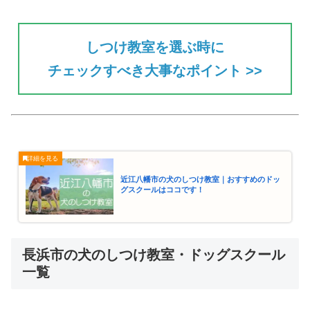
しつけ教室を選ぶ時に
チェックすべき大事なポイント >>
近江八幡市の犬のしつけ教室｜おすすめのドッ
グスクールはココです！
長浜市の犬のしつけ教室・ドッグスクール
一覧