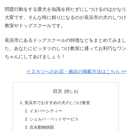
問題行動をする愛犬を知識を持たずにしつけるのはかなり
大変です。そんな時に頼りになるのが長浜市の犬のしつけ
教室やドッグスクールです。
長浜市にあるドッグスクールの特徴などをまとめてみまし
た。あなたにピッタリのしつけ教室に通ってお利巧なワン
ちゃんにしてあげましょう！
イヌカツへのお店・施設の掲載方法はこちら >>
目次
長浜市でおすすめの犬のしつけ教室
イヌバーシティー
シェルパ・ペットサービス
吉永動物病院