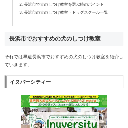
長浜市で犬のしつけ教室を選ぶ時のポイント
長浜市の犬のしつけ教室・ドッグスクール一覧
長浜市でおすすめの犬のしつけ教室
それでは早速長浜市でおすすめの犬のしつけ教室を紹介し
ていきます。
イヌバーシティー