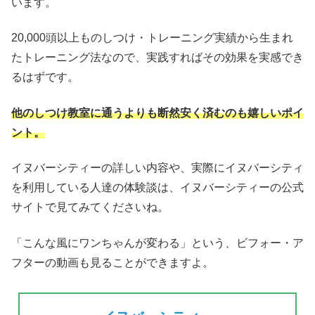
います。
20,000頭以上ものしつけ・トレーニング実績から生まれ
たトレーニング法なので、実践すればその効果を実感でき
るはずです。
他のしつけ教室に通うよりも断然安く済むのも嬉しいポイ
ント。
イヌバーシティーの詳しい内容や、実際にイヌバーシティ
を利用している人達の体験談は、イヌバーシティーの公式
サイトで見てみてくださいね。
「こんな風にワンちゃんが変わる」という、ビフォー・ア
フターの動画も見ることができますよ。