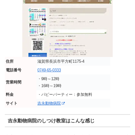
住所
滋賀県長浜市平方町1175-4
電話番号
0749-65-0333
・9時～12時
営業時間
・16時～19時
料金
・パピーパーティー：参加無料
サイト
吉永動物病院
吉永動物病院のしつけ教室はこんな感じ