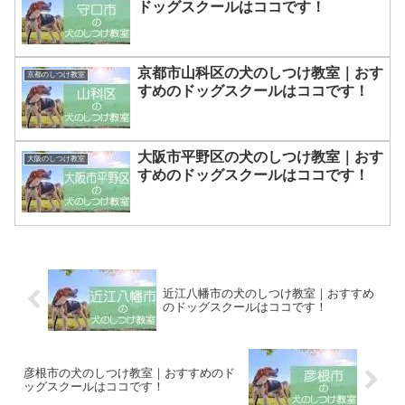
ドッグスクールはココです！
京都市山科区の犬のしつけ教室｜おす
京都のしつけ教室
すめのドッグスクールはココです！
大阪市平野区の犬のしつけ教室｜おす
大阪のしつけ教室
すめのドッグスクールはココです！
近江八幡市の犬のしつけ教室｜おすすめ
のドッグスクールはココです！
彦根市の犬のしつけ教室｜おすすめのド
ッグスクールはココです！