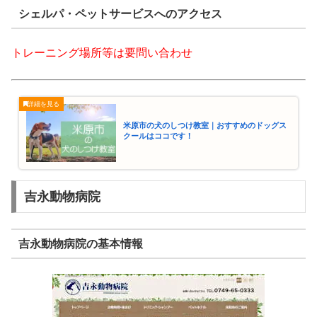
シェルパ・ペットサービスへのアクセス
トレーニング場所等は要問い合わせ
米原市の犬のしつけ教室｜おすすめのドッグス
クールはココです！
吉永動物病院
吉永動物病院の基本情報