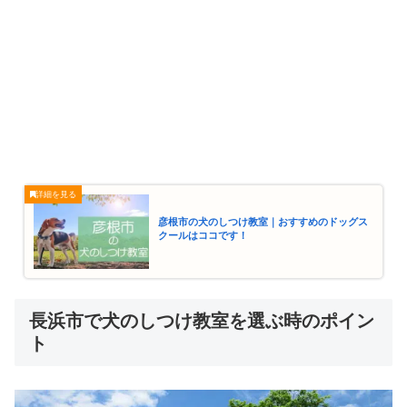
彦根市の犬のしつけ教室｜おすすめのドッグス
クールはココです！
長浜市で犬のしつけ教室を選ぶ時のポイン
ト