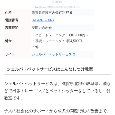
住所
滋賀県長浜市内保町2437-6
電話番号
090-6978-5063
営業時間
要問い合わせ
・パピートレーニング：1回3,000円～
料金
・基礎トレーニング：1回4,500円～
・他
サイト
シェルパ・ペットサービス
シェルパ・ペットサービスはこんなしつけ教室
シェルパ・ペットサービスは、滋賀県北部や岐阜県西濃な
どで出張トレーニングとペットシッターをしているしつけ
教室です。
子犬の社会化のサポートから成犬の問題行動の改善まで、