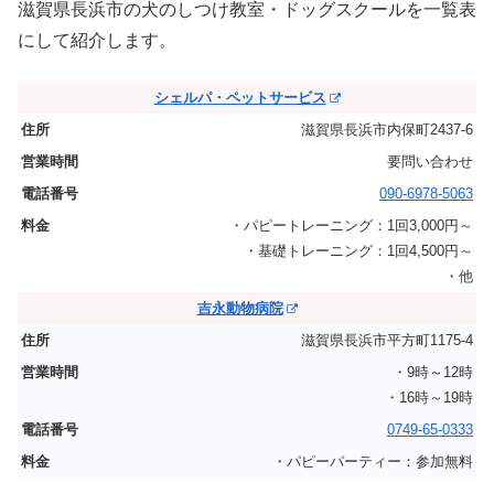
滋賀県長浜市の犬のしつけ教室・ドッグスクールを一覧表
にして紹介します。
シェルパ・ペットサービス
滋賀県長浜市内保町2437-6
要問い合わせ
090-6978-5063
・パピートレーニング：1回3,000円～
・基礎トレーニング：1回4,500円～
・他
吉永動物病院
滋賀県長浜市平方町1175-4
・9時～12時
・16時～19時
0749-65-0333
・パピーパーティー：参加無料