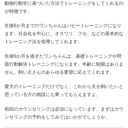
動物行動学に基づいた方法でトレーニングをしてくれるの
が特徴です。
生後6か月までのワンちゃんはパピートレーニングになり
ます。社会化を中心に、オスワリ、フセ、などの基本的な
トレーニング法を指導してくれます。
生後6か月を過ぎたワンちゃんは、基礎トレーニングや問
題行動解決トレーニングになります。年齢に制限はありま
せん。飼い主さんのあらゆる要望に応えてくれます。
愛犬のトレーニングだけでなく、これから犬を飼いたいと
思っている方の相談にも乗ってもらえますよ。
初回のカウンセリングは必須になっています。まずはカウ
ンセリングの予約をしてみてはいかがでしょうか。