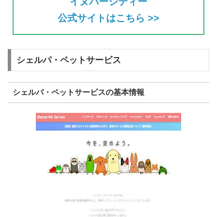
イヌバーシティー
公式サイトはこちら >>
シェルパ・ペットサービス
シェルパ・ペットサービスの基本情報