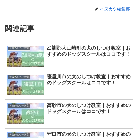
イヌカツ編集部
関連記事
乙訓郡大山崎町の犬のしつけ教室｜お
京都のしつけ教室
すすめのドッグスクールはココです！
寝屋川市の犬のしつけ教室｜おすすめ
大阪のしつけ教室
のドッグスクールはココです！
高砂市の犬のしつけ教室｜おすすめの
兵庫のしつけ教室
ドッグスクールはココです！
守口市の犬のしつけ教室｜おすすめの
大阪のしつけ教室