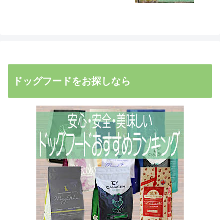
ドッグフードをお探しなら