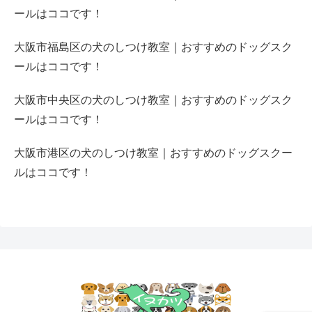
ールはココです！
大阪市福島区の犬のしつけ教室｜おすすめのドッグスク
ールはココです！
大阪市中央区の犬のしつけ教室｜おすすめのドッグスク
ールはココです！
大阪市港区の犬のしつけ教室｜おすすめのドッグスクー
ルはココです！