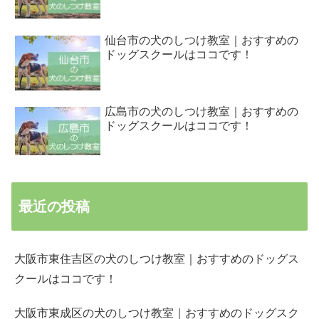
仙台市の犬のしつけ教室｜おすすめの
ドッグスクールはココです！
広島市の犬のしつけ教室｜おすすめの
ドッグスクールはココです！
最近の投稿
大阪市東住吉区の犬のしつけ教室｜おすすめのドッグス
クールはココです！
大阪市東成区の犬のしつけ教室｜おすすめのドッグスク