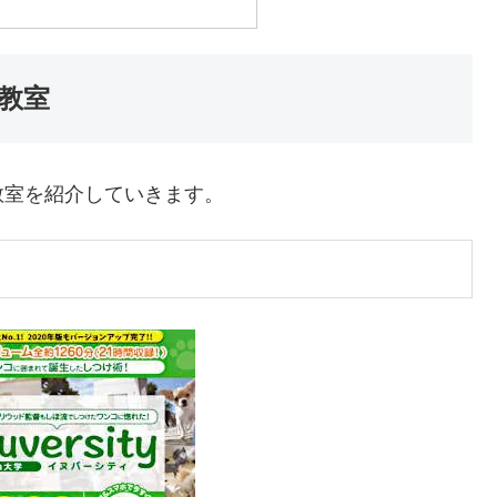
教室
教室を紹介していきます。