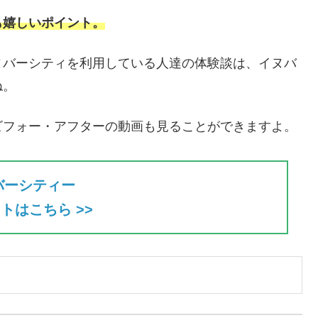
も嬉しいポイント。
ヌバーシティを利用している人達の体験談は、イヌバ
ね。
ビフォー・アフターの動画も見ることができますよ。
バーシティー
トはこちら >>