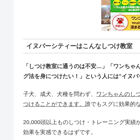
イヌバーシティーはこんなしつけ教室
「しつけ教室に通うのは不安…」「ワンちゃ
グ法を身につけたい！」という人には"イヌバ
子犬、成犬、犬種を問わず、
ワンちゃんのし
つけることができます。
誰でもスグに効果的
20,000頭以上ものしつけ・トレーニング実
効果を実感できるはずです。