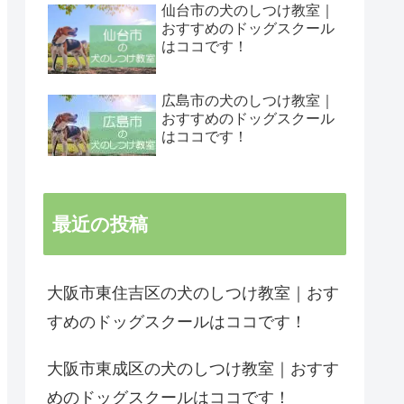
仙台市の犬のしつけ教室｜
おすすめのドッグスクール
はココです！
広島市の犬のしつけ教室｜
おすすめのドッグスクール
はココです！
最近の投稿
大阪市東住吉区の犬のしつけ教室｜おす
すめのドッグスクールはココです！
大阪市東成区の犬のしつけ教室｜おすす
めのドッグスクールはココです！