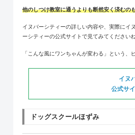
他のしつけ教室に通うよりも断然安く済むの
イヌバーシティーの詳しい内容や、実際にイ
ーシティーの公式サイトで見てみてください
「こんな風にワンちゃんが変わる」という、
イヌ
公式サイ
ドッグスクールほずみ