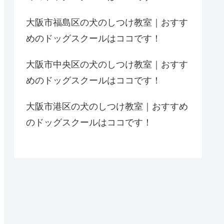
大阪市福島区の犬のしつけ教室｜おすす
めのドッグスクールはココです！
大阪市中央区の犬のしつけ教室｜おすす
めのドッグスクールはココです！
大阪市港区の犬のしつけ教室｜おすすめ
のドッグスクールはココです！