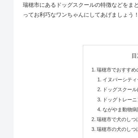
瑞穂市にあるドッグスクールの特徴などをま
ってお利巧なワンちゃんにしてあげましょう
目
瑞穂市でおすすめ
イヌバーシティ
ドッグスクール
ドッグトレーニ
ながやま動物病
瑞穂市で犬のしつ
瑞穂市の犬のしつ