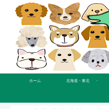
ホーム
北海道・東北