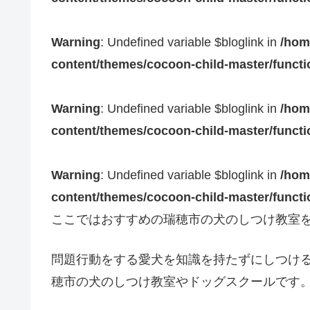
Warning
: Undefined variable $bloglink in
/hom
content/themes/cocoon-child-master/funct
Warning
: Undefined variable $bloglink in
/hom
content/themes/cocoon-child-master/funct
Warning
: Undefined variable $bloglink in
/hom
content/themes/cocoon-child-master/funct
ここではおすすめの瑞穂市の犬のしつけ教室
問題行動をする愛犬を知識を持たずにしつけ
穂市の犬のしつけ教室やドッグスクールです