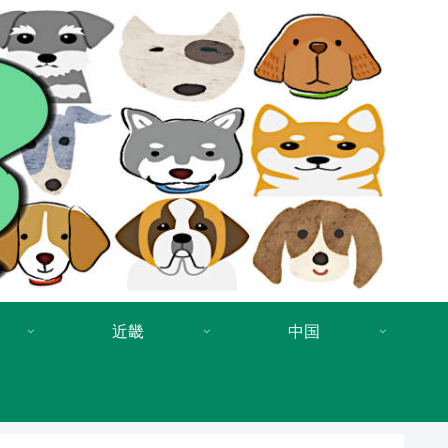
近畿
中国