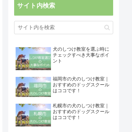
サイト内検索
犬のしつけ教室を選ぶ時に
チェックすべき大事なポイ
ント
福岡市の犬のしつけ教室｜
おすすめのドッグスクール
はココです！
札幌市の犬のしつけ教室｜
おすすめのドッグスクール
はココです！