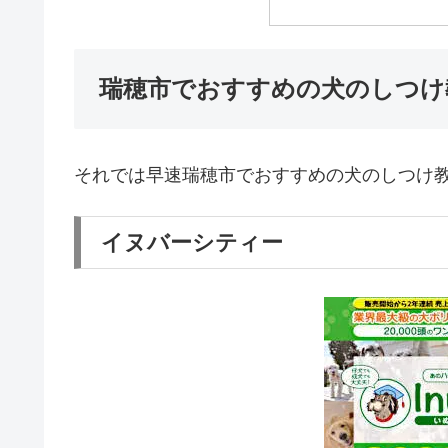
瑞穂市でおすすめの犬のしつけ
それでは早速瑞穂市でおすすめの犬のしつけ
イヌバーシティー