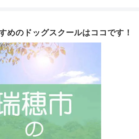
すめのドッグスクールはココです！