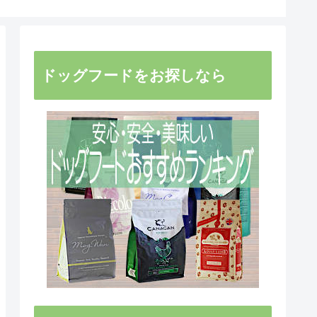
ドッグフードをお探しなら