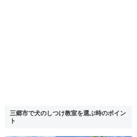
三郷市で犬のしつけ教室を選ぶ時のポイン
ト