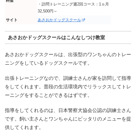
料金
・訪問トレーニング週2回コース：1ヵ月
32,500円～
サイト
あさおかドッグスクール
あさおかドッグスクールはこんなしつけ教室
あさおかドッグスクールは、出張型のワンちゃんのトレー
ニングをしているドッグスクールです。
出張トレーニングなので、訓練士さんが家を訪問して指導
をしてくれます。普段の生活環境内でリラックスしてトレ
ーニングをすることができるはずです。
指導をしてくれるのは、日本警察犬協会公認の訓練士さん
です。飼い主さんとワンちゃんにピッタリのメニューを提
供してくれます。