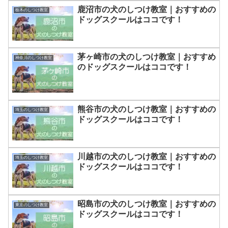
鹿沼市の犬のしつけ教室｜おすすめの
栃木のしつけ教室
ドッグスクールはココです！
茅ヶ崎市の犬のしつけ教室｜おすすめ
神奈川のしつけ教室
のドッグスクールはココです！
熊谷市の犬のしつけ教室｜おすすめの
埼玉のしつけ教室
ドッグスクールはココです！
川越市の犬のしつけ教室｜おすすめの
埼玉のしつけ教室
ドッグスクールはココです！
昭島市の犬のしつけ教室｜おすすめの
東京のしつけ教室
ドッグスクールはココです！