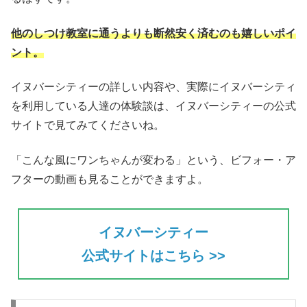
他のしつけ教室に通うよりも断然安く済むのも嬉しいポイ
ント。
イヌバーシティーの詳しい内容や、実際にイヌバーシティ
を利用している人達の体験談は、イヌバーシティーの公式
サイトで見てみてくださいね。
「こんな風にワンちゃんが変わる」という、ビフォー・ア
フターの動画も見ることができますよ。
イヌバーシティー
公式サイトはこちら >>