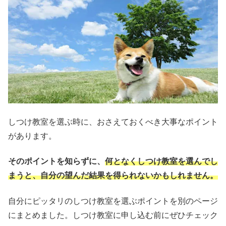
しつけ教室を選ぶ時に、おさえておくべき大事なポイント
があります。
そのポイントを知らずに、
何となくしつけ教室を選んでし
まうと、自分の望んだ結果を得られない
かもしれません。
自分にピッタリのしつけ教室を選ぶポイントを別のページ
にまとめました。しつけ教室に申し込む前にぜひチェック