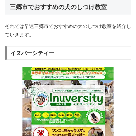
三郷市でおすすめの犬のしつけ教室
それでは早速三郷市でおすすめの犬のしつけ教室を紹介し
ていきます。
イヌバーシティー