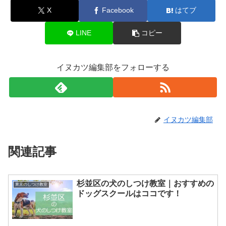
X
Facebook
はてブ
LINE
コピー
イヌカツ編集部をフォローする
イヌカツ編集部
関連記事
杉並区の犬のしつけ教室｜おすすめの
東京のしつけ教室
ドッグスクールはココです！