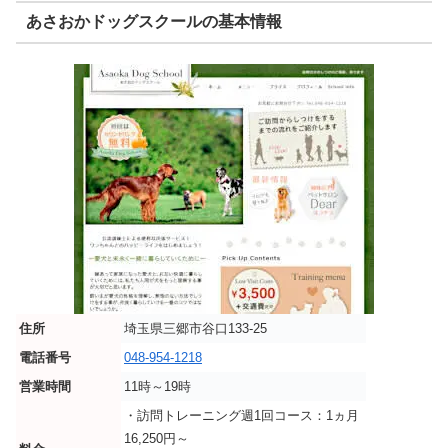
あさおかドッグスクールの基本情報
住所
埼玉県三郷市谷口133-25
電話番号
048-954-1218
営業時間
11時～19時
・訪問トレーニング週1回コース：1ヵ月
16,250円～