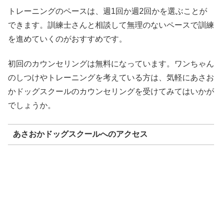
トレーニングのペースは、週1回か週2回かを選ぶことが
できます。訓練士さんと相談して無理のないペースで訓練
を進めていくのがおすすめです。
初回のカウンセリングは無料になっています。ワンちゃん
のしつけやトレーニングを考えている方は、気軽にあさお
かドッグスクールのカウンセリングを受けてみてはいかが
でしょうか。
あさおかドッグスクールへのアクセス