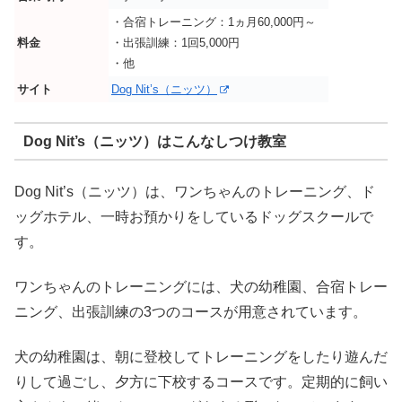
・合宿トレーニング：1ヵ月60,000円～
料金
・出張訓練：1回5,000円
・他
サイト
Dog Nit’s（ニッツ）
Dog Nit’s（ニッツ）はこんなしつけ教室
Dog Nit’s（ニッツ）は、ワンちゃんのトレーニング、ド
ッグホテル、一時お預かりをしているドッグスクールで
す。
ワンちゃんのトレーニングには、犬の幼稚園、合宿トレー
ニング、出張訓練の3つのコースが用意されています。
犬の幼稚園は、朝に登校してトレーニングをしたり遊んだ
りして過ごし、夕方に下校するコースです。定期的に飼い