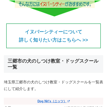
イヌバーシティーについて
詳しく知りたい方はこちらへ >>
三郷市の犬のしつけ教室・ドッグスクール
一覧
埼玉県三郷市の犬のしつけ教室・ドッグスクールを一覧表
にして紹介します。
Dog Nit’s（ニッツ）