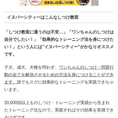
イヌバーシティーはこんなしつけ教室
「しつけ教室に通うのは不安…」「ワンちゃんのしつけは
自分でしたい！」「効果的なトレーニング法を身につけた
い！」という人には"イヌバーシティー"がかなりオススメ
です。
子犬、成犬、犬種を問わず、
ワンちゃんのしつけ・問題行
動の全てを解決させるための方法を身につけることができ
ます。
誰でもスグに効果的なトレーニングを実践できちゃ
います。
20,000頭以上ものしつけ・トレーニング実績から生まれ
たトレーニング法なので、実践すればその効果を実感でき
るはずです。