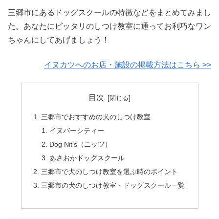
三郷市にあるドッグスクールの特徴などをまとめてみまし
た。あなたにピッタリのしつけ教室に通ってお利巧なワン
ちゃんにしてあげましょう！
イヌカツへのお店・施設の掲載方法はこちら >>
目次
三郷市でおすすめの犬のしつけ教室
イヌバーシティー
Dog Nit’s（ニッツ）
あさおかドッグスクール
三郷市で犬のしつけ教室を選ぶ時のポイント
三郷市の犬のしつけ教室・ドッグスクール一覧