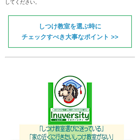
してください。
しつけ教室を選ぶ時に
チェックすべき大事なポイント >>