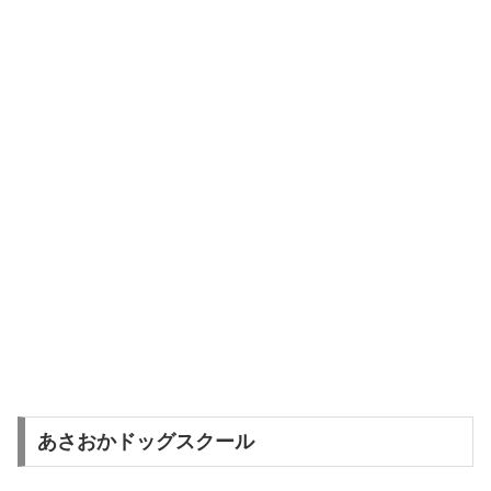
あさおかドッグスクール