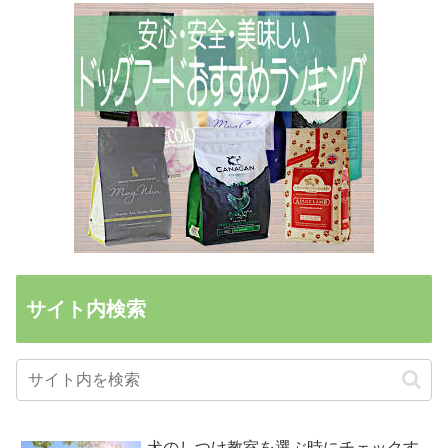
サイト内検索
犬のしつけ教室を選ぶ時にチェックす