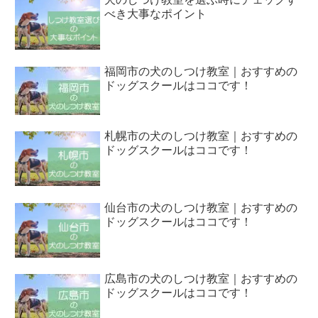
べき大事なポイント
福岡市の犬のしつけ教室｜おすすめの
ドッグスクールはココです！
札幌市の犬のしつけ教室｜おすすめの
ドッグスクールはココです！
仙台市の犬のしつけ教室｜おすすめの
ドッグスクールはココです！
広島市の犬のしつけ教室｜おすすめの
ドッグスクールはココです！