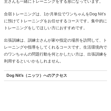
主さんも一緒にトレーニングをする形になっています。
合宿トレーニングは、1か月単位でワンちゃんをDog Nit’s
に預けてトレーニングをお任せするコースです。集中的に
トレーニングをしてほしい方におすすめです。
出張訓練は、訓練士さんが家や指定の場所を訪問して、ト
レーニングや指導をしてくれるコースです。生活環境内で
のワンちゃんの問題行動を何とかしたい方は、出張訓練を
利用するといいかもしれません。
Dog Nit’s（ニッツ）へのアクセス