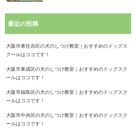
最近の投稿
大阪市東住吉区の犬のしつけ教室｜おすすめのドッグス
クールはココです！
大阪市東成区の犬のしつけ教室｜おすすめのドッグスク
ールはココです！
大阪市福島区の犬のしつけ教室｜おすすめのドッグスク
ールはココです！
大阪市中央区の犬のしつけ教室｜おすすめのドッグスク
ールはココです！