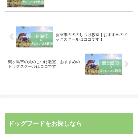
新座市の犬のしつけ教室｜おすすめのド
ッグスクールはココです！
鶴ヶ島市の犬のしつけ教室｜おすすめの
ドッグスクールはココです！
ドッグフードをお探しなら