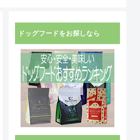
ドッグフードをお探しなら