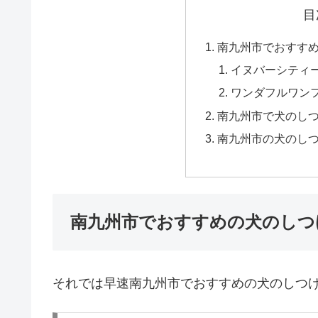
目
南九州市でおすす
イヌバーシティ
ワンダフルワン
南九州市で犬のし
南九州市の犬のし
南九州市でおすすめの犬のしつ
それでは早速南九州市でおすすめの犬のしつ