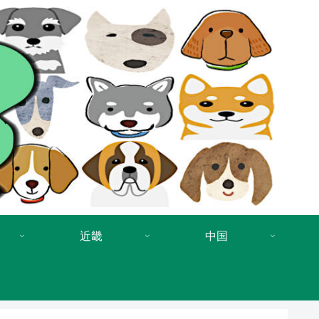
近畿
中国