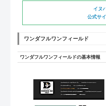
イヌ
公式サイ
ワンダフルワンフィールド
ワンダフルワンフィールドの基本情報