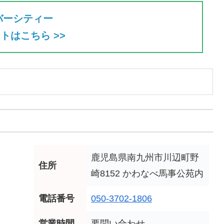
バーシティー
トはこちら >>
鹿児島県南九州市川辺町野
住所
崎8152 かわなべ馬事公苑内
電話番号
050-3702-1806
営業時間
要問い合わせ