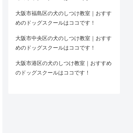
大阪市福島区の犬のしつけ教室｜おすす
めのドッグスクールはココです！
大阪市中央区の犬のしつけ教室｜おすす
めのドッグスクールはココです！
大阪市港区の犬のしつけ教室｜おすすめ
のドッグスクールはココです！