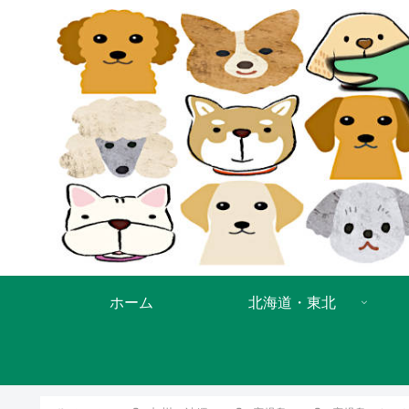
ホーム
北海道・東北