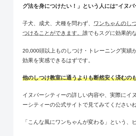
グ法を身につけたい！」という人には"イヌバ
子犬、成犬、犬種を問わず、
ワンちゃんのし
つけることができます。
誰でもスグに効果的
20,000頭以上ものしつけ・トレーニング実
効果を実感できるはずです。
他のしつけ教室に通うよりも断然安く済むの
イヌバーシティーの詳しい内容や、実際にイ
ーシティーの公式サイトで見てみてください
「こんな風にワンちゃんが変わる」という、