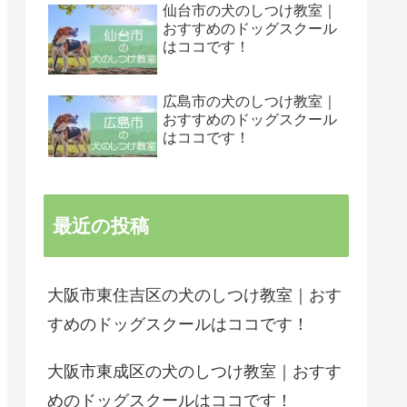
仙台市の犬のしつけ教室｜
おすすめのドッグスクール
はココです！
広島市の犬のしつけ教室｜
おすすめのドッグスクール
はココです！
最近の投稿
大阪市東住吉区の犬のしつけ教室｜おす
すめのドッグスクールはココです！
大阪市東成区の犬のしつけ教室｜おすす
めのドッグスクールはココです！