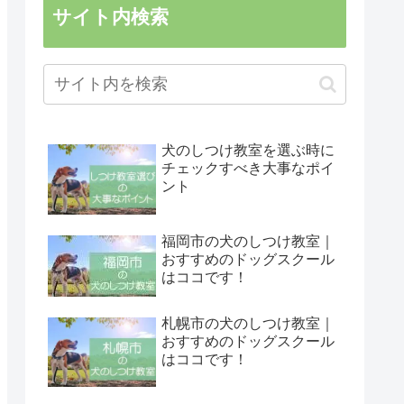
サイト内検索
犬のしつけ教室を選ぶ時に
チェックすべき大事なポイ
ント
福岡市の犬のしつけ教室｜
おすすめのドッグスクール
はココです！
札幌市の犬のしつけ教室｜
おすすめのドッグスクール
はココです！