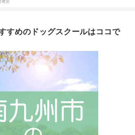
け教室
すすめのドッグスクールはココで