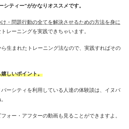
ーシティー"がかなりオススメです。
つけ・問題行動の全てを解決させるための方法を身に
なトレーニングを実践できちゃいます。
績から生まれたトレーニング法なので、実践すればその
も嬉しいポイント。
ヌバーシティを利用している人達の体験談は、イヌバ
ね。
ビフォー・アフターの動画も見ることができますよ。