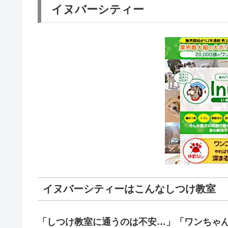
イヌバーシティー
イヌバーシティーはこんなしつけ教室
「しつけ教室に通うのは不安…」「ワンちゃ