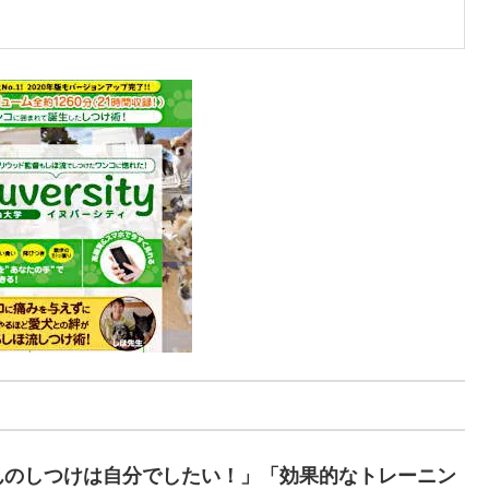
んのしつけは自分でしたい！」「効果的なトレーニン