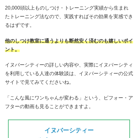
20,000頭以上ものしつけ・トレーニング実績から生まれ
たトレーニング法なので、実践すればその効果を実感でき
るはずです。
他のしつけ教室に通うよりも断然安く済むのも嬉しいポイ
ント。
イヌバーシティーの詳しい内容や、実際にイヌバーシティ
を利用している人達の体験談は、イヌバーシティーの公式
サイトで見てみてくださいね。
「こんな風にワンちゃんが変わる」という、ビフォー・ア
フターの動画も見ることができますよ。
イヌバーシティー