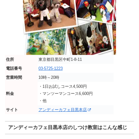
住所
東京都目黒区中町1-8-11
電話番号
03-5725-1223
営業時間
10時～20時
・1日お試しコース4,500円
料金
・マンツーマンコース6,600円
・他
サイト
アンディーカフェ目黒本店
アンディーカフェ目黒本店のしつけ教室はこんな感じ