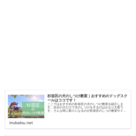
杉並区の犬のしつけ教室｜おすすめのドッグスク
ールはココです！
ここではおすすめの杉並区の犬のしつけ教室を紹介しま
す。自分の力だけで犬のしつけをするのはかなり大変で
す。そんな時に頼りになるのが杉並区のしつけ教室やドッ
グスクールです。あなたにピッタリのしつけ教室でお利巧
なワンちゃんになってもらいましょう！
inukatsu.net