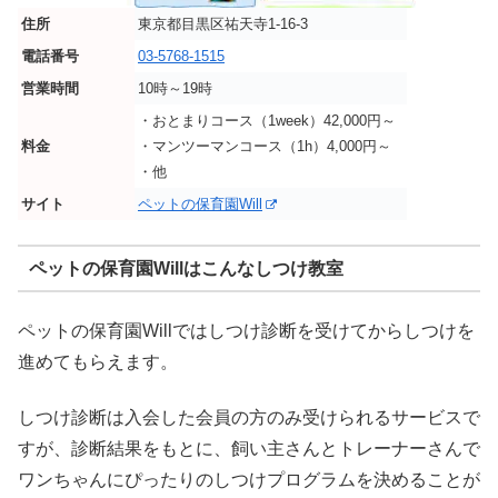
住所
東京都目黒区祐天寺1-16-3
電話番号
03-5768-1515
営業時間
10時～19時
・おとまりコース（1week）42,000円～
料金
・マンツーマンコース（1h）4,000円～
・他
サイト
ペットの保育園Will
ペットの保育園Willはこんなしつけ教室
ペットの保育園Willではしつけ診断を受けてからしつけを
進めてもらえます。
しつけ診断は入会した会員の方のみ受けられるサービスで
すが、診断結果をもとに、飼い主さんとトレーナーさんで
ワンちゃんにぴったりのしつけプログラムを決めることが