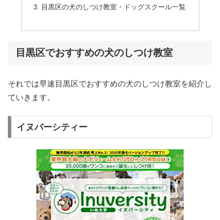
目黒区の犬のしつけ教室・ドッグスクール一覧
目黒区でおすすめの犬のしつけ教室
それでは早速目黒区でおすすめの犬のしつけ教室を紹介し
ていきます。
イヌバーシティー