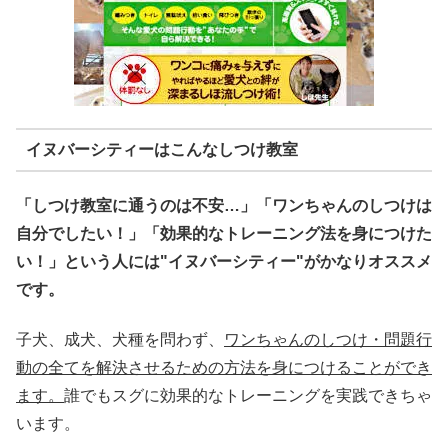
イヌバーシティーはこんなしつけ教室
「しつけ教室に通うのは不安…」「ワンちゃんのしつけは
自分でしたい！」「効果的なトレーニング法を身につけた
い！」という人には"イヌバーシティー"がかなりオススメ
です。
子犬、成犬、犬種を問わず、
ワンちゃんのしつけ・問題行
動の全てを解決させるための方法を身につけることができ
ます。
誰でもスグに効果的なトレーニングを実践できちゃ
います。