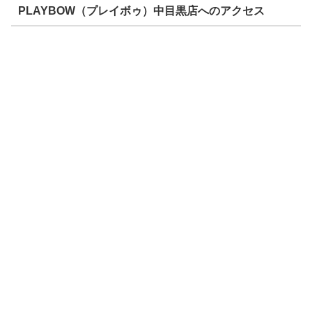
PLAYBOW（プレイボゥ）中目黒店へのアクセス