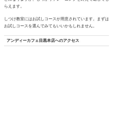
らえます。
しつけ教室にはお試しコースが用意されています。まずは
お試しコースを選んでみてもいいかもしれません。
アンディーカフェ目黒本店へのアクセス