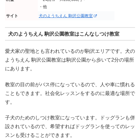
・他
サイト
犬のようちえん 駒沢公園教室
犬のようちえん 駒沢公園教室はこんなしつけ教室
愛犬家の聖地とも言われているのが駒沢エリアです。犬の
ようちえん 駒沢公園教室は駒沢公園から歩いて2分の場所
にあります。
教室の目の前がバス停になっているので、人や車に慣れる
こともできます。社会化レッスンをするのに最適な場所で
す。
子犬のためのしつけ教室になっています。ドッグランも併
設されているので、希望すればドッグランを使ってのレッ
スンも受けることができます。