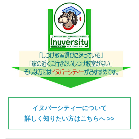
イヌバーシティーについて
詳しく知りたい方はこちらへ >>