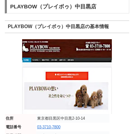
PLAYBOW（プレイボゥ）中目黒店
PLAYBOW（プレイボゥ）中目黒店の基本情報
住所
東京都目黒区中目黒2-10-14
電話番号
03-3710-7800