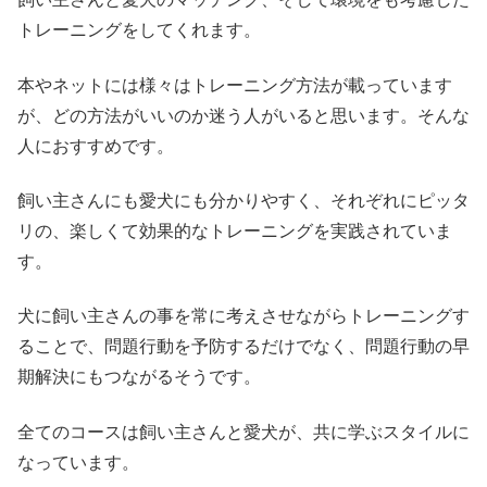
トレーニングをしてくれます。
本やネットには様々はトレーニング方法が載っています
が、どの方法がいいのか迷う人がいると思います。そんな
人におすすめです。
飼い主さんにも愛犬にも分かりやすく、それぞれにピッタ
リの、楽しくて効果的なトレーニングを実践されていま
す。
犬に飼い主さんの事を常に考えさせながらトレーニングす
ることで、問題行動を予防するだけでなく、問題行動の早
期解決にもつながるそうです。
全てのコースは飼い主さんと愛犬が、共に学ぶスタイルに
なっています。