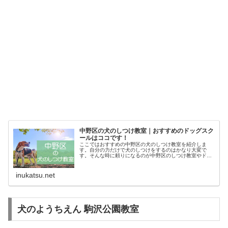
中野区の犬のしつけ教室｜おすすめのドッグスク
ールはココです！
ここではおすすめの中野区の犬のしつけ教室を紹介しま
す。自分の力だけで犬のしつけをするのはかなり大変で
す。そんな時に頼りになるのが中野区のしつけ教室やドッ
グスクールです。あなたにピッタリのしつけ教室でお利巧
なワンちゃんになってもらいましょう！
inukatsu.net
犬のようちえん 駒沢公園教室