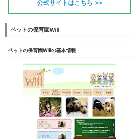
公式サイトはこちら >>
ペットの保育園Will
ペットの保育園Willの基本情報