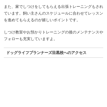
また、家でしつけをしてもらえる出張トレーニングもされ
ています。飼い主さんのスケジュールに合わせてレッスン
を進めてもらえるのが嬉しいポイントです。
しつけ教室やお預かりトレーニングの後のメンテナンスや
フォローも充実していますよ。
ドッグライフプランナーズ目黒校へのアクセス