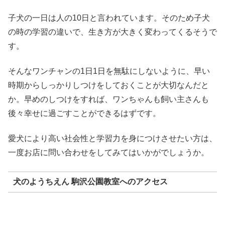
子犬の一日は人の10日と言われています。そのため子犬
の時の学習の違いで、生き方が大きく変わってくるそうで
す。
そんなワンチャンの1日1日を無駄にしないように、早い
時期からしっかりしつけをしておくことが大切なんだと
か。早めのしつけをすれば、ワンちゃんも飼い主さんも
後々幸せに過ごすことができるはずです。
愛犬により高い社会性と学習力を身につけさせたい方は、
一度お店に問い合わせをしてみてはいかがでしょうか。
犬のようちえん 駒沢公園教室へのアクセス