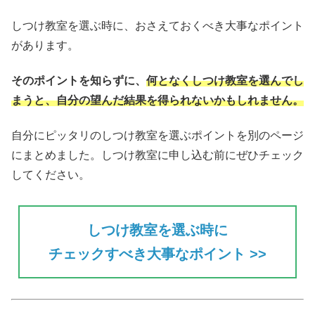
しつけ教室を選ぶ時に、おさえておくべき大事なポイント
があります。
そのポイントを知らずに、
何となくしつけ教室を選んでし
まうと、自分の望んだ結果を得られない
かもしれません。
自分にピッタリのしつけ教室を選ぶポイントを別のページ
にまとめました。しつけ教室に申し込む前にぜひチェック
してください。
しつけ教室を選ぶ時に
チェックすべき大事なポイント >>