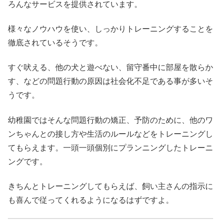
ろんなサービスを提供されています。
様々なノウハウを使い、しっかりトレーニングすることを
徹底されているそうです。
すぐ吠える、他の犬と遊べない、留守番中に部屋を散らか
す、などの問題行動の原因は社会化不足である事が多いそ
うです。
幼稚園ではそんな問題行動の矯正、予防のために、他のワ
ンちゃんとの接し方や生活のルールなどをトレーニングし
てもらえます。一頭一頭個別にプランニングしたトレーニ
ングです。
きちんとトレーニングしてもらえば、飼い主さんの指示に
も喜んで従ってくれるようになるはずですよ。