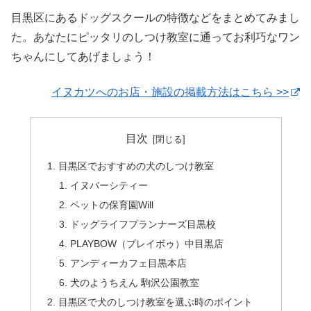
目黒区にあるドッグスクールの特徴などをまとめてみまし
た。あなたにピッタリのしつけ教室に通ってお利巧なワン
ちゃんにしてあげましょう！
イヌカツへのお店・施設の掲載方法はこちら >>
目次
目黒区でおすすめの犬のしつけ教室
イヌバーシティー
ペットの保育園Will
ドッグライフプランナーズ目黒校
PLAYBOW（プレイボゥ）中目黒店
アンディーカフェ目黒本店
犬のようちえん 駒沢公園教室
目黒区で犬のしつけ教室を選ぶ時のポイント