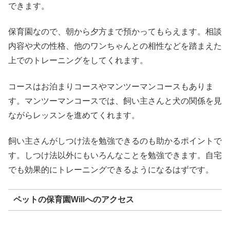
できます。
保育園なので、朝から夕方まで預かってもらえます。相談
内容や犬の性格、他のワンちゃんとの相性などを踏まえた
上でのトレーニングをしてくれます。
コースはお泊まりコースやマンツーマンコースもありま
す。マンツーマンコースでは、飼い主さんと犬の関係を見
ながらレッスンを進めてくれます。
飼い主さんがしつけ法を勉強できるのも助かるポイントで
す。しつけ法以外にもいろんなことを勉強できます。自宅
でも効果的にトレーニングできるようになるはずです。
ペットの保育園Willへのアクセス