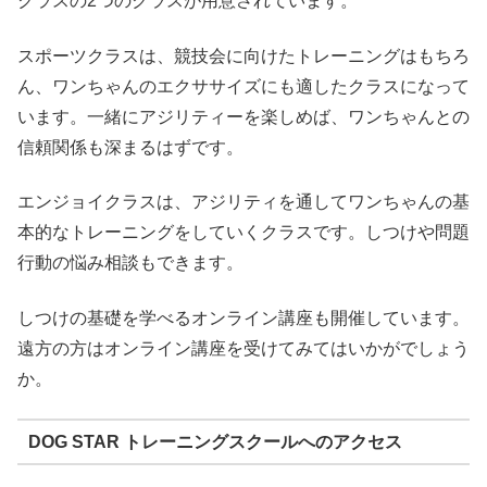
クラスの2つのクラスが用意されています。
スポーツクラスは、競技会に向けたトレーニングはもちろ
ん、ワンちゃんのエクササイズにも適したクラスになって
います。一緒にアジリティーを楽しめば、ワンちゃんとの
信頼関係も深まるはずです。
エンジョイクラスは、アジリティを通してワンちゃんの基
本的なトレーニングをしていくクラスです。しつけや問題
行動の悩み相談もできます。
しつけの基礎を学べるオンライン講座も開催しています。
遠方の方はオンライン講座を受けてみてはいかがでしょう
か。
DOG STAR トレーニングスクールへのアクセス