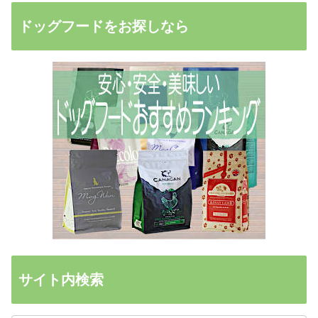
ドッグフードをお探しなら
サイト内検索