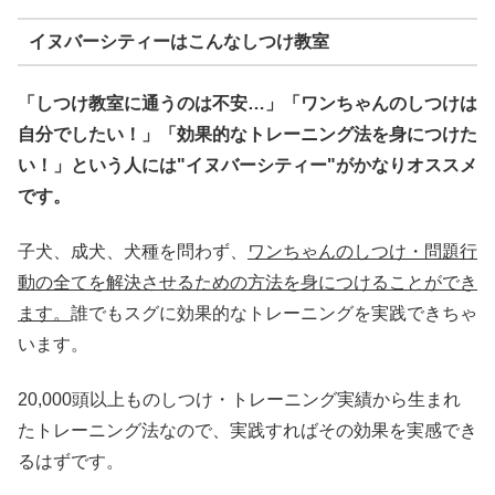
イヌバーシティーはこんなしつけ教室
「しつけ教室に通うのは不安…」「ワンちゃんのしつけは
自分でしたい！」「効果的なトレーニング法を身につけた
い！」という人には"イヌバーシティー"がかなりオススメ
です。
子犬、成犬、犬種を問わず、
ワンちゃんのしつけ・問題行
動の全てを解決させるための方法を身につけることができ
ます。
誰でもスグに効果的なトレーニングを実践できちゃ
います。
20,000頭以上ものしつけ・トレーニング実績から生まれ
たトレーニング法なので、実践すればその効果を実感でき
るはずです。