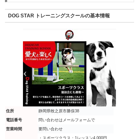
DOG STAR トレーニングスクールの基本情報
住所
静岡県牧之原市勝俣38
電話番号
問い合わせはメールフォームで
営業時間
要問い合わせ
・スポーツクラス：1レッスン4,000円