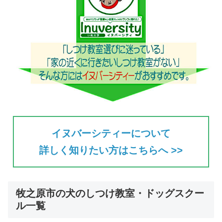
イヌバーシティーについて
詳しく知りたい方はこちらへ >>
牧之原市の犬のしつけ教室・ドッグスクー
ル一覧