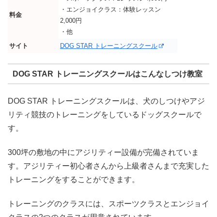
・エンジョイクラス：体験レッスン
料金
2,000円
・他
サイト
DOG STAR トレーニングスクール
DOG STAR トレーニングスクールはこんなしつけ教室
DOG STAR トレーニングスクールは、犬のしつけやアジ
リティ競技のトレーニングをしているドッグスクールで
す。
300坪の敷地の中にアジリティー設備が完備されていま
す。アジリティー初心者さんから上級者さんまで充実した
トレーニングをすることができます。
トレーニングのクラスには、スポーツクラスとエンジョイ