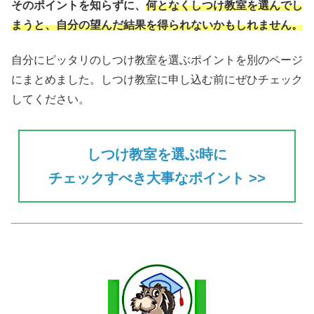
そのポイントを知らずに、
何となくしつけ教室を選んでし
まうと、自分の望んだ結果を得られない
かもしれません。
自分にピッタリのしつけ教室を選ぶポイントを別のページ
にまとめました。しつけ教室に申し込む前にぜひチェック
してください。
しつけ教室を選ぶ時に
チェックすべき大事なポイント >>