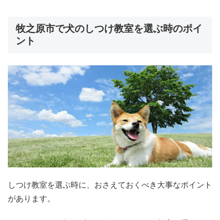
牧之原市で犬のしつけ教室を選ぶ時のポイ
ント
しつけ教室を選ぶ時に、おさえておくべき大事なポイント
があります。