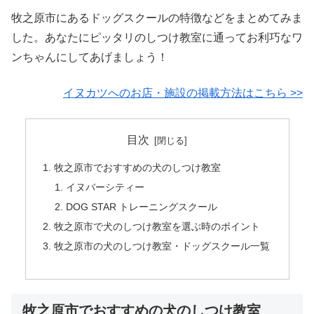
牧之原市にあるドッグスクールの特徴などをまとめてみま
した。あなたにピッタリのしつけ教室に通ってお利巧なワ
ンちゃんにしてあげましょう！
イヌカツへのお店・施設の掲載方法はこちら >>
目次
牧之原市でおすすめの犬のしつけ教室
イヌバーシティー
DOG STAR トレーニングスクール
牧之原市で犬のしつけ教室を選ぶ時のポイント
牧之原市の犬のしつけ教室・ドッグスクール一覧
牧之原市でおすすめの犬のしつけ教室