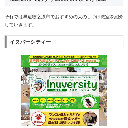
それでは早速牧之原市でおすすめの犬のしつけ教室を紹介
していきます。
イヌバーシティー