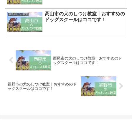
高山市の犬のしつけ教室｜おすすめの
岐阜のしつけ教室
ドッグスクールはココです！
西尾市の犬のしつけ教室｜おすすめのド
ッグスクールはココです！
裾野市の犬のしつけ教室｜おすすめのド
ッグスクールはココです！