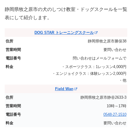
静岡県牧之原市の犬のしつけ教室・ドッグスクールを一覧
表にして紹介します。
DOG STAR トレーニングスクール
静岡県牧之原市勝俣38
要問い合わせ
問い合わせはメールフォームで
・スポーツクラス：1レッスン4,000円
・エンジョイクラス：体験レッスン2,000円
・他
Field Wan
静岡県牧之原市静谷2633-3
10時～17時
0548-27-1510
要問い合わせ