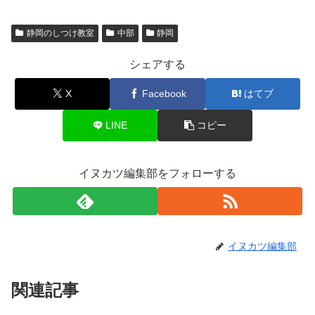
静岡のしつけ教室
中部
静岡
シェアする
X
Facebook
はてブ
LINE
コピー
イヌカツ編集部をフォローする
イヌカツ編集部
関連記事