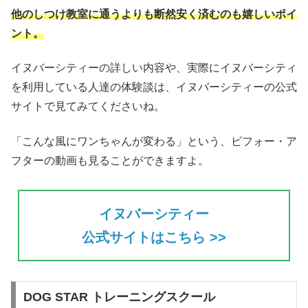
他のしつけ教室に通うよりも断然安く済むのも嬉しいポイ
ント。
イヌバーシティーの詳しい内容や、実際にイヌバーシティ
を利用している人達の体験談は、イヌバーシティーの公式
サイトで見てみてくださいね。
「こんな風にワンちゃんが変わる」という、ビフォー・ア
フターの動画も見ることができますよ。
イヌバーシティー
公式サイトはこちら >>
DOG STAR トレーニングスクール