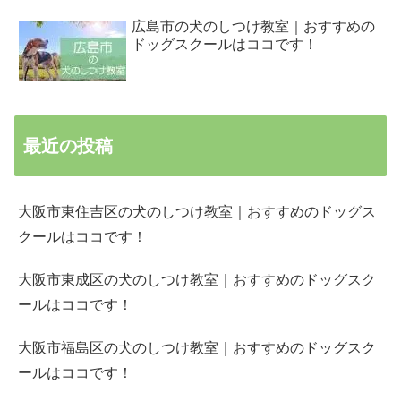
広島市の犬のしつけ教室｜おすすめの
ドッグスクールはココです！
最近の投稿
大阪市東住吉区の犬のしつけ教室｜おすすめのドッグス
クールはココです！
大阪市東成区の犬のしつけ教室｜おすすめのドッグスク
ールはココです！
大阪市福島区の犬のしつけ教室｜おすすめのドッグスク
ールはココです！