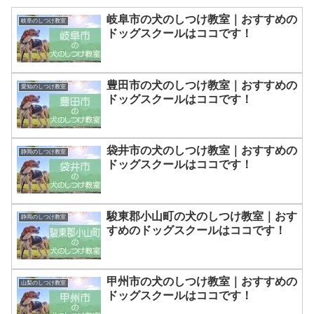
岐阜市の犬のしつけ教室｜おすすめの
岐阜のしつけ教室
ドッグスクールはココです！
豊田市の犬のしつけ教室｜おすすめの
愛知のしつけ教室
ドッグスクールはココです！
袋井市の犬のしつけ教室｜おすすめの
静岡のしつけ教室
ドッグスクールはココです！
駿東郡小山町の犬のしつけ教室｜おす
静岡のしつけ教室
すめのドッグスクールはココです！
甲州市の犬のしつけ教室｜おすすめの
山梨のしつけ教室
ドッグスクールはココです！