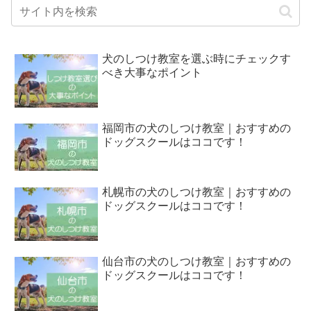
犬のしつけ教室を選ぶ時にチェックす
べき大事なポイント
福岡市の犬のしつけ教室｜おすすめの
ドッグスクールはココです！
札幌市の犬のしつけ教室｜おすすめの
ドッグスクールはココです！
仙台市の犬のしつけ教室｜おすすめの
ドッグスクールはココです！