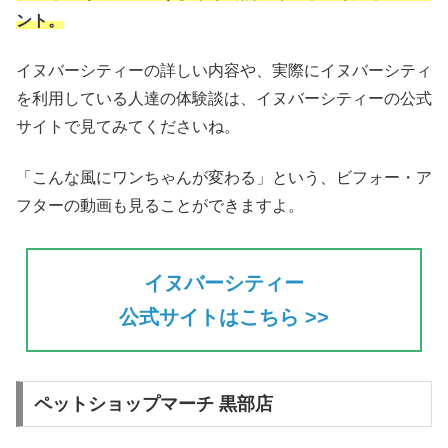
ント。
イヌバーシティーの詳しい内容や、実際にイヌバーシティ
を利用している人達の体験談は、イヌバーシティーの公式
サイトで見てみてくださいね。
「こんな風にワンちゃんが変わる」という、ビフォー・ア
フターの動画も見ることができますよ。
イヌバーシティー
公式サイトはこちら >>
ペットショップマーチ 黒部店