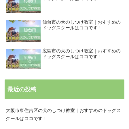
仙台市の犬のしつけ教室｜おすすめの
ドッグスクールはココです！
広島市の犬のしつけ教室｜おすすめの
ドッグスクールはココです！
最近の投稿
大阪市東住吉区の犬のしつけ教室｜おすすめのドッグス
クールはココです！