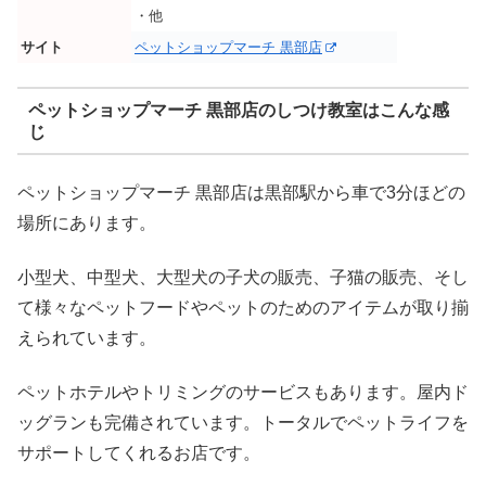
・他
サイト
ペットショップマーチ 黒部店
ペットショップマーチ 黒部店のしつけ教室はこんな感
じ
ペットショップマーチ 黒部店は黒部駅から車で3分ほどの
場所にあります。
小型犬、中型犬、大型犬の子犬の販売、子猫の販売、そし
て様々なペットフードやペットのためのアイテムが取り揃
えられています。
ペットホテルやトリミングのサービスもあります。屋内ド
ッグランも完備されています。トータルでペットライフを
サポートしてくれるお店です。