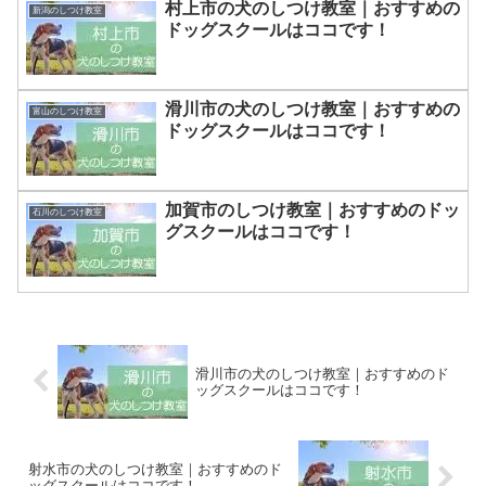
村上市の犬のしつけ教室｜おすすめの
新潟のしつけ教室
ドッグスクールはココです！
滑川市の犬のしつけ教室｜おすすめの
富山のしつけ教室
ドッグスクールはココです！
加賀市のしつけ教室｜おすすめのドッ
石川のしつけ教室
グスクールはココです！
滑川市の犬のしつけ教室｜おすすめのド
ッグスクールはココです！
射水市の犬のしつけ教室｜おすすめのド
ッグスクールはココです！