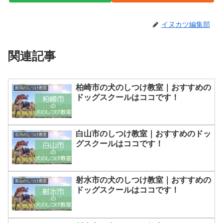
イヌカツ編集部
関連記事
柏崎市の犬のしつけ教室｜おすすめの
新潟のしつけ教室
ドッグスクールはココです！
白山市のしつけ教室｜おすすめのドッ
石川のしつけ教室
グスクールはココです！
射水市の犬のしつけ教室｜おすすめの
富山のしつけ教室
ドッグスクールはココです！