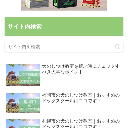
サイト内検索
犬のしつけ教室を選ぶ時にチェックす
べき大事なポイント
福岡市の犬のしつけ教室｜おすすめの
ドッグスクールはココです！
札幌市の犬のしつけ教室｜おすすめの
ドッグスクールはココです！