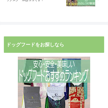
ドッグフードをお探しなら