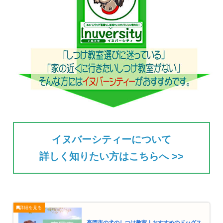
イヌバーシティーについて
詳しく知りたい方はこちらへ >>
高岡市の犬のしつけ教室｜おすすめのドッグス