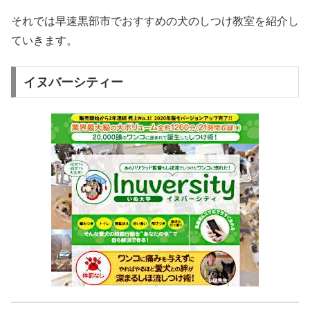
それでは早速黒部市でおすすめの犬のしつけ教室を紹介し
ていきます。
イヌバーシティー