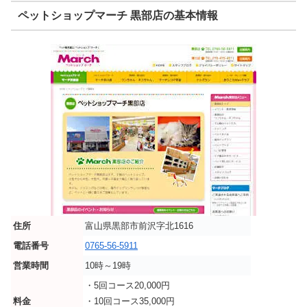
ペットショップマーチ 黒部店の基本情報
住所
富山県黒部市前沢字北1616
電話番号
0765-56-5911
営業時間
10時～19時
・5回コース20,000円
料金
・10回コース35,000円