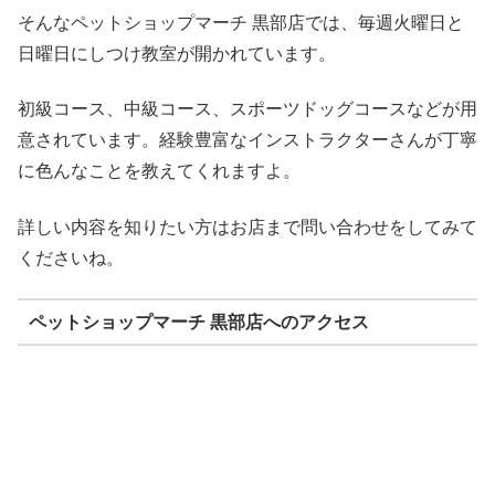
そんなペットショップマーチ 黒部店では、毎週火曜日と
日曜日にしつけ教室が開かれています。
初級コース、中級コース、スポーツドッグコースなどが用
意されています。経験豊富なインストラクターさんが丁寧
に色んなことを教えてくれますよ。
詳しい内容を知りたい方はお店まで問い合わせをしてみて
くださいね。
ペットショップマーチ 黒部店へのアクセス