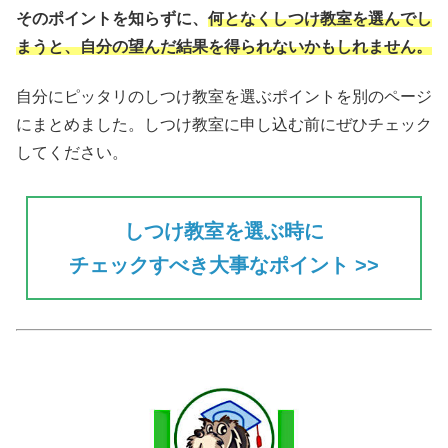
そのポイントを知らずに、
何となくしつけ教室を選んでし
まうと、自分の望んだ結果を得られない
かもしれません。
自分にピッタリのしつけ教室を選ぶポイントを別のページ
にまとめました。しつけ教室に申し込む前にぜひチェック
してください。
しつけ教室を選ぶ時に
チェックすべき大事なポイント >>