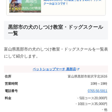
クールはココです！
黒部市の犬のしつけ教室・ドッグスクール
一覧
富山県黒部市の犬のしつけ教室・ドッグスクールを一覧表
にして紹介します。
ペットショップマーチ 黒部店
富山県黒部市前沢字北1616
10時～19時
0765-56-5911
・5回コース20,000円
・10回コース35,000円
・他