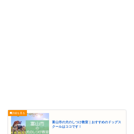
富山市の犬のしつけ教室｜おすすめのドッグス
クールはココです！