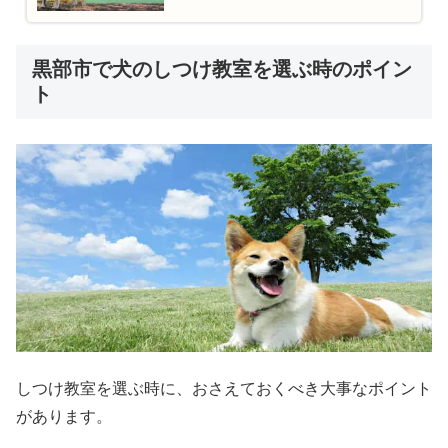
黒部市で犬のしつけ教室を選ぶ時のポイン
ト
しつけ教室を選ぶ時に、おさえておくべき大事なポイント
があります。