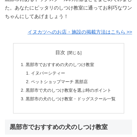
た。あなたにピッタリのしつけ教室に通ってお利巧なワン
ちゃんにしてあげましょう！
イヌカツへのお店・施設の掲載方法はこちら >>
目次
黒部市でおすすめの犬のしつけ教室
イヌバーシティー
ペットショップマーチ 黒部店
黒部市で犬のしつけ教室を選ぶ時のポイント
黒部市の犬のしつけ教室・ドッグスクール一覧
黒部市でおすすめの犬のしつけ教室