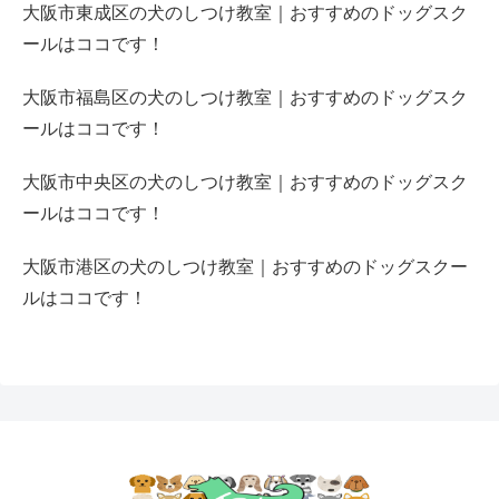
大阪市東成区の犬のしつけ教室｜おすすめのドッグスク
ールはココです！
大阪市福島区の犬のしつけ教室｜おすすめのドッグスク
ールはココです！
大阪市中央区の犬のしつけ教室｜おすすめのドッグスク
ールはココです！
大阪市港区の犬のしつけ教室｜おすすめのドッグスクー
ルはココです！