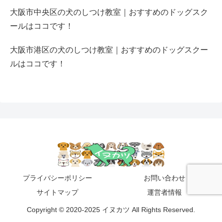
大阪市中央区の犬のしつけ教室｜おすすめのドッグスク
ールはココです！
大阪市港区の犬のしつけ教室｜おすすめのドッグスクー
ルはココです！
プライバシーポリシー
お問い合わせ
サイトマップ
運営者情報
Copyright © 2020-2025 イヌカツ All Rights Reserved.