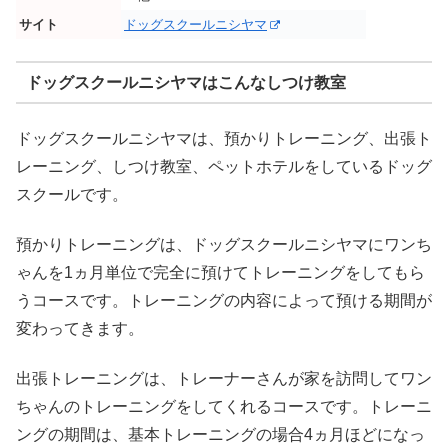
サイト
ドッグスクールニシヤマ
ドッグスクールニシヤマはこんなしつけ教室
ドッグスクールニシヤマは、預かりトレーニング、出張ト
レーニング、しつけ教室、ペットホテルをしているドッグ
スクールです。
預かりトレーニングは、ドッグスクールニシヤマにワンち
ゃんを1ヵ月単位で完全に預けてトレーニングをしてもら
うコースです。トレーニングの内容によって預ける期間が
変わってきます。
出張トレーニングは、トレーナーさんが家を訪問してワン
ちゃんのトレーニングをしてくれるコースです。トレーニ
ングの期間は、基本トレーニングの場合4ヵ月ほどになっ