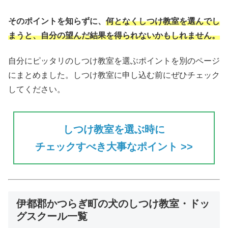
そのポイントを知らずに、
何となくしつけ教室を選んでし
まうと、自分の望んだ結果を得られない
かもしれません。
自分にピッタリのしつけ教室を選ぶポイントを別のページ
にまとめました。しつけ教室に申し込む前にぜひチェック
してください。
しつけ教室を選ぶ時に
チェックすべき大事なポイント >>
伊都郡かつらぎ町の犬のしつけ教室・ドッ
グスクール一覧