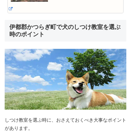
伊都郡かつらぎ町で犬のしつけ教室を選ぶ
時のポイント
しつけ教室を選ぶ時に、おさえておくべき大事なポイント
があります。