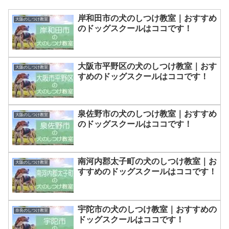
岸和田市の犬のしつけ教室｜おすすめ
大阪のしつけ教室
のドッグスクールはココです！
大阪市平野区の犬のしつけ教室｜おす
大阪のしつけ教室
すめのドッグスクールはココです！
泉佐野市の犬のしつけ教室｜おすすめ
大阪のしつけ教室
のドッグスクールはココです！
南河内郡太子町の犬のしつけ教室｜お
大阪のしつけ教室
すすめのドッグスクールはココです！
宇陀市の犬のしつけ教室｜おすすめの
奈良のしつけ教室
ドッグスクールはココです！