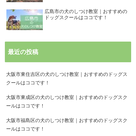
広島市の犬のしつけ教室｜おすすめの
ドッグスクールはココです！
最近の投稿
大阪市東住吉区の犬のしつけ教室｜おすすめのドッグス
クールはココです！
大阪市東成区の犬のしつけ教室｜おすすめのドッグスク
ールはココです！
大阪市福島区の犬のしつけ教室｜おすすめのドッグスク
ールはココです！