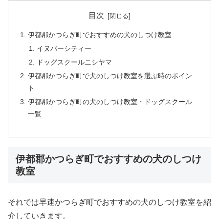
目次
伊都郡かつらぎ町でおすすめの犬のしつけ教室
イヌバーシティー
ドッグスクールニシヤマ
伊都郡かつらぎ町で犬のしつけ教室を選ぶ時のポイン
ト
伊都郡かつらぎ町の犬のしつけ教室・ドッグスクール
一覧
伊都郡かつらぎ町でおすすめの犬のしつけ
教室
それでは早速かつらぎ町でおすすめの犬のしつけ教室を紹
介していきます。