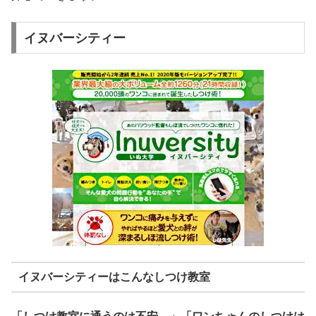
イヌバーシティー
イヌバーシティーはこんなしつけ教室