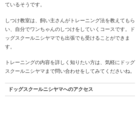
ているそうです。
しつけ教室は、飼い主さんがトレーニング法を教えてもら
い、自分でワンちゃんのしつけをしていくコースです。ド
ッグスクールニシヤマでも出張でも受けることができま
す。
トレーニングの内容を詳しく知りたい方は、気軽にドッグ
スクールニシヤマまで問い合わせをしてみてくださいね。
ドッグスクールニシヤマへのアクセス