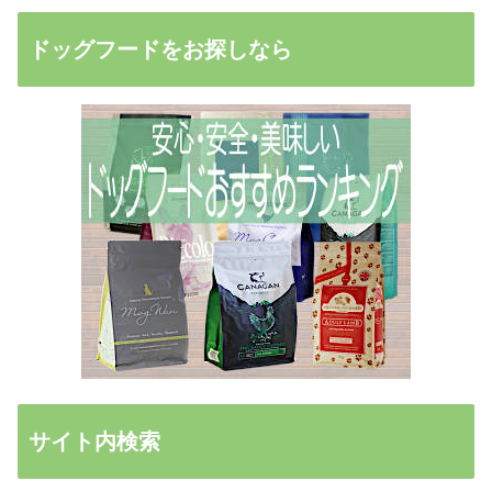
ドッグフードをお探しなら
サイト内検索