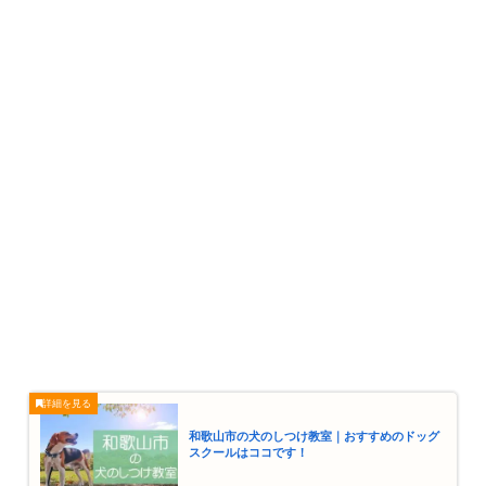
和歌山市の犬のしつけ教室｜おすすめのドッグ
スクールはココです！