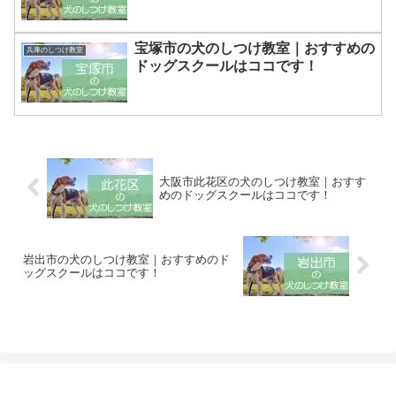
宝塚市の犬のしつけ教室｜おすすめの
兵庫のしつけ教室
ドッグスクールはココです！
大阪市此花区の犬のしつけ教室｜おすす
めのドッグスクールはココです！
岩出市の犬のしつけ教室｜おすすめのド
ッグスクールはココです！