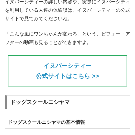
イヌバーシティーの詳しい内容や、実際にイヌバーシティ
を利用している人達の体験談は、イヌバーシティーの公式
サイトで見てみてくださいね。
「こんな風にワンちゃんが変わる」という、ビフォー・ア
フターの動画も見ることができますよ。
イヌバーシティー
公式サイトはこちら >>
ドッグスクールニシヤマ
ドッグスクールニシヤマの基本情報