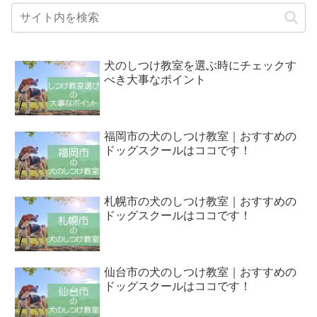
犬のしつけ教室を選ぶ時にチェックす
べき大事なポイント
福岡市の犬のしつけ教室｜おすすめの
ドッグスクールはココです！
札幌市の犬のしつけ教室｜おすすめの
ドッグスクールはココです！
仙台市の犬のしつけ教室｜おすすめの
ドッグスクールはココです！