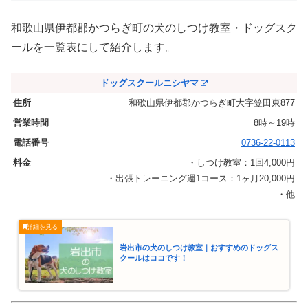
和歌山県伊都郡かつらぎ町の犬のしつけ教室・ドッグスク
ールを一覧表にして紹介します。
ドッグスクールニシヤマ
和歌山県伊都郡かつらぎ町大字笠田東877
8時～19時
0736-22-0113
・しつけ教室：1回4,000円
・出張トレーニング週1コース：1ヶ月20,000円
・他
岩出市の犬のしつけ教室｜おすすめのドッグス
クールはココです！