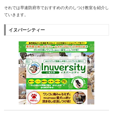
それでは早速防府市でおすすめの犬のしつけ教室を紹介し
ていきます。
イヌバーシティー