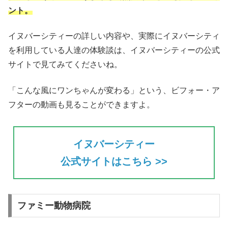
ント。
イヌバーシティーの詳しい内容や、実際にイヌバーシティ
を利用している人達の体験談は、イヌバーシティーの公式
サイトで見てみてくださいね。
「こんな風にワンちゃんが変わる」という、ビフォー・ア
フターの動画も見ることができますよ。
イヌバーシティー
公式サイトはこちら >>
ファミー動物病院