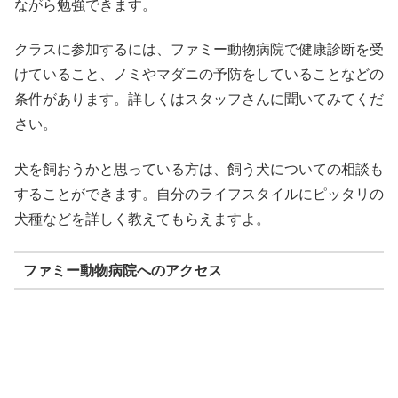
ながら勉強できます。
クラスに参加するには、ファミー動物病院で健康診断を受
けていること、ノミやマダニの予防をしていることなどの
条件があります。詳しくはスタッフさんに聞いてみてくだ
さい。
犬を飼おうかと思っている方は、飼う犬についての相談も
することができます。自分のライフスタイルにピッタリの
犬種などを詳しく教えてもらえますよ。
ファミー動物病院へのアクセス