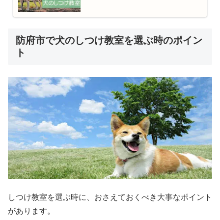
防府市で犬のしつけ教室を選ぶ時のポイン
ト
しつけ教室を選ぶ時に、おさえておくべき大事なポイント
があります。