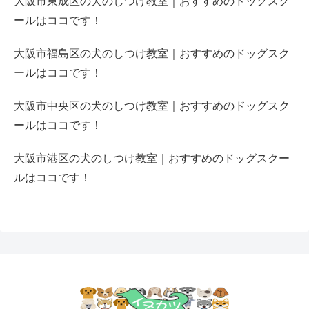
大阪市東成区の犬のしつけ教室｜おすすめのドッグスク
ールはココです！
大阪市福島区の犬のしつけ教室｜おすすめのドッグスク
ールはココです！
大阪市中央区の犬のしつけ教室｜おすすめのドッグスク
ールはココです！
大阪市港区の犬のしつけ教室｜おすすめのドッグスクー
ルはココです！