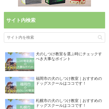
サイト内検索
犬のしつけ教室を選ぶ時にチェックす
べき大事なポイント
福岡市の犬のしつけ教室｜おすすめの
ドッグスクールはココです！
札幌市の犬のしつけ教室｜おすすめの
ドッグスクールはココです！