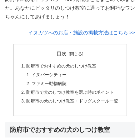
た。あなたにピッタリのしつけ教室に通ってお利巧なワン
ちゃんにしてあげましょう！
イヌカツへのお店・施設の掲載方法はこちら >>
目次
防府市でおすすめの犬のしつけ教室
イヌバーシティー
ファミー動物病院
防府市で犬のしつけ教室を選ぶ時のポイント
防府市の犬のしつけ教室・ドッグスクール一覧
防府市でおすすめの犬のしつけ教室