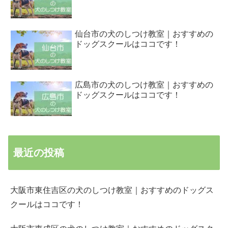
仙台市の犬のしつけ教室｜おすすめの
ドッグスクールはココです！
広島市の犬のしつけ教室｜おすすめの
ドッグスクールはココです！
最近の投稿
大阪市東住吉区の犬のしつけ教室｜おすすめのドッグス
クールはココです！