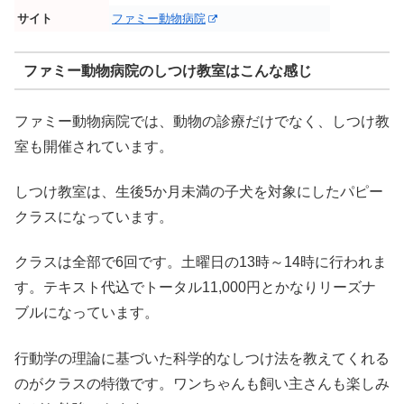
サイト
ファミー動物病院
ファミー動物病院のしつけ教室はこんな感じ
ファミー動物病院では、動物の診療だけでなく、しつけ教
室も開催されています。
しつけ教室は、生後5か月未満の子犬を対象にしたパピー
クラスになっています。
クラスは全部で6回です。土曜日の13時～14時に行われま
す。テキスト代込でトータル11,000円とかなりリーズナ
ブルになっています。
行動学の理論に基づいた科学的なしつけ法を教えてくれる
のがクラスの特徴です。ワンちゃんも飼い主さんも楽しみ