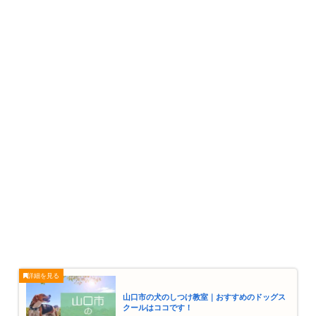
山口市の犬のしつけ教室｜おすすめのドッグス
クールはココです！