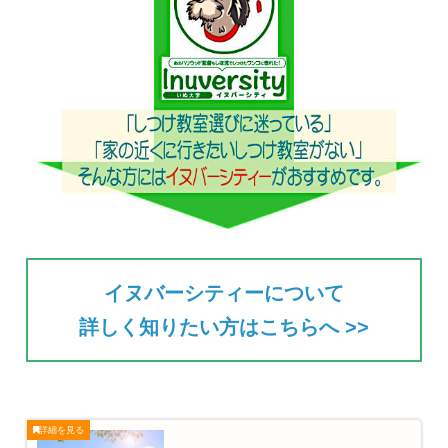
イヌバーシティーについて
詳しく知りたい方はこちらへ >>