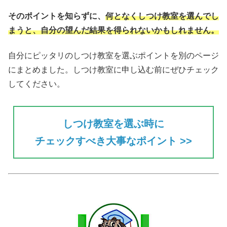
そのポイントを知らずに、
何となくしつけ教室を選んでし
まうと、自分の望んだ結果を得られない
かもしれません。
自分にピッタリのしつけ教室を選ぶポイントを別のページ
にまとめました。しつけ教室に申し込む前にぜひチェック
してください。
しつけ教室を選ぶ時に
チェックすべき大事なポイント >>