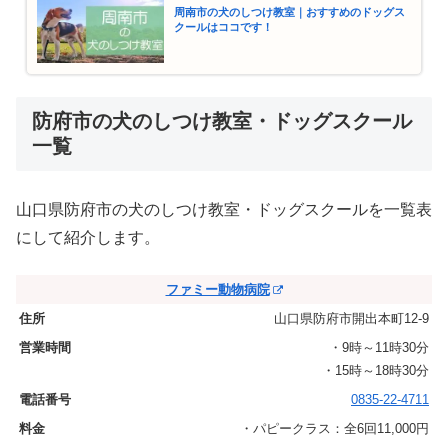
周南市の犬のしつけ教室｜おすすめのドッグス
クールはココです！
防府市の犬のしつけ教室・ドッグスクール
一覧
山口県防府市の犬のしつけ教室・ドッグスクールを一覧表
にして紹介します。
ファミー動物病院
山口県防府市開出本町12-9
・9時～11時30分
・15時～18時30分
0835-22-4711
・パピークラス：全6回11,000円