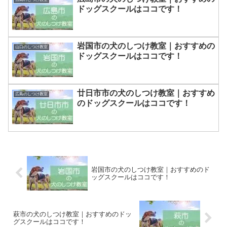
ドッグスクールはココです！
岩国市の犬のしつけ教室｜おすすめの
山口のしつけ教室
ドッグスクールはココです！
廿日市市の犬のしつけ教室｜おすすめ
広島のしつけ教室
のドッグスクールはココです！
岩国市の犬のしつけ教室｜おすすめのド
ッグスクールはココです！
萩市の犬のしつけ教室｜おすすめのドッ
グスクールはココです！