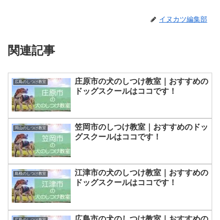
イヌカツ編集部
関連記事
庄原市の犬のしつけ教室｜おすすめの
広島のしつけ教室
ドッグスクールはココです！
笠岡市のしつけ教室｜おすすめのドッ
岡山のしつけ教室
グスクールはココです！
江津市の犬のしつけ教室｜おすすめの
島根のしつけ教室
ドッグスクールはココです！
広島市の犬のしつけ教室｜おすすめの
広島のしつけ教室