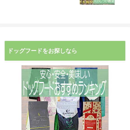
ドッグフードをお探しなら