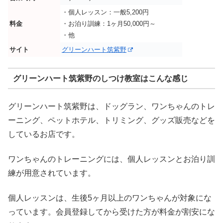
・個人レッスン：一般5,200円
料金
・お泊り訓練：1ヶ月50,000円～
・他
サイト
グリーンハート筑紫野
グリーンハート筑紫野のしつけ教室はこんな感じ
グリーンハート筑紫野は、ドッグラン、ワンちゃんのトレ
ーニング、ペットホテル、トリミング、グッズ販売などを
しているお店です。
ワンちゃんのトレーニングには、個人レッスンとお泊り訓
練が用意されています。
個人レッスンは、生後5ヶ月以上のワンちゃんが対象にな
っています。会員登録してから受けた方が料金が割安にな