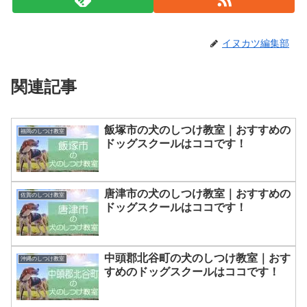
イヌカツ編集部
関連記事
飯塚市の犬のしつけ教室｜おすすめの
福岡のしつけ教室
ドッグスクールはココです！
唐津市の犬のしつけ教室｜おすすめの
佐賀のしつけ教室
ドッグスクールはココです！
中頭郡北谷町の犬のしつけ教室｜おす
沖縄のしつけ教室
すめのドッグスクールはココです！