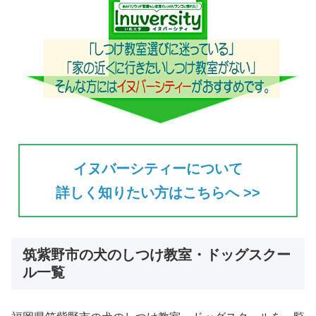
イヌバーシティーについて
詳しく知りたい方はこちらへ >>
筑紫野市の犬のしつけ教室・ドッグスクー
ル一覧