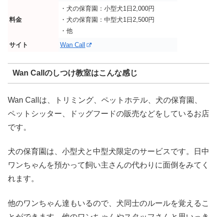
・犬の保育園：小型犬1日2,000円
料金
・犬の保育園：中型犬1日2,500円
・他
サイト
Wan Call
Wan Callのしつけ教室はこんな感じ
Wan Callは、トリミング、ペットホテル、犬の保育園、
ペットシッター、ドッグフードの販売などをしているお店
です。
犬の保育園は、小型犬と中型犬限定のサービスです。日中
ワンちゃんを預かって飼い主さんの代わりに面倒をみてく
れます。
他のワンちゃん達もいるので、犬同士のルールを覚えるこ
とができます。他のワンちゃんやスタッフさんと思いっき