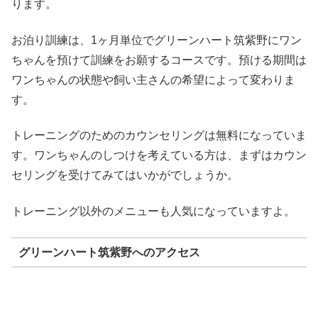
ります。
お泊り訓練は、1ヶ月単位でグリーンハート筑紫野にワン
ちゃんを預けて訓練をお願するコースです。預ける期間は
ワンちゃんの状態や飼い主さんの希望によって変わりま
す。
トレーニングのためのカウンセリングは無料になっていま
す。ワンちゃんのしつけを考えている方は、まずはカウン
セリングを受けてみてはいかがでしょうか。
トレーニング以外のメニューも人気になっていますよ。
グリーンハート筑紫野へのアクセス