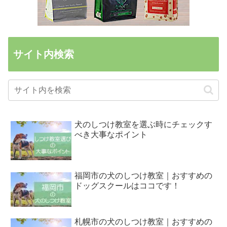
サイト内検索
犬のしつけ教室を選ぶ時にチェックす
べき大事なポイント
福岡市の犬のしつけ教室｜おすすめの
ドッグスクールはココです！
札幌市の犬のしつけ教室｜おすすめの