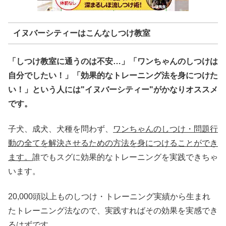
イヌバーシティーはこんなしつけ教室
「しつけ教室に通うのは不安…」「ワンちゃんのしつけは
自分でしたい！」「効果的なトレーニング法を身につけた
い！」という人には"イヌバーシティー"がかなりオススメ
です。
子犬、成犬、犬種を問わず、
ワンちゃんのしつけ・問題行
動の全てを解決させるための方法を身につけることができ
ます。
誰でもスグに効果的なトレーニングを実践できちゃ
います。
20,000頭以上ものしつけ・トレーニング実績から生まれ
たトレーニング法なので、実践すればその効果を実感でき
るはずです。