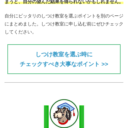
まうと、自分の望んだ結果を得られない
かもしれません。
自分にピッタリのしつけ教室を選ぶポイントを別のページ
にまとめました。しつけ教室に申し込む前にぜひチェック
してください。
しつけ教室を選ぶ時に
チェックすべき大事なポイント >>