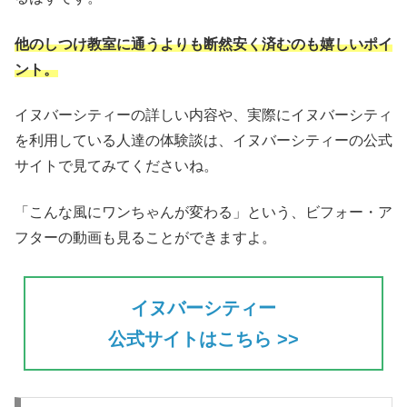
他のしつけ教室に通うよりも断然安く済むのも嬉しいポイ
ント。
イヌバーシティーの詳しい内容や、実際にイヌバーシティ
を利用している人達の体験談は、イヌバーシティーの公式
サイトで見てみてくださいね。
「こんな風にワンちゃんが変わる」という、ビフォー・ア
フターの動画も見ることができますよ。
イヌバーシティー
公式サイトはこちら >>