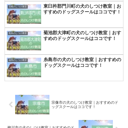
東臼杵郡門川町の犬のしつけ教室｜お
宮崎のしつけ教室
すすめのドッグスクールはココです！
菊池郡大津町の犬のしつけ教室｜おす
熊本のしつけ教室
すめのドッグスクールはココです！
糸島市の犬のしつけ教室｜おすすめの
福岡のしつけ教室
ドッグスクールはココです！
宗像市の犬のしつけ教室｜おすすめのド
ッグスクールはココです！
柳川市の犬のしつけ教室｜おすすめのド