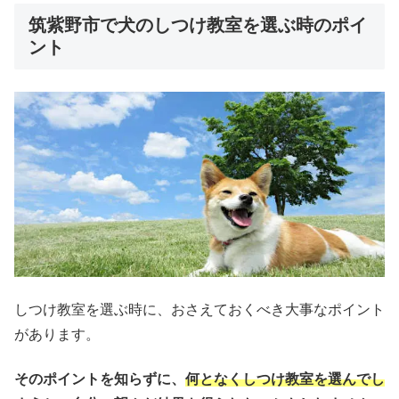
筑紫野市で犬のしつけ教室を選ぶ時のポイ
ント
しつけ教室を選ぶ時に、おさえておくべき大事なポイント
があります。
そのポイントを知らずに、
何となくしつけ教室を選んでし