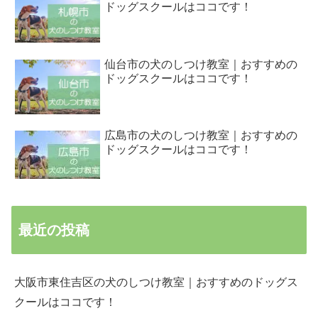
ドッグスクールはココです！
仙台市の犬のしつけ教室｜おすすめの
ドッグスクールはココです！
広島市の犬のしつけ教室｜おすすめの
ドッグスクールはココです！
最近の投稿
大阪市東住吉区の犬のしつけ教室｜おすすめのドッグス
クールはココです！