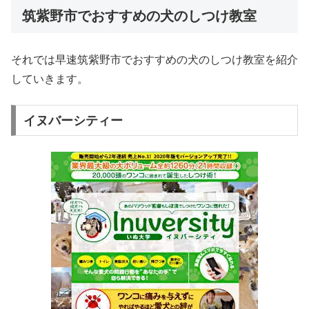
筑紫野市でおすすめの犬のしつけ教室
それでは早速筑紫野市でおすすめの犬のしつけ教室を紹介
していきます。
イヌバーシティー