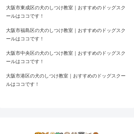
大阪市東成区の犬のしつけ教室｜おすすめのドッグスク
ールはココです！
大阪市福島区の犬のしつけ教室｜おすすめのドッグスク
ールはココです！
大阪市中央区の犬のしつけ教室｜おすすめのドッグスク
ールはココです！
大阪市港区の犬のしつけ教室｜おすすめのドッグスクー
ルはココです！