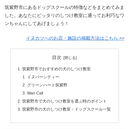
筑紫野市にあるドッグスクールの特徴などをまとめてみま
した。あなたにピッタリのしつけ教室に通ってお利巧なワ
ンちゃんにしてあげましょう！
イヌカツへのお店・施設の掲載方法はこちら >>
目次
筑紫野市でおすすめの犬のしつけ教室
イヌバーシティー
グリーンハート筑紫野
Wan Call
筑紫野市で犬のしつけ教室を選ぶ時のポイント
筑紫野市の犬のしつけ教室・ドッグスクール一覧