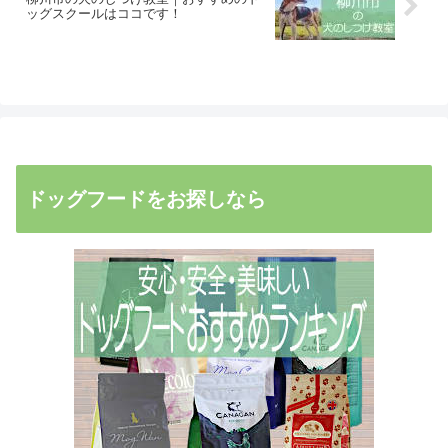
ッグスクールはココです！
ドッグフードをお探しなら