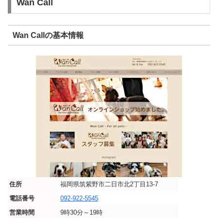
Wan Call
Wan Callの基本情報
住所
福岡県筑紫野市二日市北2丁目13-7
電話番号
092-922-5545
営業時間
9時30分～19時