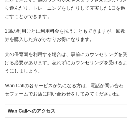
り遊んだり、トレーニングをしたりして充実した1日を過
ごすことができます。
1回の利用ごとに利用料金を払うこともできますが、回数
券を購入した方がかなりお得になります。
犬の保育園を利用する場合は、事前にカウンセリングを受
ける必要があります。忘れずにカウンセリングを受けるよ
うにしましょう。
Ｗan Callの各サービスが気になる方は、電話か問い合わ
せフォームでお店に問い合わせをしてみてくださいね。
Wan Callへのアクセス