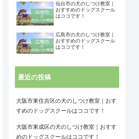
仙台市の犬のしつけ教室｜
おすすめのドッグスクール
はココです！
広島市の犬のしつけ教室｜
おすすめのドッグスクール
はココです！
最近の投稿
大阪市東住吉区の犬のしつけ教室｜おす
すめのドッグスクールはココです！
大阪市東成区の犬のしつけ教室｜おすす
めのドッグスクールはココです！