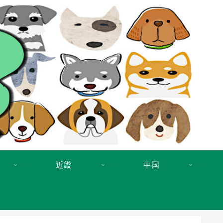
近畿
中国