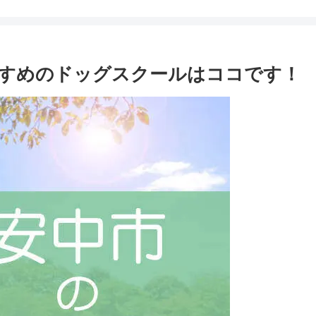
すめのドッグスクールはココです！