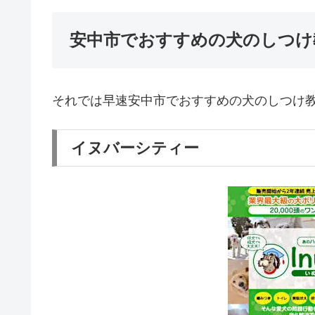
安中市でおすすめの犬のしつけ
それでは早速安中市でおすすめの犬のしつけ
イヌバーシティー