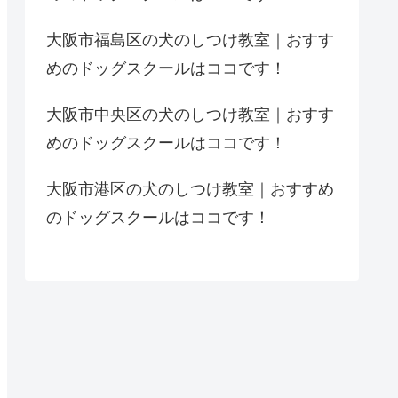
大阪市福島区の犬のしつけ教室｜おすす
めのドッグスクールはココです！
大阪市中央区の犬のしつけ教室｜おすす
めのドッグスクールはココです！
大阪市港区の犬のしつけ教室｜おすすめ
のドッグスクールはココです！