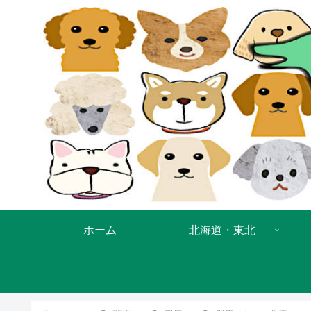
ホーム
北海道・東北