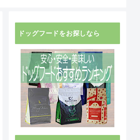
ドッグフードをお探しなら