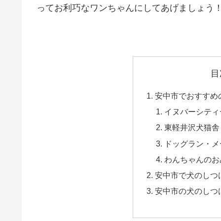
ってお利巧なワンちゃんにしてあげましょう
目
安中市でおすすめ
イヌバーシティ
東軽井沢犬猫舎
ドッグラン・メ
わんちゃんのお
安中市で犬のしつ
安中市の犬のしつ