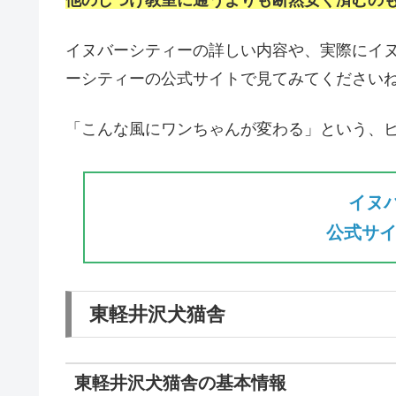
イヌバーシティーの詳しい内容や、実際にイ
ーシティーの公式サイトで見てみてください
「こんな風にワンちゃんが変わる」という、
イヌ
公式サイ
東軽井沢犬猫舎
東軽井沢犬猫舎の基本情報