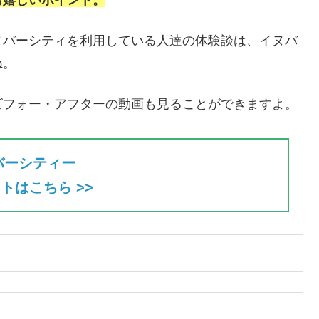
ヌバーシティを利用している人達の体験談は、イヌバ
ね。
ビフォー・アフターの動画も見ることができますよ。
バーシティー
トはこちら >>