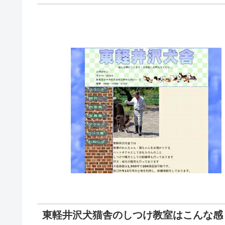
東軽井沢犬猫舎のしつけ教室はこんな感