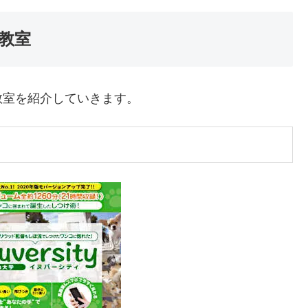
教室
教室を紹介していきます。