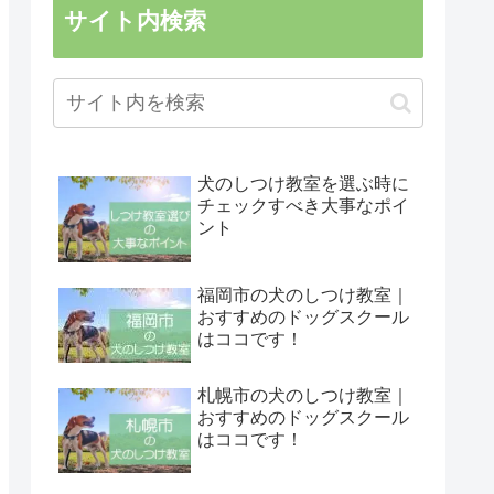
サイト内検索
犬のしつけ教室を選ぶ時に
チェックすべき大事なポイ
ント
福岡市の犬のしつけ教室｜
おすすめのドッグスクール
はココです！
札幌市の犬のしつけ教室｜
おすすめのドッグスクール
はココです！