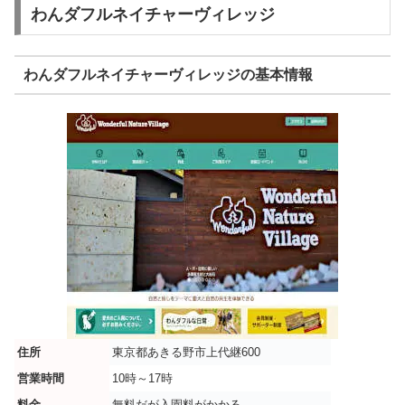
わんダフルネイチャーヴィレッジ
わんダフルネイチャーヴィレッジの基本情報
住所
東京都あきる野市上代継600
営業時間
10時～17時
料金
無料だが入園料がかかる