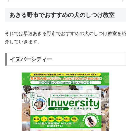
あきる野市でおすすめの犬のしつけ教室
それでは早速あきる野市でおすすめの犬のしつけ教室を紹
介していきます。
イヌバーシティー