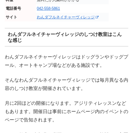
電話番号
042-558-5861
サイト
わんダフルネイチャーヴィレッジ
わんダフルネイチャーヴィレッジのしつけ教室はこん
な感じ
わんダフルネイチャーヴィレッジはドッグランやドッグプ
ール、オートキャンプ場などがある施設です。
そんなわんダフルネイチャーヴィレッジでは毎月異なる内
容のしつけ教室が開催されています。
月に2回ほどの開催になります。アジリティレッスンなど
もあります。開催日は事前にホームページ内のイベントの
ページで告知されます。