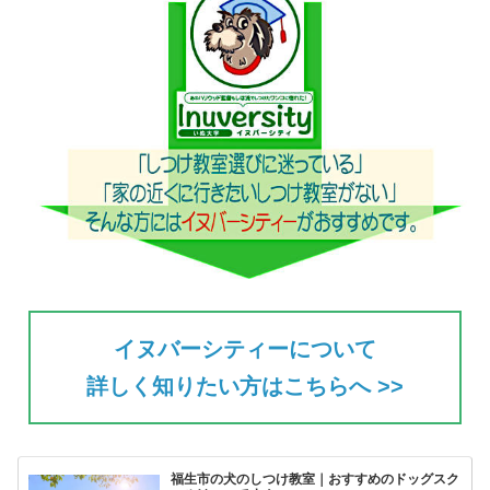
イヌバーシティーについて
詳しく知りたい方はこちらへ >>
福生市の犬のしつけ教室｜おすすめのドッグスク