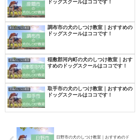
ドッグスクールはココです！
調布市の犬のしつけ教室｜おすすめの
東京のしつけ教室
ドッグスクールはココです！
稲敷郡河内町の犬のしつけ教室｜おす
茨城のしつけ教室
すめのドッグスクールはココです！
取手市の犬のしつけ教室｜おすすめの
茨城のしつけ教室
ドッグスクールはココです！
日野市の犬のしつけ教室｜おすすめのド