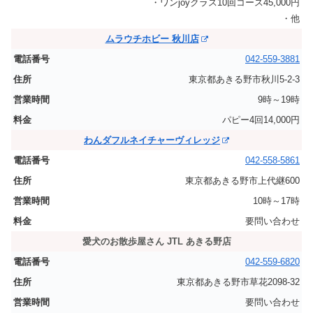
・ワンjoyクラス10回コース45,000円
・他
ムラウチホビー 秋川店
042-559-3881
東京都あきる野市秋川5-2-3
9時～19時
パピー4回14,000円
わんダフルネイチャーヴィレッジ
042-558-5861
東京都あきる野市上代継600
10時～17時
要問い合わせ
愛犬のお散歩屋さん JTL あきる野店
042-559-6820
東京都あきる野市草花2098-32
要問い合わせ