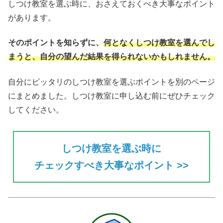
しつけ教室を選ぶ時に、おさえておくべき大事なポイント
があります。
そのポイントを知らずに、
何となくしつけ教室を選んでし
まうと、自分の望んだ結果を得られない
かもしれません。
自分にピッタリのしつけ教室を選ぶポイントを別のページ
にまとめました。しつけ教室に申し込む前にぜひチェック
してください。
しつけ教室を選ぶ時に
チェックすべき大事なポイント >>