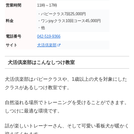
営業時間
11時～17時
・パピークラス7回25,000円
料金
・ワンjoyクラス10回コース45,000円
・他
電話番号
042-519-9366
サイト
犬活倶楽部
犬活倶楽部はこんなしつけ教室
犬活倶楽部はパピークラスや、1歳以上の犬を対象にした
クラスがあるしつけ教室です。
自然溢れる場所でトレーニングを受けることができます。
しつけに最適な環境です。
話が楽しいトレーナーさん、そして可愛い看板犬が暖かく