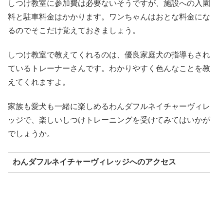
しつけ教室に参加費は必要ないそうですが、施設への入園
料と駐車料金はかかります。ワンちゃんはおとな料金にな
るのでそこだけ覚えておきましょう。
しつけ教室で教えてくれるのは、優良家庭犬の指導もされ
ているトレーナーさんです。わかりやすく色んなことを教
えてくれますよ。
家族も愛犬も一緒に楽しめるわんダフルネイチャーヴィレ
ッジで、楽しいしつけトレーニングを受けてみてはいかが
でしょうか。
わんダフルネイチャーヴィレッジへのアクセス