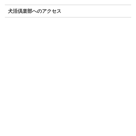
犬活倶楽部へのアクセス