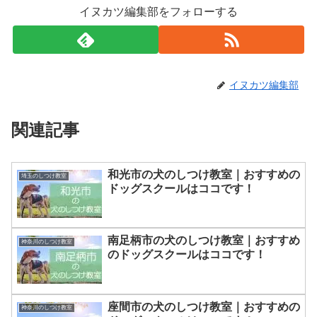
イヌカツ編集部をフォローする
イヌカツ編集部
関連記事
和光市の犬のしつけ教室｜おすすめの
埼玉のしつけ教室
ドッグスクールはココです！
南足柄市の犬のしつけ教室｜おすすめ
神奈川のしつけ教室
のドッグスクールはココです！
座間市の犬のしつけ教室｜おすすめの
神奈川のしつけ教室