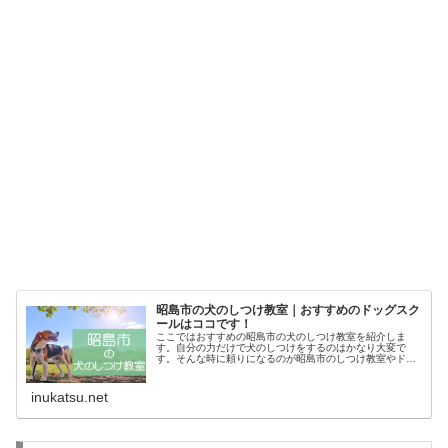
昭島市の犬のしつけ教室｜おすすめのドッグスク
ールはココです！
ここではおすすめの昭島市の犬のしつけ教室を紹介しま
す。自分の力だけで犬のしつけをするのはかなり大変で
す。そんな時に頼りになるのが昭島市のしつけ教室やドッ
グスクールです。あなたにピッタリのしつけ教室でお利巧
なワンちゃんになってもらいましょう！
inukatsu.net