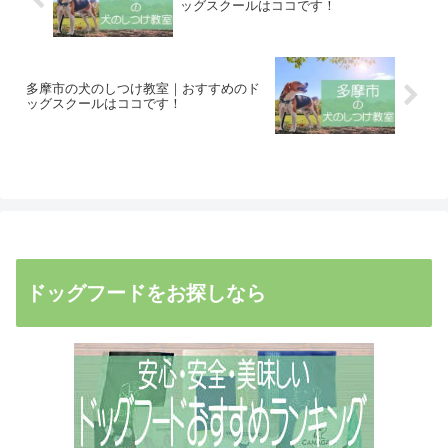
ッグスクールはココです！
多摩市の犬のしつけ教室｜おすすめのド
ッグスクールはココです！
ドッグフードをお探しなら