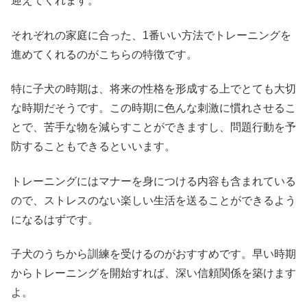
迎えてくれます。
それぞれの家庭に合った、1番いい方法でトレーニングを
進めてくれるのがこちらの特徴です。
特に子犬の時期は、将来の性格を形成する上でとても大切
な時期だそうです。この時期に色んな刺激に慣れさせるこ
とで、苦手な物を減らすことができますし、問題行動を予
防することもできるといいます。
トレーニングにはマナーを身につける内容も含まれている
ので、ストレスのない楽しい生活を送ることができるよう
になるはずです。
子犬のうちから訓練を受けるのがおすすめです。早い時期
からトレーニングを開始すれば、深い信頼関係を築けます
よ。