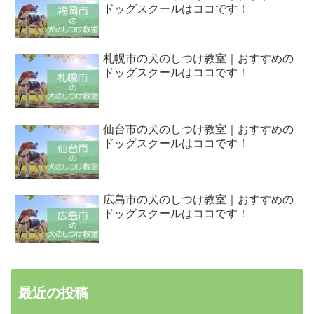
ドッグスクールはココです！
札幌市の犬のしつけ教室｜おすすめの
ドッグスクールはココです！
仙台市の犬のしつけ教室｜おすすめの
ドッグスクールはココです！
広島市の犬のしつけ教室｜おすすめの
ドッグスクールはココです！
最近の投稿