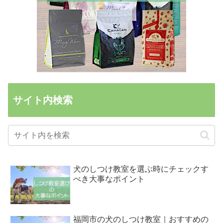
サイト内検索
犬のしつけ教室を選ぶ時にチェックす
べき大事なポイント
福岡市の犬のしつけ教室｜おすすめの