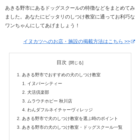
あきる野市にあるドッグスクールの特徴などをまとめてみ
ました。あなたにピッタリのしつけ教室に通ってお利巧な
ワンちゃんにしてあげましょう！
イヌカツへのお店・施設の掲載方法はこちら >>
目次
あきる野市でおすすめの犬のしつけ教室
イヌバーシティー
犬活倶楽部
ムラウチホビー 秋川店
わんダフルネイチャーヴィレッジ
あきる野市で犬のしつけ教室を選ぶ時のポイント
あきる野市の犬のしつけ教室・ドッグスクール一覧