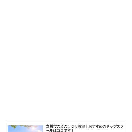
立川市の犬のしつけ教室｜おすすめのドッグスク
ールはココです！