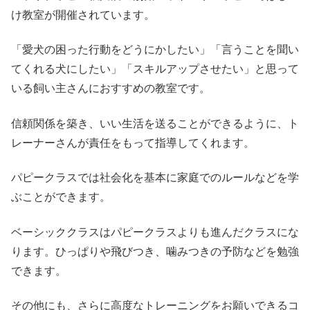
け教室が開催されています。
「愛犬の困った行動をどうにかしたい」「言うことを聞い
てくれる犬にしたい」「スキルアップさせたい」と思って
いる飼い主さんにおすすめの教室です。
信頼関係を築き、いい生活を送ることができるように、ト
レーナーさんが責任をもって指導してくれます。
パピークラスでは社会化を基本に家庭でのルールなどを学
ぶことができます。
ベーシッククラスはパピークラスよりも進んだクラスにな
ります。ひっぱりや飛びつき、噛みつきの予防などを勉強
できます。
その他にも、さらに高度なトレーニングをお願いできるコ