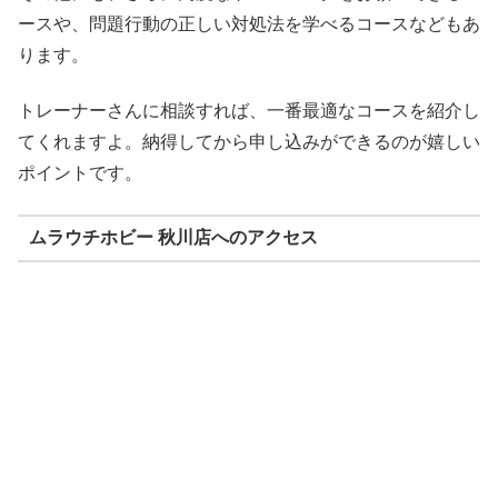
ースや、問題行動の正しい対処法を学べるコースなどもあ
ります。
トレーナーさんに相談すれば、一番最適なコースを紹介し
てくれますよ。納得してから申し込みができるのが嬉しい
ポイントです。
ムラウチホビー 秋川店へのアクセス