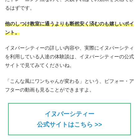
るはずです。
他のしつけ教室に通うよりも断然安く済むのも嬉しいポイ
ント。
イヌバーシティーの詳しい内容や、実際にイヌバーシティ
を利用している人達の体験談は、イヌバーシティーの公式
サイトで見てみてくださいね。
「こんな風にワンちゃんが変わる」という、ビフォー・ア
フターの動画も見ることができますよ。
イヌバーシティー
公式サイトはこちら >>