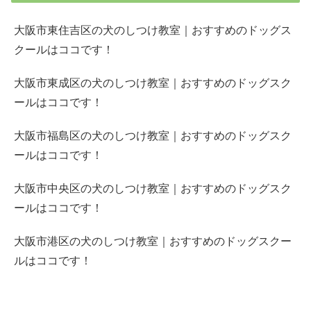
大阪市東住吉区の犬のしつけ教室｜おすすめのドッグス
クールはココです！
大阪市東成区の犬のしつけ教室｜おすすめのドッグスク
ールはココです！
大阪市福島区の犬のしつけ教室｜おすすめのドッグスク
ールはココです！
大阪市中央区の犬のしつけ教室｜おすすめのドッグスク
ールはココです！
大阪市港区の犬のしつけ教室｜おすすめのドッグスクー
ルはココです！